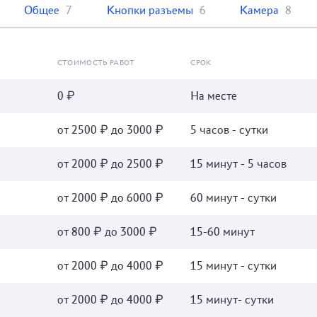
Общее
7
Кнопки разъемы
6
Камера
8
СТОИМОСТЬ РАБОТ
СРОК
0 ₽
На месте
от 2500 ₽ до 3000 ₽
5 часов - сутки
от 2000 ₽ до 2500 ₽
15 минут - 5 часов
от 2000 ₽ до 6000 ₽
60 минут - сутки
от 800 ₽ до 3000 ₽
15-60 минут
от 2000 ₽ до 4000 ₽
15 минут - сутки
от 2000 ₽ до 4000 ₽
15 минут- сутки