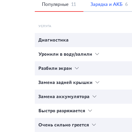
Популярные
11
Зарядка и АКБ
6
УСЛУГА
Диагностика
Уронили в воду/залили
Разбили экран
Замена задней крышки
Замена аккумулятора
Быстро разряжается
Очень сильно греется