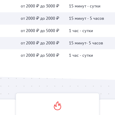
от 2000 ₽ до 3000 ₽
15 минут - сутки
от 2000 ₽ до 2000 ₽
15 минут - 5 часов
от 2000 ₽ до 5000 ₽
1 час - сутки
от 2000 ₽ до 2000 ₽
15 минут- 5 часов
от 2000 ₽ до 5000 ₽
1 час - сутки