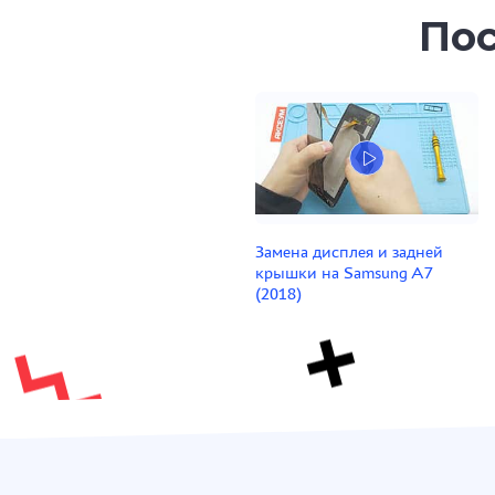
Пос
Замена дисплея и задней
крышки на Samsung A7
(2018)