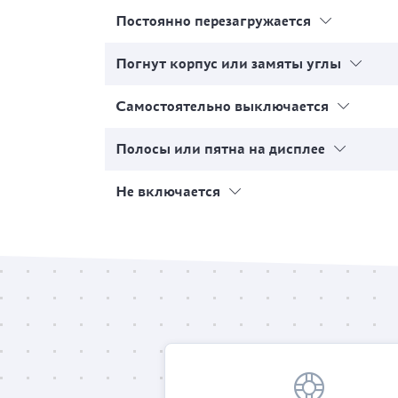
Постоянно перезагружается
Погнут корпус или замяты углы
Самостоятельно выключается
Полосы или пятна на дисплее
Не включается