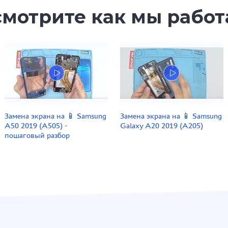
мотрите как мы рабо
Замена экрана на 📱 Samsung
Замена экрана на 📱 Samsung
A50 2019 (A505) -
Galaxy A20 2019 (A205)
пошаговый разбор