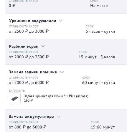
0 ₽
На месте
Уронили в воду/залили
от 2500 ₽ до 3000 ₽
5 часов - сутки
Разбили экран
от 2000 ₽ до 2500 ₽
15 минут - 5 часов
Замена задней крышки
от 2000 ₽ до 6000 ₽
60 минут - сутки
Задняя крышка для Nokia 3.1 Plus (черная)
160 ₽
Замена аккумулятора
от 800 ₽ до 3000 ₽
15-60 минут