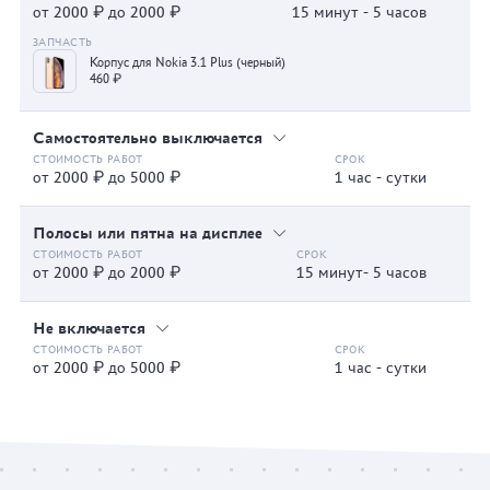
от 2000 ₽ до 2000 ₽
15 минут - 5 часов
Корпус для Nokia 3.1 Plus (черный)
460 ₽
Самостоятельно выключается
от 2000 ₽ до 5000 ₽
1 час - сутки
Полосы или пятна на дисплее
от 2000 ₽ до 2000 ₽
15 минут- 5 часов
Не включается
от 2000 ₽ до 5000 ₽
1 час - сутки