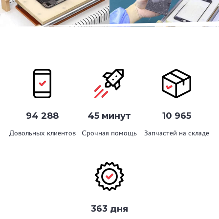
94 288
45 минут
10 965
Довольных клиентов
Срочная помощь
Запчастей на складе
363 дня