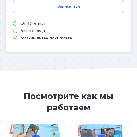
Записаться
От 45 минут
Без очереди
Мягкий диван пока ждете
Посмотрите как мы
работаем