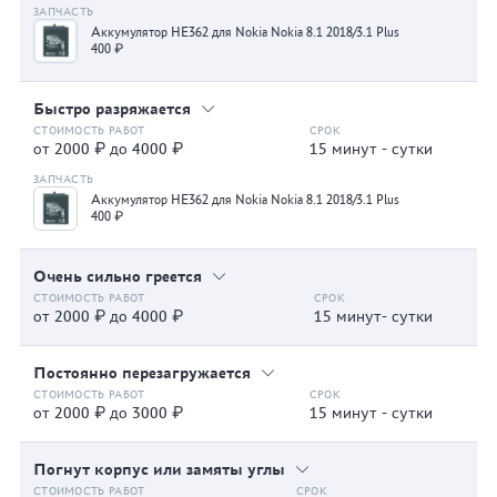
Аккумулятор HE362 для Nokia Nokia 8.1 2018/3.1 Plus
400 ₽
Быстро разряжается
от 2000 ₽ до 4000 ₽
15 минут - сутки
Аккумулятор HE362 для Nokia Nokia 8.1 2018/3.1 Plus
400 ₽
Очень сильно греется
от 2000 ₽ до 4000 ₽
15 минут- сутки
Постоянно перезагружается
от 2000 ₽ до 3000 ₽
15 минут - сутки
Погнут корпус или замяты углы