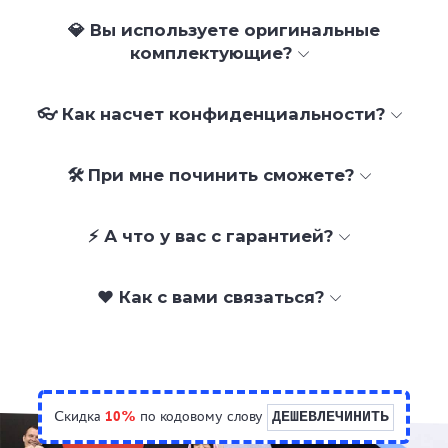
💎 Вы используете оригинальные
комплектующие?
👓 Как насчет конфиденциальности?
🛠 При мне починить сможете?
⚡ А что у вас с гарантией?
❤️ Как с вами связаться?
Скидка
10%
по кодовому слову
ДЕШЕВЛЕЧИНИТЬ