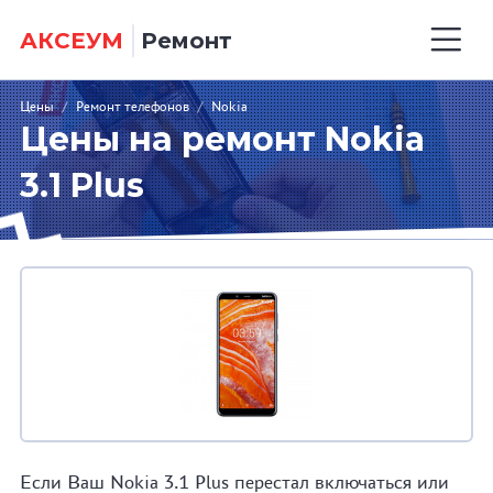
АКСЕУМ
Ремонт
Цены
/
Ремонт телефонов
/
Nokia
Цены на ремонт Nokia
3.1 Plus
Если Ваш Nokia 3.1 Plus перестал включаться или