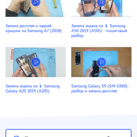
Замена дисплея и задней
Замена экрана на 📱 Samsung
крышки на Samsung A7 (2018)
A50 2019 (A505) - пошаговый
разбор
Замена экрана на 📱 Samsung
Samsung Galaxy S9 (SM-G960) -
Galaxy A20 2019 (A205)
разбор и замена дисплея