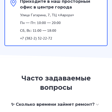
Приходите в наш просторный
офис в центре города
Улица Гагарина, 7, ТЦ «Аврора»
Пн — Пт: 10:00 — 20:00
Сб, Вс: 11:00 — 18:00
+7 (382-2) 32-22-72
Часто задаваемые
вопросы
✨ Сколько времени займет ремонт?