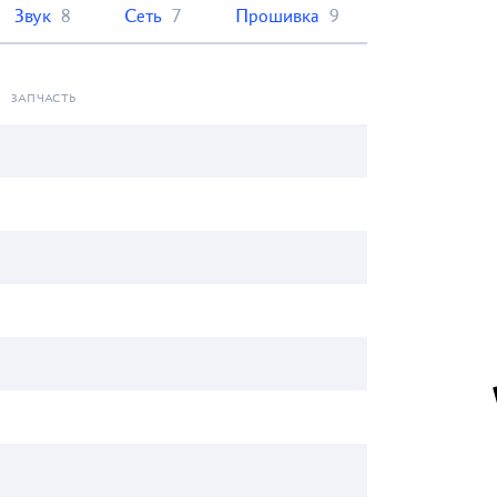
Звук
8
Сеть
7
Прошивка
9
ЗАПЧАСТЬ