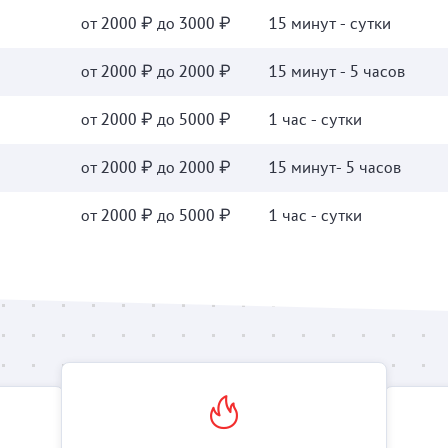
от 2000 ₽ до 3000 ₽
15 минут - сутки
от 2000 ₽ до 2000 ₽
15 минут - 5 часов
от 2000 ₽ до 5000 ₽
1 час - сутки
от 2000 ₽ до 2000 ₽
15 минут- 5 часов
от 2000 ₽ до 5000 ₽
1 час - сутки