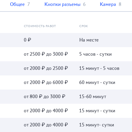
Общее
7
Кнопки разъемы
6
Камера
8
СТОИМОСТЬ РАБОТ
СРОК
0 ₽
На месте
от 2500 ₽ до 3000 ₽
5 часов - сутки
от 2000 ₽ до 2500 ₽
15 минут - 5 часов
от 2000 ₽ до 6000 ₽
60 минут - сутки
от 800 ₽ до 3000 ₽
15-60 минут
от 2000 ₽ до 4000 ₽
15 минут - сутки
от 2000 ₽ до 4000 ₽
15 минут- сутки