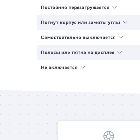
Постоянно перезагружается
Погнут корпус или замяты углы
Самостоятельно выключается
Полосы или пятна на дисплее
Не включается