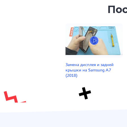
Пос
Замена дисплея и задней
крышки на Samsung A7
(2018)