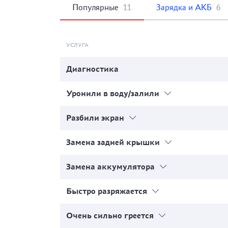
Популярные
11
Зарядка и АКБ
6
УСЛУГА
Диагностика
Уронили в воду/залили
Разбили экран
Замена задней крышки
Замена аккумулятора
Быстро разряжается
Очень сильно греется