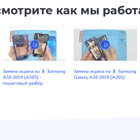
мотрите как мы рабо
Замена экрана на 📱 Samsung
Замена экрана на 📱 Samsung
A50 2019 (A505) -
Galaxy A20 2019 (A205)
пошаговый разбор