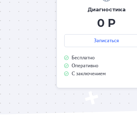
Диагностика
0 Р
Записаться
Бесплатно
Оперативно
С заключением