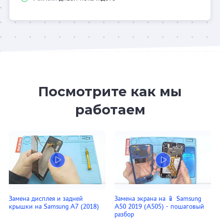
Посмотрите как мы
работаем
Замена дисплея и задней
Замена экрана на 📱 Samsung
крышки на Samsung A7 (2018)
A50 2019 (A505) - пошаговый
разбор