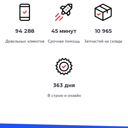
94 288
45 минут
10 965
Довольных клиентов
Срочная помощь
Запчастей на складе
363 дня
В строю и онлайн