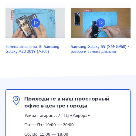
Замена экрана на 📱 Samsung
Samsung Galaxy S9 (SM-G960) -
Galaxy A20 2019 (A205)
разбор и замена дисплея
Приходите в наш просторный
офис в центре города
Улица Гагарина, 7, ТЦ «Аврора»
Пн — Пт: 10:00 — 20:00
Сб, Вс: 11:00 — 18:00