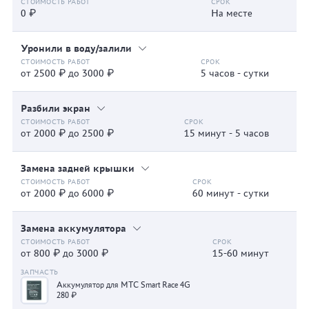
0 ₽
На месте
Уронили в воду/залили
от 2500 ₽ до 3000 ₽
5 часов - сутки
Разбили экран
от 2000 ₽ до 2500 ₽
15 минут - 5 часов
Замена задней крышки
от 2000 ₽ до 6000 ₽
60 минут - сутки
Замена аккумулятора
от 800 ₽ до 3000 ₽
15-60 минут
Аккумулятор для МТС Smart Race 4G
280 ₽