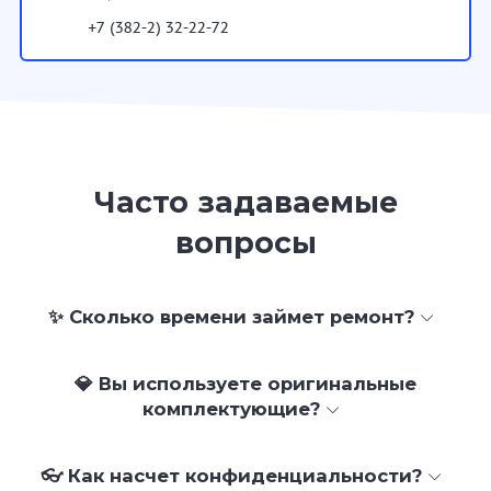
+7 (382-2) 32-22-72
Часто задаваемые
вопросы
✨ Сколько времени займет ремонт?
💎 Вы используете оригинальные
комплектующие?
👓 Как насчет конфиденциальности?