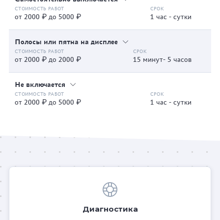
от 2000 ₽ до 5000 ₽
1 час - сутки
Полосы или пятна на дисплее
от 2000 ₽ до 2000 ₽
15 минут- 5 часов
Не включается
от 2000 ₽ до 5000 ₽
1 час - сутки
Диагностика