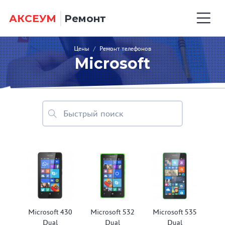
АКСЕУМ
Ремонт
Цены
/
Ремонт телефонов
Microsoft
Microsoft 430
Microsoft 532
Microsoft 535
Dual
Dual
Dual