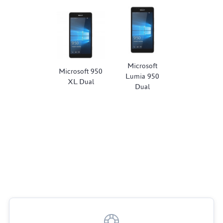
Microsoft
Microsoft 950
Lumia 950
XL Dual
Dual