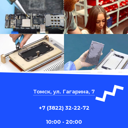
Томск, ул. Гагарина, 7
+7 (3822) 32-22-72
10:00 - 20:00