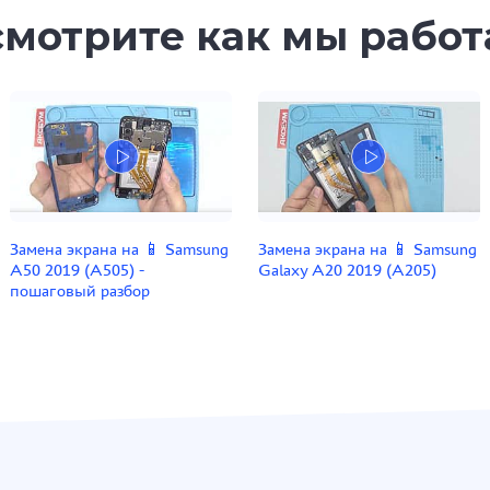
мотрите как мы рабо
Замена экрана на 📱 Samsung
Замена экрана на 📱 Samsung
A50 2019 (A505) -
Galaxy A20 2019 (A205)
пошаговый разбор