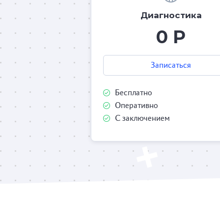
Диагностика
0 Р
Записаться
Бесплатно
Оперативно
С заключением