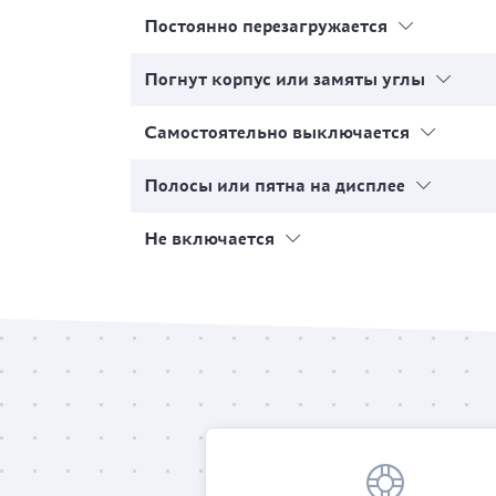
Постоянно перезагружается
Погнут корпус или замяты углы
Самостоятельно выключается
Полосы или пятна на дисплее
Не включается