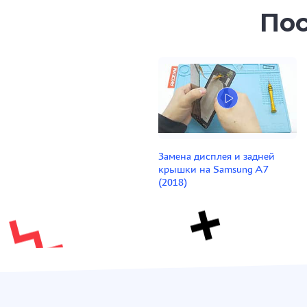
Пос
Замена дисплея и задней
крышки на Samsung A7
(2018)