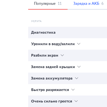
Популярные
11
Зарядка и АКБ
6
УСЛУГА
Диагностика
Уронили в воду/залили
Разбили экран
Замена задней крышки
Замена аккумулятора
Быстро разряжается
Очень сильно греется