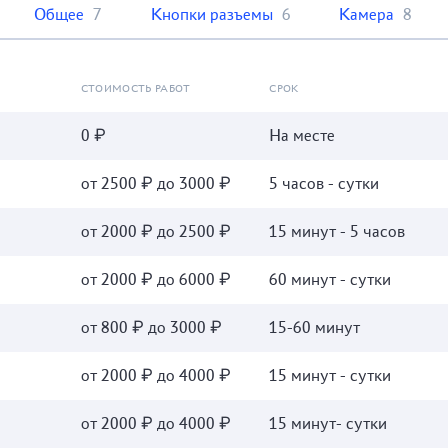
Общее
7
Кнопки разъемы
6
Камера
8
СТОИМОСТЬ РАБОТ
СРОК
0 ₽
На месте
от 2500 ₽ до 3000 ₽
5 часов - сутки
от 2000 ₽ до 2500 ₽
15 минут - 5 часов
от 2000 ₽ до 6000 ₽
60 минут - сутки
от 800 ₽ до 3000 ₽
15-60 минут
от 2000 ₽ до 4000 ₽
15 минут - сутки
от 2000 ₽ до 4000 ₽
15 минут- сутки