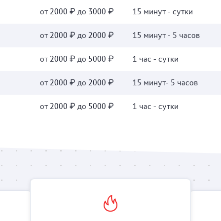
от 2000 ₽ до 3000 ₽
15 минут - сутки
от 2000 ₽ до 2000 ₽
15 минут - 5 часов
от 2000 ₽ до 5000 ₽
1 час - сутки
от 2000 ₽ до 2000 ₽
15 минут- 5 часов
от 2000 ₽ до 5000 ₽
1 час - сутки