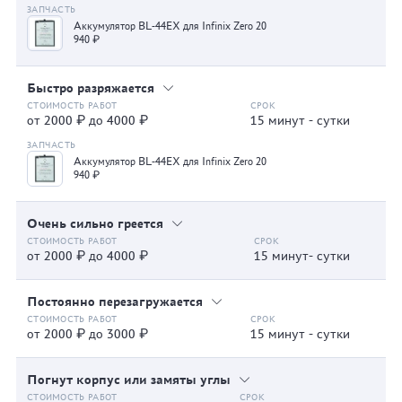
Аккумулятор BL-44EX для Infinix Zero 20
940 ₽
Быстро разряжается
от 2000 ₽ до 4000 ₽
15 минут - сутки
Аккумулятор BL-44EX для Infinix Zero 20
940 ₽
Очень сильно греется
от 2000 ₽ до 4000 ₽
15 минут- сутки
Постоянно перезагружается
от 2000 ₽ до 3000 ₽
15 минут - сутки
Погнут корпус или замяты углы