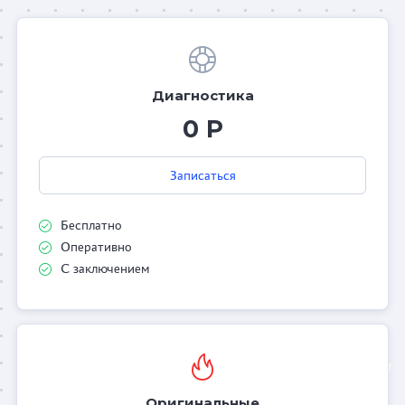
Диагностика
0 Р
Записаться
Бесплатно
Оперативно
С заключением
Оригинальные