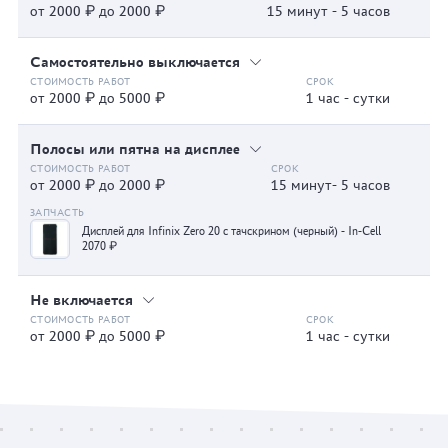
от 2000 ₽ до 2000 ₽
15 минут - 5 часов
Самостоятельно выключается
от 2000 ₽ до 5000 ₽
1 час - сутки
Полосы или пятна на дисплее
от 2000 ₽ до 2000 ₽
15 минут- 5 часов
Дисплей для Infinix Zero 20 с тачскрином (черный) - In-Cell
2070 ₽
Не включается
от 2000 ₽ до 5000 ₽
1 час - сутки