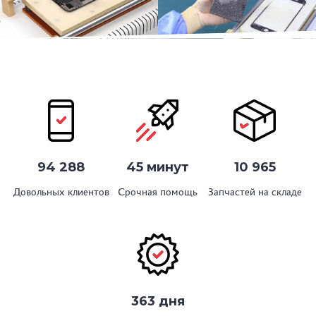
94 288
45 минут
10 965
Довольных клиентов
Срочная помощь
Запчастей на складе
363 дня