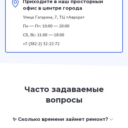
Приходите в наш просторный
офис в центре города
Улица Гагарина, 7, ТЦ «Аврора»
Пн — Пт: 10:00 — 20:00
Сб, Вс: 11:00 — 18:00
+7 (382-2) 32-22-72
Часто задаваемые
вопросы
✨ Сколько времени займет ремонт?