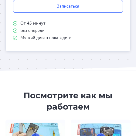
Записаться
От 45 минут
Без очереди
Мягкий диван пока ждете
Посмотрите как мы
работаем