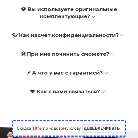
💎 Вы используете оригинальные
комплектующие?
👓 Как насчет конфиденциальности?
🛠 При мне починить сможете?
⚡ А что у вас с гарантией?
❤️ Как с вами связаться?
Скидка
10%
по кодовому слову
ДЕШЕВЛЕЧИНИТЬ