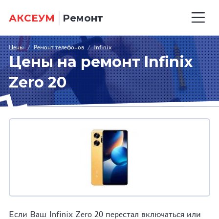
АКСЕУМ
Ремонт
Цены
/
Ремонт телефонов
/
Infinix
Цены на ремонт Infinix
Zero 20
Если Ваш Infinix Zero 20 перестал включаться или