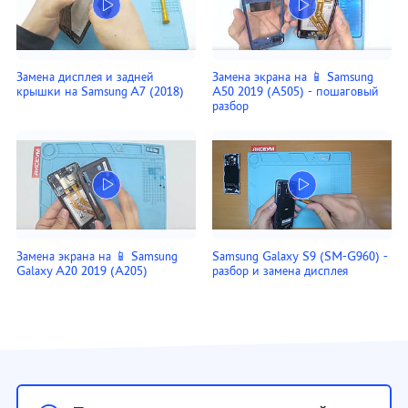
Замена дисплея и задней
Замена экрана на 📱 Samsung
крышки на Samsung A7 (2018)
A50 2019 (A505) - пошаговый
разбор
Замена экрана на 📱 Samsung
Samsung Galaxy S9 (SM-G960) -
Galaxy A20 2019 (A205)
разбор и замена дисплея