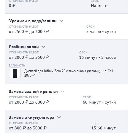
0 ₽
На месте
Уронили в воду/залили
от 2500 ₽ до 3000 ₽
5 часов - сутки
Разбили экран
от 2000 ₽ до 2500 ₽
15 минут - 5 часов
Дисплей для Infinix Zero 20 с тачскрином (черный) - In-Cell
2070 ₽
Замена задней крышки
от 2000 ₽ до 6000 ₽
60 минут - сутки
Замена аккумулятора
от 800 ₽ до 3000 ₽
15-60 минут