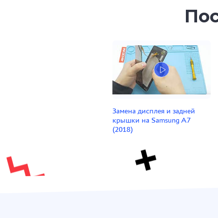
Пос
Замена дисплея и задней
крышки на Samsung A7
(2018)