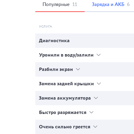
Популярные
11
Зарядка и АКБ
6
УСЛУГА
Диагностика
Уронили в воду/залили
Разбили экран
Замена задней крышки
Замена аккумулятора
Быстро разряжается
Очень сильно греется