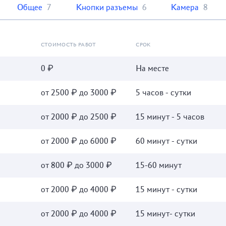
Общее
7
Кнопки разъемы
6
Камера
8
СТОИМОСТЬ РАБОТ
СРОК
0 ₽
На месте
от 2500 ₽ до 3000 ₽
5 часов - сутки
от 2000 ₽ до 2500 ₽
15 минут - 5 часов
от 2000 ₽ до 6000 ₽
60 минут - сутки
от 800 ₽ до 3000 ₽
15-60 минут
от 2000 ₽ до 4000 ₽
15 минут - сутки
от 2000 ₽ до 4000 ₽
15 минут- сутки