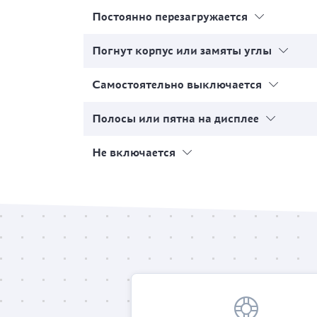
Постоянно перезагружается
Погнут корпус или замяты углы
Самостоятельно выключается
Полосы или пятна на дисплее
Не включается