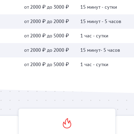
от 2000 ₽ до 3000 ₽
15 минут - сутки
от 2000 ₽ до 2000 ₽
15 минут - 5 часов
от 2000 ₽ до 5000 ₽
1 час - сутки
от 2000 ₽ до 2000 ₽
15 минут- 5 часов
от 2000 ₽ до 5000 ₽
1 час - сутки