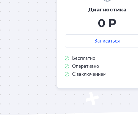
Диагностика
0 Р
Записаться
Бесплатно
Оперативно
С заключением