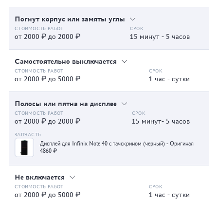
Погнут корпус или замяты углы
от 2000 ₽ до 2000 ₽
15 минут - 5 часов
Самостоятельно выключается
от 2000 ₽ до 5000 ₽
1 час - сутки
Полосы или пятна на дисплее
от 2000 ₽ до 2000 ₽
15 минут- 5 часов
Дисплей для Infinix Note 40 с тачскрином (черный) - Оригинал
4860 ₽
Не включается
от 2000 ₽ до 5000 ₽
1 час - сутки