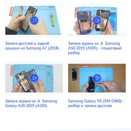
Замена дисплея и задней
Замена экрана на 📱 Samsung
крышки на Samsung A7 (2018)
A50 2019 (A505) - пошаговый
разбор
Замена экрана на 📱 Samsung
Samsung Galaxy S9 (SM-G960) -
Galaxy A20 2019 (A205)
разбор и замена дисплея