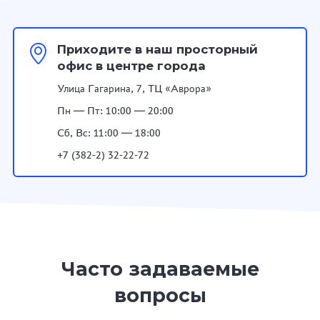
Приходите в наш просторный
офис в центре города
Улица Гагарина, 7, ТЦ «Аврора»
Пн — Пт: 10:00 — 20:00
Сб, Вс: 11:00 — 18:00
+7 (382-2) 32-22-72
Часто задаваемые
вопросы