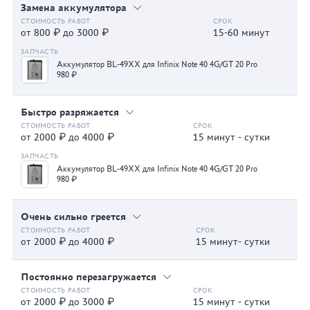
Замена аккумулятора
от 800 ₽ до 3000 ₽
15-60 минут
Аккумулятор BL-49XX для Infinix Note 40 4G/GT 20 Pro
980 ₽
Быстро разряжается
от 2000 ₽ до 4000 ₽
15 минут - сутки
Аккумулятор BL-49XX для Infinix Note 40 4G/GT 20 Pro
980 ₽
Очень сильно греется
от 2000 ₽ до 4000 ₽
15 минут- сутки
Постоянно перезагружается
от 2000 ₽ до 3000 ₽
15 минут - сутки