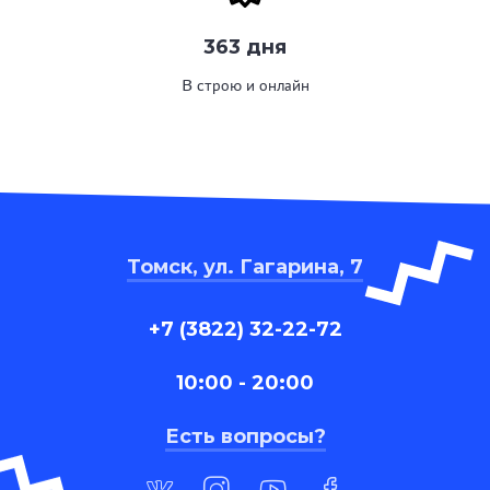
363 дня
В строю и онлайн
Томск, ул. Гагарина, 7
+7 (3822) 32-22-72
10:00 - 20:00
Есть вопросы?