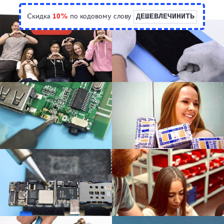
Скидка
10%
по кодовому слову
ДЕШЕВЛЕЧИНИТЬ