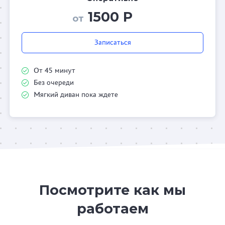
1500 Р
от
Записаться
От 45 минут
Без очереди
Мягкий диван пока ждете
Посмотрите как мы
работаем