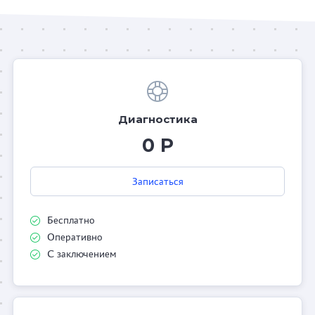
Диагностика
0 Р
Записаться
Бесплатно
Оперативно
С заключением