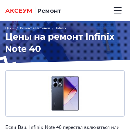
АКСЕУМ
Ремонт
Цены
/
Ремонт телефонов
/
Infinix
Цены на ремонт Infinix
Note 40
Если Ваш Infinix Note 40 перестал включаться или