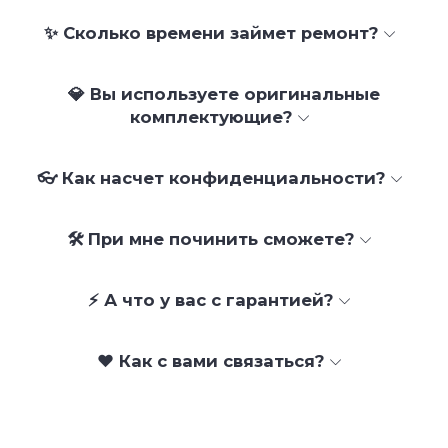
✨ Сколько времени займет ремонт?
💎 Вы используете оригинальные
комплектующие?
👓 Как насчет конфиденциальности?
🛠 При мне починить сможете?
⚡ А что у вас с гарантией?
❤️ Как с вами связаться?