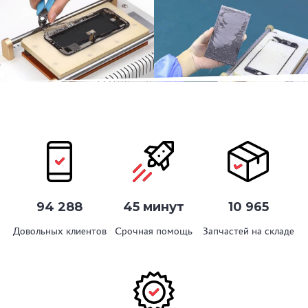
94 288
45 минут
10 965
Довольных клиентов
Срочная помощь
Запчастей на складе