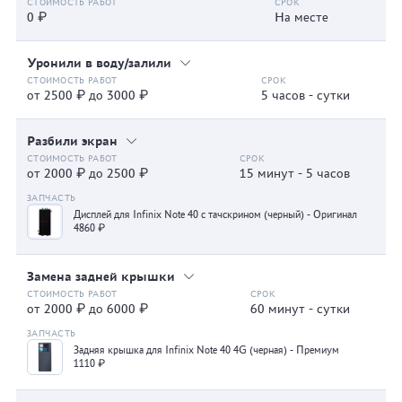
0 ₽
На месте
Уронили в воду/залили
от 2500 ₽ до 3000 ₽
5 часов - сутки
Разбили экран
от 2000 ₽ до 2500 ₽
15 минут - 5 часов
Дисплей для Infinix Note 40 с тачскрином (черный) - Оригинал
4860 ₽
Замена задней крышки
от 2000 ₽ до 6000 ₽
60 минут - сутки
Задняя крышка для Infinix Note 40 4G (черная) - Премиум
1110 ₽