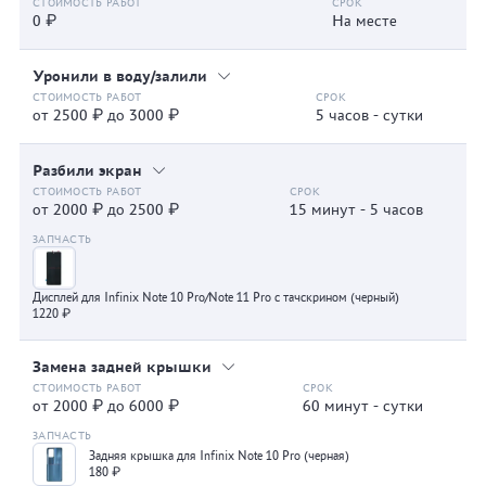
0 ₽
На месте
Уронили в воду/залили
от 2500 ₽ до 3000 ₽
5 часов - сутки
Разбили экран
от 2000 ₽ до 2500 ₽
15 минут - 5 часов
Дисплей для Infinix Note 10 Pro/Note 11 Pro с тачскрином (черный)
1220 ₽
Замена задней крышки
от 2000 ₽ до 6000 ₽
60 минут - сутки
Задняя крышка для Infinix Note 10 Pro (черная)
180 ₽