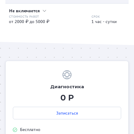
Не включается
от 2000 ₽ до 5000 ₽
1 час - сутки
Диагностика
0 Р
Записаться
Бесплатно