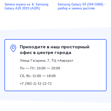
Замена экрана на 📱 Samsung
Samsung Galaxy S9 (SM-G960) -
Galaxy A20 2019 (A205)
разбор и замена дисплея
Приходите в наш просторный
офис в центре города
Улица Гагарина, 7, ТЦ «Аврора»
Пн — Пт: 10:00 — 20:00
Сб, Вс: 11:00 — 18:00
+7 (382-2) 32-22-72