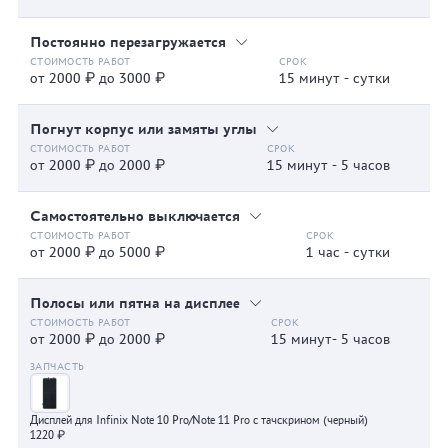
Постоянно перезагружается
от 2000 ₽ до 3000 ₽
15 минут - сутки
Погнут корпус или замяты углы
от 2000 ₽ до 2000 ₽
15 минут - 5 часов
Самостоятельно выключается
от 2000 ₽ до 5000 ₽
1 час - сутки
Полосы или пятна на дисплее
от 2000 ₽ до 2000 ₽
15 минут- 5 часов
Дисплей для Infinix Note 10 Pro/Note 11 Pro с тачскрином (черный)
1220 ₽