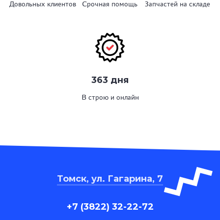
Довольных клиентов
Срочная помощь
Запчастей на складе
363 дня
В строю и онлайн
Томск, ул. Гагарина, 7
+7 (3822) 32-22-72