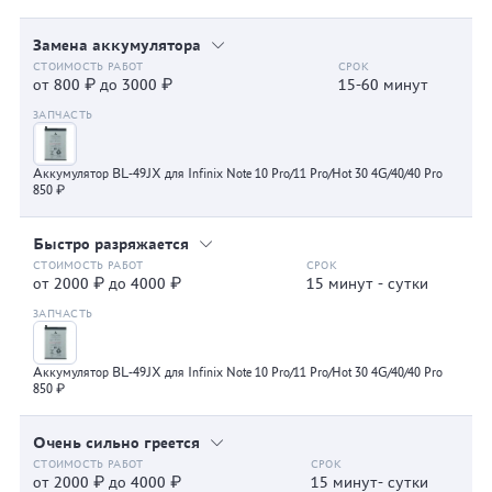
Замена аккумулятора
от 800 ₽ до 3000 ₽
15-60 минут
Аккумулятор BL-49JX для Infinix Note 10 Pro/11 Pro/Hot 30 4G/40/40 Pro
850 ₽
Быстро разряжается
от 2000 ₽ до 4000 ₽
15 минут - сутки
Аккумулятор BL-49JX для Infinix Note 10 Pro/11 Pro/Hot 30 4G/40/40 Pro
850 ₽
Очень сильно греется
от 2000 ₽ до 4000 ₽
15 минут- сутки