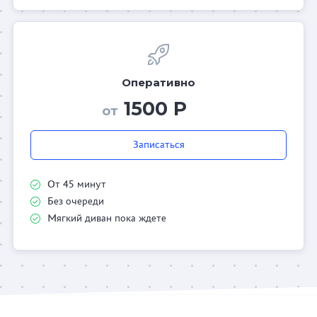
Оперативно
1500 Р
от
Записаться
От 45 минут
Без очереди
Мягкий диван пока ждете