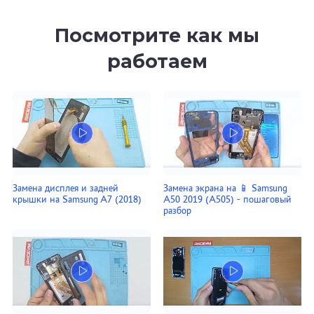
Посмотрите как мы
работаем
Замена дисплея и задней
Замена экрана на 📱 Samsung
крышки на Samsung A7 (2018)
A50 2019 (A505) - пошаговый
разбор