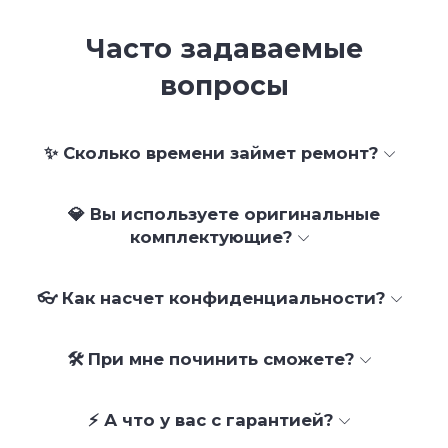
Часто задаваемые
вопросы
✨ Сколько времени займет ремонт?
💎 Вы используете оригинальные
комплектующие?
👓 Как насчет конфиденциальности?
🛠 При мне починить сможете?
⚡ А что у вас с гарантией?