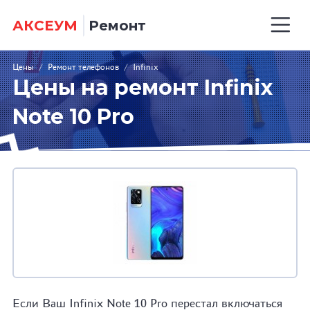
АКСЕУМ
Ремонт
Цены
/
Ремонт телефонов
/
Infinix
Цены на ремонт Infinix
Note 10 Pro
Если Ваш Infinix Note 10 Pro перестал включаться