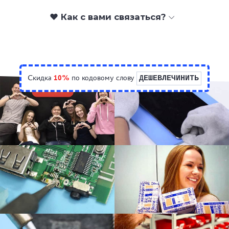
❤️ Как с вами связаться?
Скидка
10%
по кодовому слову
ДЕШЕВЛЕЧИНИТЬ