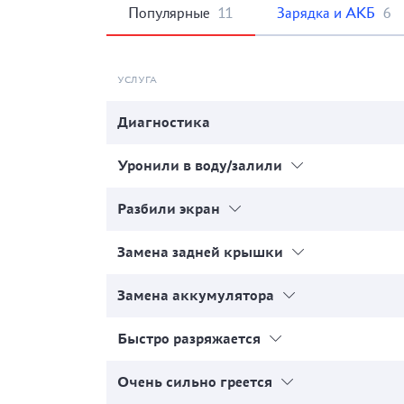
Популярные
11
Зарядка и АКБ
6
УСЛУГА
Диагностика
Уронили в воду/залили
Разбили экран
Замена задней крышки
Замена аккумулятора
Быстро разряжается
Очень сильно греется