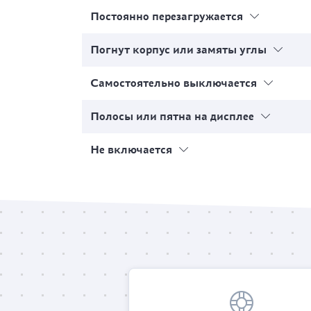
Постоянно перезагружается
Погнут корпус или замяты углы
Самостоятельно выключается
Полосы или пятна на дисплее
Не включается