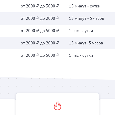
от 2000 ₽ до 3000 ₽
15 минут - сутки
от 2000 ₽ до 2000 ₽
15 минут - 5 часов
от 2000 ₽ до 5000 ₽
1 час - сутки
от 2000 ₽ до 2000 ₽
15 минут- 5 часов
от 2000 ₽ до 5000 ₽
1 час - сутки