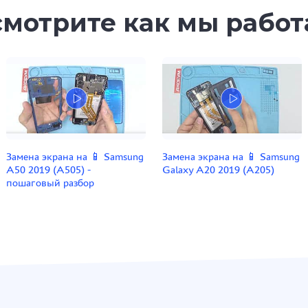
мотрите как мы рабо
Замена экрана на 📱 Samsung
Замена экрана на 📱 Samsung
A50 2019 (A505) -
Galaxy A20 2019 (A205)
пошаговый разбор