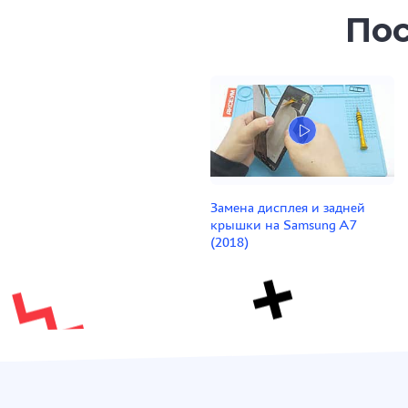
Пос
Замена дисплея и задней
крышки на Samsung A7
(2018)