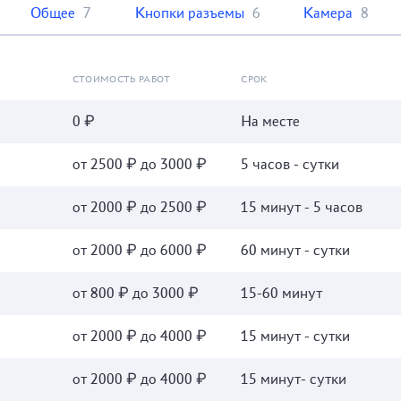
Общее
7
Кнопки разъемы
6
Камера
8
СТОИМОСТЬ РАБОТ
СРОК
0 ₽
На месте
от 2500 ₽ до 3000 ₽
5 часов - сутки
от 2000 ₽ до 2500 ₽
15 минут - 5 часов
от 2000 ₽ до 6000 ₽
60 минут - сутки
от 800 ₽ до 3000 ₽
15-60 минут
от 2000 ₽ до 4000 ₽
15 минут - сутки
от 2000 ₽ до 4000 ₽
15 минут- сутки