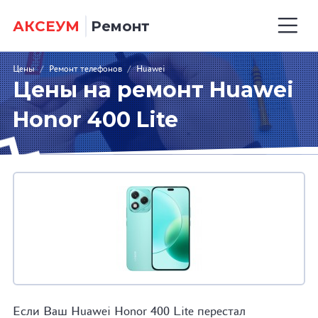
АКСЕУМ
Ремонт
Цены
/
Ремонт телефонов
/
Huawei
Цены на ремонт Huawei
Honor 400 Lite
Если Ваш Huawei Honor 400 Lite перестал