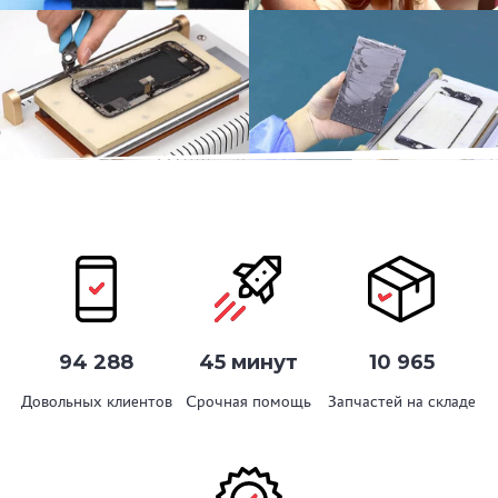
94 288
45 минут
10 965
Довольных клиентов
Срочная помощь
Запчастей на складе