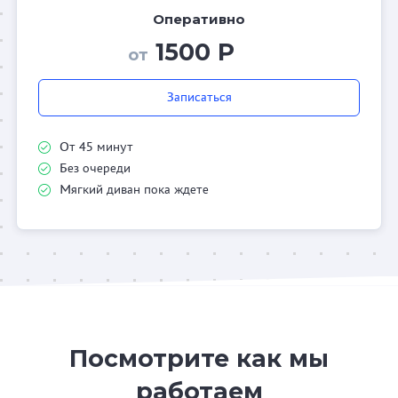
Оперативно
1500 Р
от
Записаться
От 45 минут
Без очереди
Мягкий диван пока ждете
Посмотрите как мы
работаем