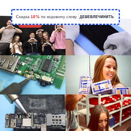
Скидка
10%
по кодовому слову
ДЕШЕВЛЕЧИНИТЬ