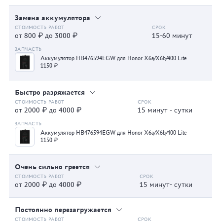
Замена аккумулятора
от 800 ₽ до 3000 ₽
15-60 минут
Аккумулятор HB476594EGW для Honor X6a/X6b/400 Lite
1150 ₽
Быстро разряжается
от 2000 ₽ до 4000 ₽
15 минут - сутки
Аккумулятор HB476594EGW для Honor X6a/X6b/400 Lite
1150 ₽
Очень сильно греется
от 2000 ₽ до 4000 ₽
15 минут- сутки
Постоянно перезагружается