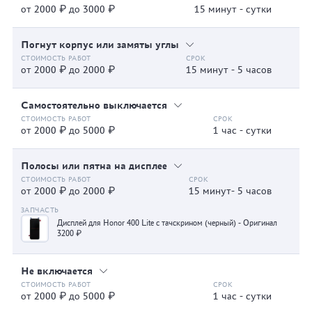
от 2000 ₽ до 3000 ₽
15 минут - сутки
Погнут корпус или замяты углы
от 2000 ₽ до 2000 ₽
15 минут - 5 часов
Самостоятельно выключается
от 2000 ₽ до 5000 ₽
1 час - сутки
Полосы или пятна на дисплее
от 2000 ₽ до 2000 ₽
15 минут- 5 часов
Дисплей для Honor 400 Lite с тачскрином (черный) - Оригинал
3200 ₽
Не включается
от 2000 ₽ до 5000 ₽
1 час - сутки