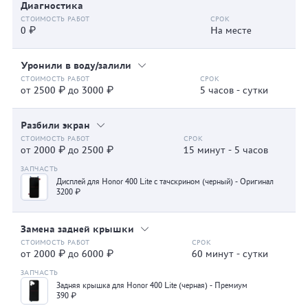
Диагностика
0 ₽
На месте
Уронили в воду/залили
от 2500 ₽ до 3000 ₽
5 часов - сутки
Разбили экран
от 2000 ₽ до 2500 ₽
15 минут - 5 часов
Дисплей для Honor 400 Lite с тачскрином (черный) - Оригинал
3200 ₽
Замена задней крышки
от 2000 ₽ до 6000 ₽
60 минут - сутки
Задняя крышка для Honor 400 Lite (черная) - Премиум
390 ₽