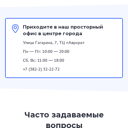
Приходите в наш просторный
офис в центре города
Улица Гагарина, 7, ТЦ «Аврора»
Пн — Пт: 10:00 — 20:00
Сб, Вс: 11:00 — 18:00
+7 (382-2) 32-22-72
Часто задаваемые
вопросы