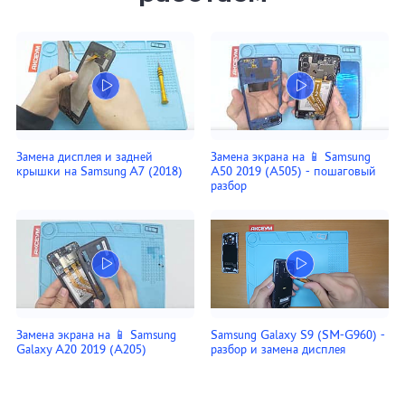
Замена дисплея и задней
Замена экрана на 📱 Samsung
крышки на Samsung A7 (2018)
A50 2019 (A505) - пошаговый
разбор
Замена экрана на 📱 Samsung
Samsung Galaxy S9 (SM-G960) -
Galaxy A20 2019 (A205)
разбор и замена дисплея