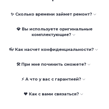
✨ Сколько времени займет ремонт?
💎 Вы используете оригинальные
комплектующие?
👓 Как насчет конфиденциальности?
🛠 При мне починить сможете?
⚡ А что у вас с гарантией?
❤️ Как с вами связаться?