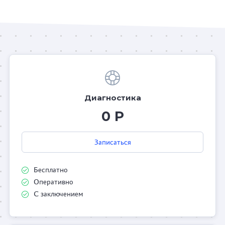
Диагностика
0 Р
Записаться
Бесплатно
Оперативно
С заключением