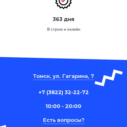
363 дня
В строю и онлайн
Томск, ул. Гагарина, 7
+7 (3822) 32-22-72
10:00 - 20:00
Есть вопросы?