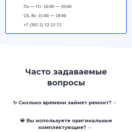
Пн — Пт: 10:00 — 20:00
Сб, Вс: 11:00 — 18:00
+7 (382-2) 32-22-72
Часто задаваемые
вопросы
✨ Сколько времени займет ремонт?
💎 Вы используете оригинальные
комплектующие?