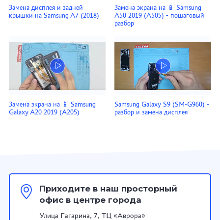
Замена дисплея и задней
Замена экрана на 📱 Samsung
крышки на Samsung A7 (2018)
A50 2019 (A505) - пошаговый
разбор
Замена экрана на 📱 Samsung
Samsung Galaxy S9 (SM-G960) -
Galaxy A20 2019 (A205)
разбор и замена дисплея
Приходите в наш просторный
офис в центре города
Улица Гагарина, 7, ТЦ «Аврора»