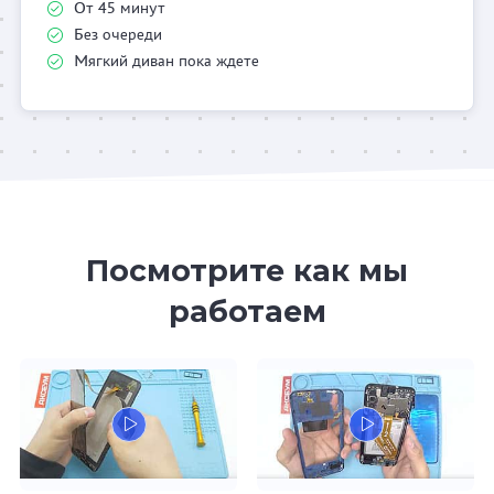
От 45 минут
Без очереди
Мягкий диван пока ждете
Посмотрите как мы
работаем