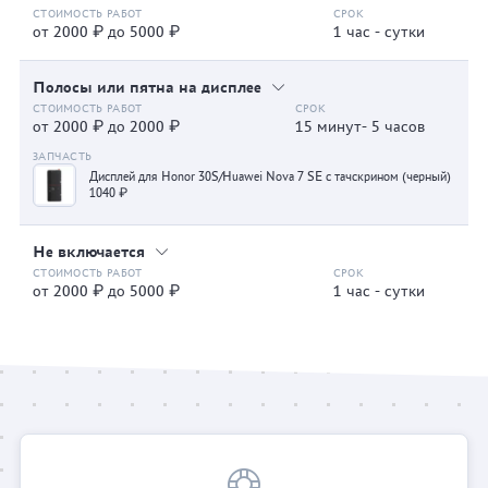
от 2000 ₽ до 5000 ₽
1 час - сутки
Полосы или пятна на дисплее
от 2000 ₽ до 2000 ₽
15 минут- 5 часов
Дисплей для Honor 30S/Huawei Nova 7 SE с тачскрином (черный)
1040 ₽
Не включается
от 2000 ₽ до 5000 ₽
1 час - сутки