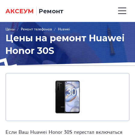
АКСЕУМ
Ремонт
Цены
/
Ремонт телефонов
/
Huawei
Цены на ремонт Huawei
Honor 30S
Если Ваш Huawei Honor 30S перестал включаться