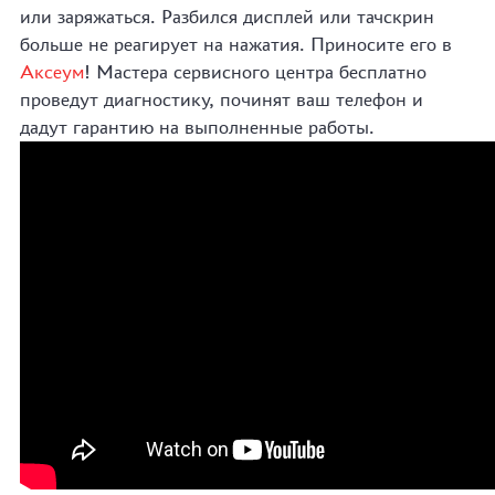
или заряжаться. Разбился дисплей или тачскрин
больше не реагирует на нажатия. Приносите его в
Аксеум
! Мастера сервисного центра бесплатно
проведут диагностику, починят ваш телефон и
дадут гарантию на выполненные работы.