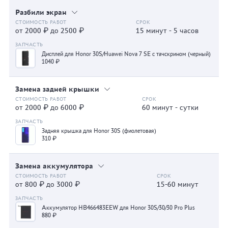
Разбили экран
от 2000 ₽ до 2500 ₽
15 минут - 5 часов
Дисплей для Honor 30S/Huawei Nova 7 SE с тачскрином (черный)
1040 ₽
Замена задней крышки
от 2000 ₽ до 6000 ₽
60 минут - сутки
Задняя крышка для Honor 30S (фиолетовая)
310 ₽
Замена аккумулятора
от 800 ₽ до 3000 ₽
15-60 минут
Аккумулятор HB466483EEW для Honor 30S/30/30 Pro Plus
880 ₽