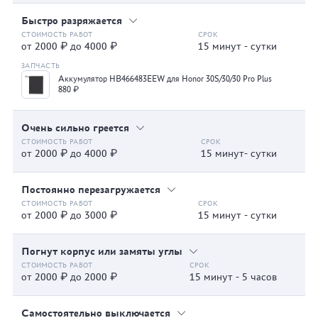
Быстро разряжается
от 2000 ₽ до 4000 ₽
15 минут - сутки
Аккумулятор HB466483EEW для Honor 30S/30/30 Pro Plus
880 ₽
Очень сильно греется
от 2000 ₽ до 4000 ₽
15 минут- сутки
Постоянно перезагружается
от 2000 ₽ до 3000 ₽
15 минут - сутки
Погнут корпус или замяты углы
от 2000 ₽ до 2000 ₽
15 минут - 5 часов
Самостоятельно выключается