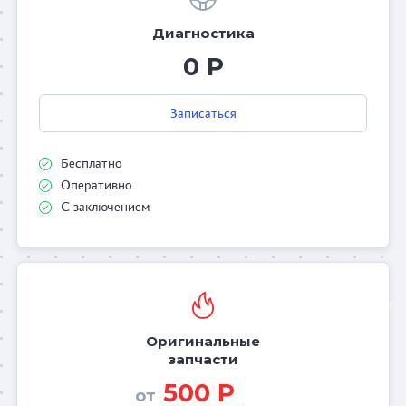
Диагностика
0 Р
Записаться
Бесплатно
Оперативно
С заключением
Оригинальные
запчасти
500 Р
от