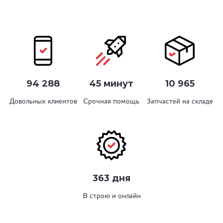
94 288
45 минут
10 965
Довольных клиентов
Срочная помощь
Запчастей на складе
363 дня
В строю и онлайн