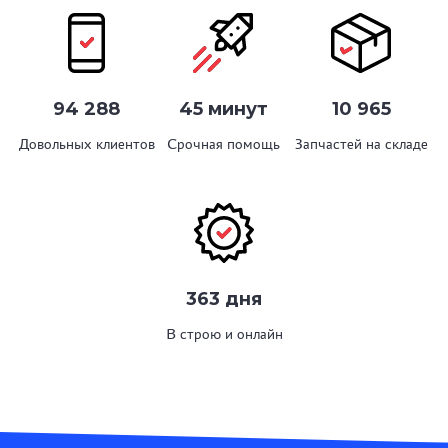
94 288
45 минут
10 965
Довольных клиентов
Срочная помощь
Запчастей на складе
363 дня
В строю и онлайн