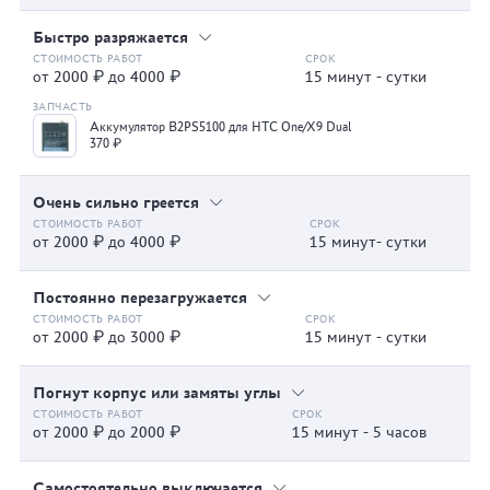
Быстро разряжается
от 2000 ₽ до 4000 ₽
15 минут - сутки
Аккумулятор B2PS5100 для HTC One/X9 Dual
370 ₽
Очень сильно греется
от 2000 ₽ до 4000 ₽
15 минут- сутки
Постоянно перезагружается
от 2000 ₽ до 3000 ₽
15 минут - сутки
Погнут корпус или замяты углы
от 2000 ₽ до 2000 ₽
15 минут - 5 часов
Самостоятельно выключается