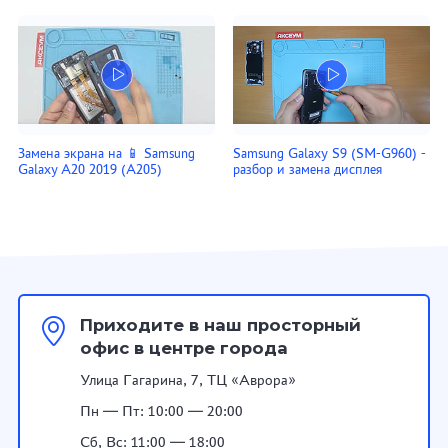
Замена экрана на 📱 Samsung
Samsung Galaxy S9 (SM-G960) -
Galaxy A20 2019 (A205)
разбор и замена дисплея
Приходите в наш просторный
офис в центре города
Улица Гагарина, 7, ТЦ «Аврора»
Пн — Пт: 10:00 — 20:00
Сб, Вс: 11:00 — 18:00