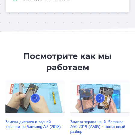
Посмотрите как мы
работаем
Замена дисплея и задней
Замена экрана на 📱 Samsung
крышки на Samsung A7 (2018)
A50 2019 (A505) - пошаговый
разбор