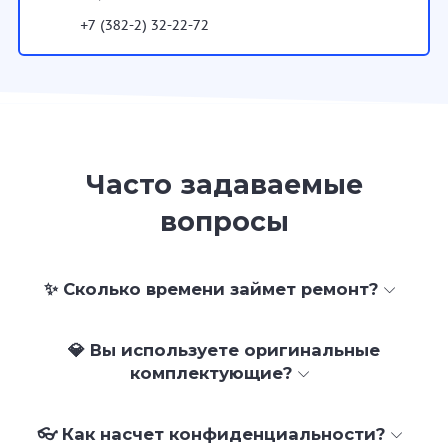
+7 (382-2) 32-22-72
Часто задаваемые
вопросы
✨ Сколько времени займет ремонт?
💎 Вы используете оригинальные
комплектующие?
👓 Как насчет конфиденциальности?