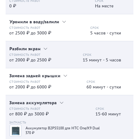
0 ₽
На месте
Уронили в воду/залили
от 2500 ₽ до 3000 ₽
5 часов - сутки
Разбили экран
от 2000 ₽ до 2500 ₽
15 минут - 5 часов
Замена задней крышки
от 2000 ₽ до 6000 ₽
60 минут - сутки
Замена аккумулятора
от 800 ₽ до 3000 ₽
15-60 минут
Аккумулятор B2PS5100 для HTC One/X9 Dual
370 ₽