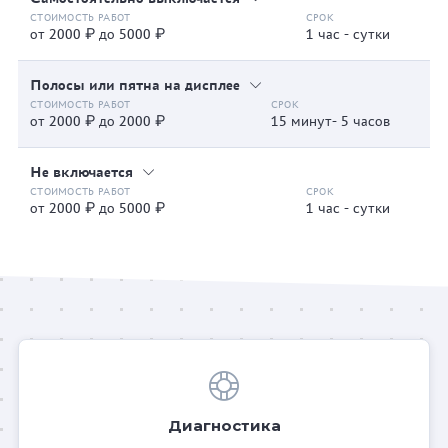
от 2000 ₽ до 5000 ₽
1 час - сутки
Полосы или пятна на дисплее
от 2000 ₽ до 2000 ₽
15 минут- 5 часов
Не включается
от 2000 ₽ до 5000 ₽
1 час - сутки
Диагностика