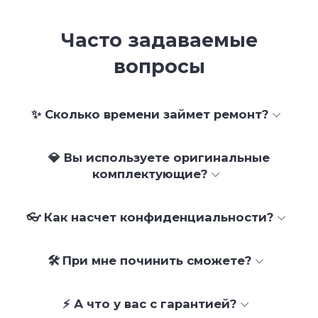
Часто задаваемые
вопросы
✨ Сколько времени займет ремонт?
💎 Вы используете оригинальные
комплектующие?
👓 Как насчет конфиденциальности?
🛠 При мне починить сможете?
⚡ А что у вас с гарантией?