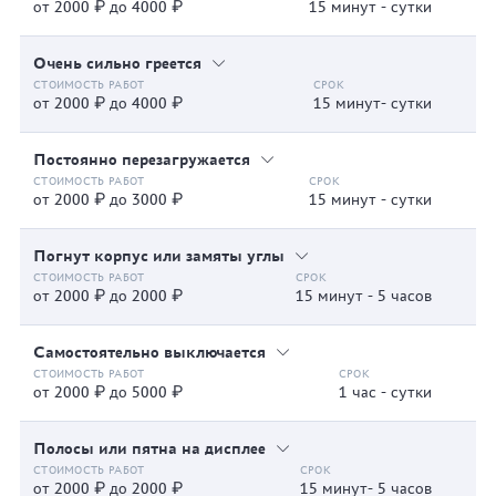
от 2000 ₽ до 4000 ₽
15 минут - сутки
Очень сильно греется
от 2000 ₽ до 4000 ₽
15 минут- сутки
Постоянно перезагружается
от 2000 ₽ до 3000 ₽
15 минут - сутки
Погнут корпус или замяты углы
от 2000 ₽ до 2000 ₽
15 минут - 5 часов
Самостоятельно выключается
от 2000 ₽ до 5000 ₽
1 час - сутки
Полосы или пятна на дисплее
от 2000 ₽ до 2000 ₽
15 минут- 5 часов