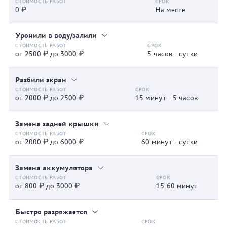
0 ₽
На месте
Уронили в воду/залили
от 2500 ₽ до 3000 ₽
5 часов - сутки
Разбили экран
от 2000 ₽ до 2500 ₽
15 минут - 5 часов
Замена задней крышки
от 2000 ₽ до 6000 ₽
60 минут - сутки
Замена аккумулятора
от 800 ₽ до 3000 ₽
15-60 минут
Быстро разряжается