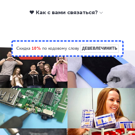
❤️ Как с вами связаться?
Скидка
10%
по кодовому слову
ДЕШЕВЛЕЧИНИТЬ