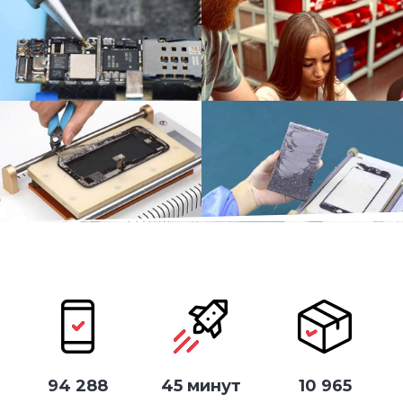
94 288
45 минут
10 965