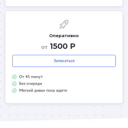
Оперативно
1500 Р
от
Записаться
От 45 минут
Без очереди
Мягкий диван пока ждете