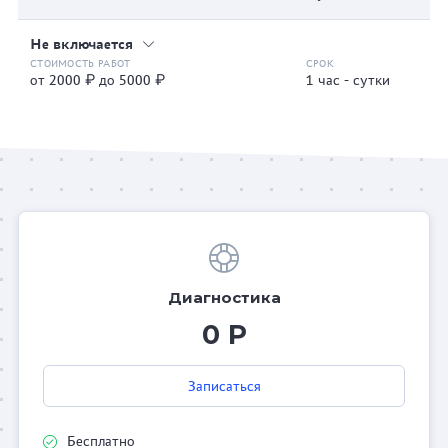
Не включается
от 2000 ₽ до 5000 ₽
1 час - сутки
Диагностика
0 Р
Записаться
Бесплатно