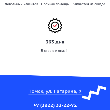
Довольных клиентов
Срочная помощь
Запчастей на складе
363 дня
В строю и онлайн
Томск, ул. Гагарина, 7
+7 (3822) 32-22-72