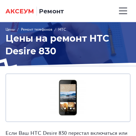
АКСЕУМ
Ремонт
Цены
/
Ремонт телефонов
/
HTC
Цены на ремонт HTC
Desire 830
Если Ваш HTC Desire 830 перестал включаться или