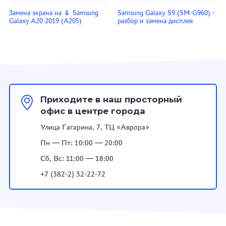
Замена экрана на 📱 Samsung
Samsung Galaxy S9 (SM-G960) -
Galaxy A20 2019 (A205)
разбор и замена дисплея
Приходите в наш просторный
офис в центре города
Улица Гагарина, 7, ТЦ «Аврора»
Пн — Пт: 10:00 — 20:00
Сб, Вс: 11:00 — 18:00
+7 (382-2) 32-22-72