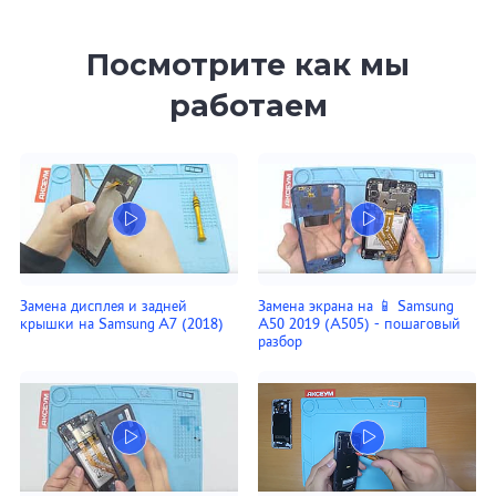
Посмотрите как мы
работаем
Замена дисплея и задней
Замена экрана на 📱 Samsung
крышки на Samsung A7 (2018)
A50 2019 (A505) - пошаговый
разбор