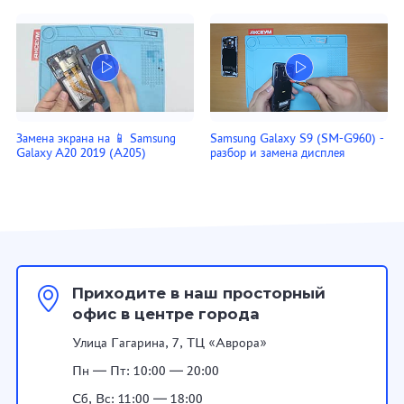
Замена экрана на 📱 Samsung
Samsung Galaxy S9 (SM-G960) -
Galaxy A20 2019 (A205)
разбор и замена дисплея
Приходите в наш просторный
офис в центре города
Улица Гагарина, 7, ТЦ «Аврора»
Пн — Пт: 10:00 — 20:00
Сб, Вс: 11:00 — 18:00