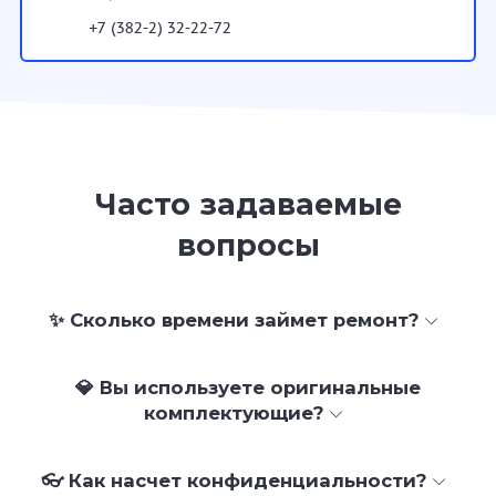
+7 (382-2) 32-22-72
Часто задаваемые
вопросы
✨ Сколько времени займет ремонт?
💎 Вы используете оригинальные
комплектующие?
👓 Как насчет конфиденциальности?