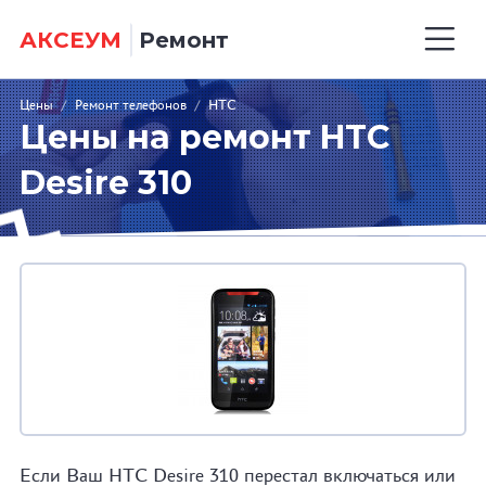
АКСЕУМ
Ремонт
Цены
/
Ремонт телефонов
/
HTC
Цены на ремонт HTC
Desire 310
Если Ваш HTC Desire 310 перестал включаться или