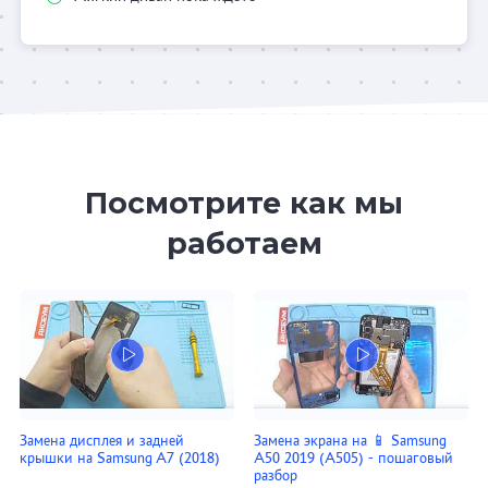
Посмотрите как мы
работаем
Замена дисплея и задней
Замена экрана на 📱 Samsung
крышки на Samsung A7 (2018)
A50 2019 (A505) - пошаговый
разбор