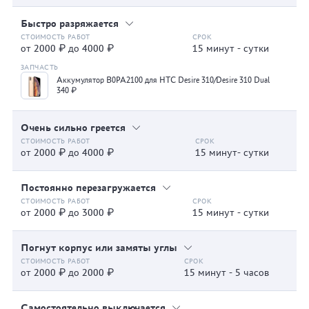
Быстро разряжается
от 2000 ₽ до 4000 ₽
15 минут - сутки
Аккумулятор B0PA2100 для HTC Desire 310/Desire 310 Dual
340 ₽
Очень сильно греется
от 2000 ₽ до 4000 ₽
15 минут- сутки
Постоянно перезагружается
от 2000 ₽ до 3000 ₽
15 минут - сутки
Погнут корпус или замяты углы
от 2000 ₽ до 2000 ₽
15 минут - 5 часов
Самостоятельно выключается