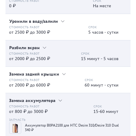
0 ₽
На месте
Уронили в воду/залили
от 2500 ₽ до 3000 ₽
5 часов - сутки
Разбили экран
от 2000 ₽ до 2500 ₽
15 минут - 5 часов
Замена задней крышки
от 2000 ₽ до 6000 ₽
60 минут - сутки
Замена аккумулятора
от 800 ₽ до 3000 ₽
15-60 минут
Аккумулятор B0PA2100 для HTC Desire 310/Desire 310 Dual
340 ₽