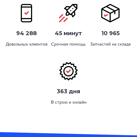
94 288
45 минут
10 965
Довольных клиентов
Срочная помощь
Запчастей на складе
363 дня
В строю и онлайн