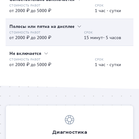
от 2000 ₽ до 5000 ₽
1 час - сутки
Полосы или пятна на дисплее
от 2000 ₽ до 2000 ₽
15 минут- 5 часов
Не включается
от 2000 ₽ до 5000 ₽
1 час - сутки
Диагностика