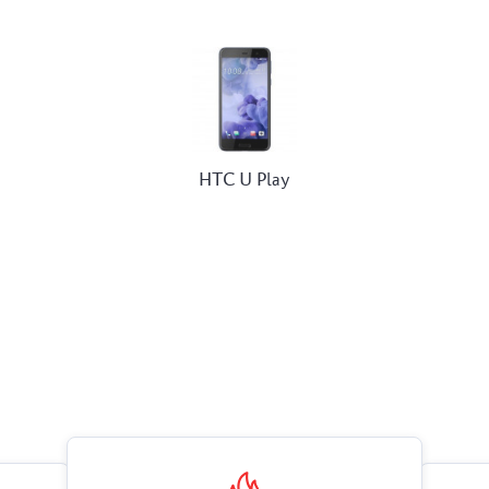
HTC U Play