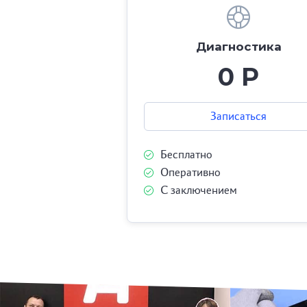
Диагностика
0 Р
Записаться
Бесплатно
Оперативно
С заключением