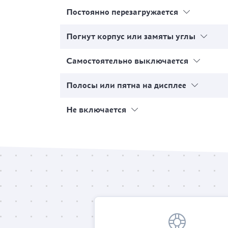
Постоянно перезагружается
Погнут корпус или замяты углы
Самостоятельно выключается
Полосы или пятна на дисплее
Не включается