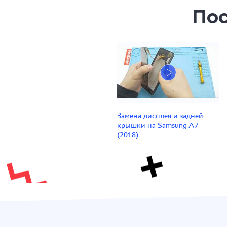
Пос
Замена дисплея и задней
крышки на Samsung A7
(2018)