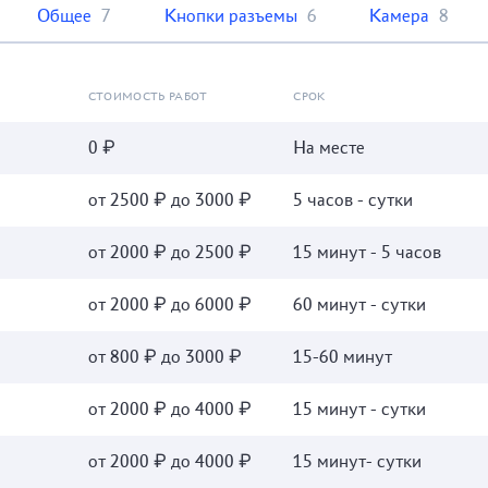
Общее
7
Кнопки разъемы
6
Камера
8
СТОИМОСТЬ РАБОТ
СРОК
0 ₽
На месте
от 2500 ₽ до 3000 ₽
5 часов - сутки
от 2000 ₽ до 2500 ₽
15 минут - 5 часов
от 2000 ₽ до 6000 ₽
60 минут - сутки
от 800 ₽ до 3000 ₽
15-60 минут
от 2000 ₽ до 4000 ₽
15 минут - сутки
от 2000 ₽ до 4000 ₽
15 минут- сутки