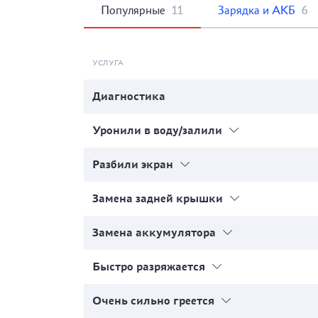
Популярные
11
Зарядка и АКБ
6
УСЛУГА
Диагностика
Уронили в воду/залили
Разбили экран
Замена задней крышки
Замена аккумулятора
Быстро разряжается
Очень сильно греется