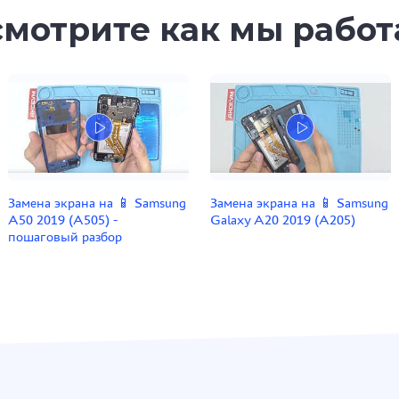
мотрите как мы рабо
Замена экрана на 📱 Samsung
Замена экрана на 📱 Samsung
A50 2019 (A505) -
Galaxy A20 2019 (A205)
пошаговый разбор