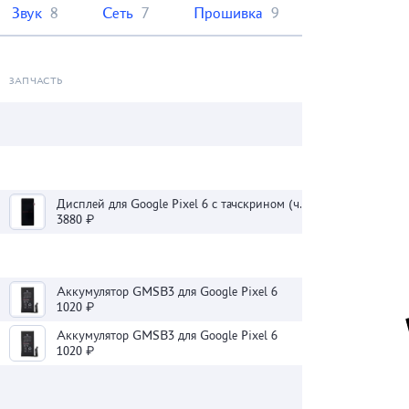
Звук
8
Сеть
7
Прошивка
9
ЗАПЧАСТЬ
Дисплей для Google Pixel 6 с тачскрином (черный) - OLED
3880 ₽
Аккумулятор GMSB3 для Google Pixel 6
1020 ₽
Аккумулятор GMSB3 для Google Pixel 6
1020 ₽