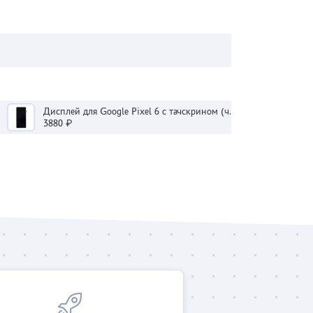
Дисплей для Google Pixel 6 с тачскрином (черный) - OLED
3880 ₽