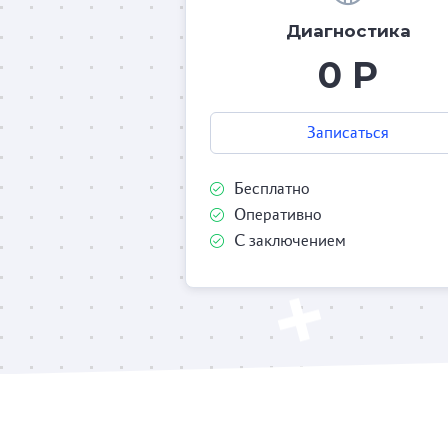
Диагностика
0 Р
Записаться
Бесплатно
Оперативно
С заключением