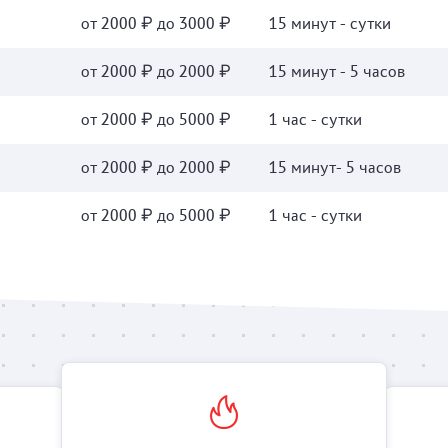
от 2000 ₽ до 3000 ₽
15 минут - сутки
от 2000 ₽ до 2000 ₽
15 минут - 5 часов
от 2000 ₽ до 5000 ₽
1 час - сутки
от 2000 ₽ до 2000 ₽
15 минут- 5 часов
от 2000 ₽ до 5000 ₽
1 час - сутки