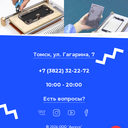
Томск, ул. Гагарина, 7
+7 (3822) 32-22-72
10:00 - 20:00
Есть вопросы?
© 2026 ООО "Аксеум"