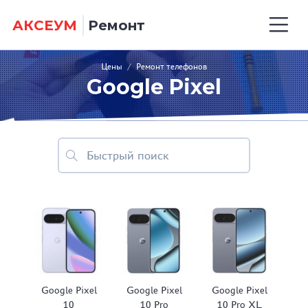
АКСЕУМ
Ремонт
Цены
/
Ремонт телефонов
Google Pixel
Google Pixel
Google Pixel
Google Pixel
10
10 Pro
10 Pro XL