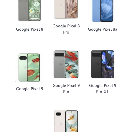
Google Pixel 8
Google Pixel 8
Google Pixel 8a
Pro
Google Pixel 9
Google Pixel 9
Google Pixel 9
Pro
Pro XL