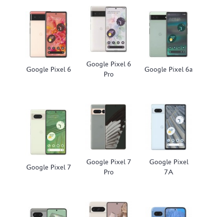
Google Pixel 6
Google Pixel 6
Google Pixel 6a
Pro
Google Pixel 7
Google Pixel
Google Pixel 7
Pro
7A