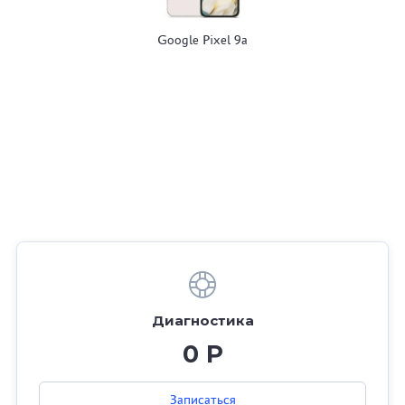
Google Pixel 9a
Диагностика
0 Р
Записаться