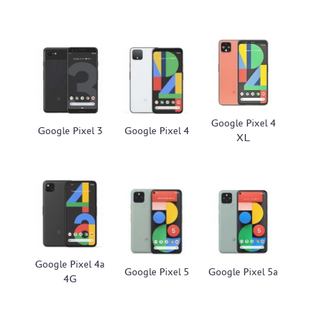
Google Pixel 4
Google Pixel 3
Google Pixel 4
XL
Google Pixel 4a
Google Pixel 5
Google Pixel 5a
4G