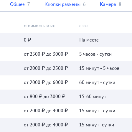
Общее
7
Кнопки разъемы
6
Камера
8
СТОИМОСТЬ РАБОТ
СРОК
0 ₽
На месте
от 2500 ₽ до 3000 ₽
5 часов - сутки
от 2000 ₽ до 2500 ₽
15 минут - 5 часов
от 2000 ₽ до 6000 ₽
60 минут - сутки
от 800 ₽ до 3000 ₽
15-60 минут
от 2000 ₽ до 4000 ₽
15 минут - сутки
от 2000 ₽ до 4000 ₽
15 минут- сутки