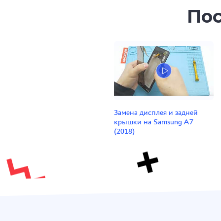
Пос
Замена дисплея и задней
крышки на Samsung A7
(2018)