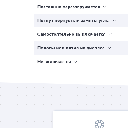
Постоянно перезагружается
Погнут корпус или замяты углы
Самостоятельно выключается
Полосы или пятна на дисплее
Не включается