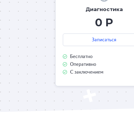
Диагностика
0 Р
Записаться
Бесплатно
Оперативно
С заключением