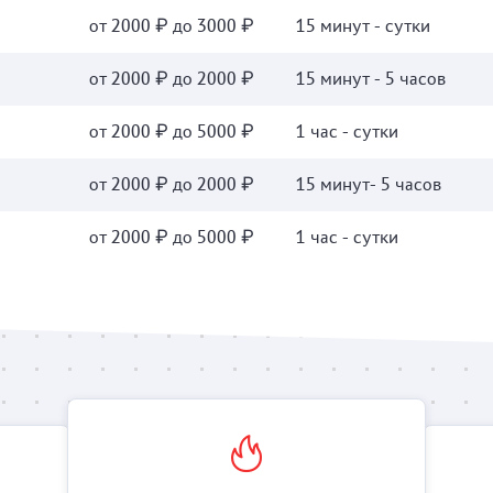
от 2000 ₽ до 3000 ₽
15 минут - сутки
от 2000 ₽ до 2000 ₽
15 минут - 5 часов
от 2000 ₽ до 5000 ₽
1 час - сутки
от 2000 ₽ до 2000 ₽
15 минут- 5 часов
от 2000 ₽ до 5000 ₽
1 час - сутки