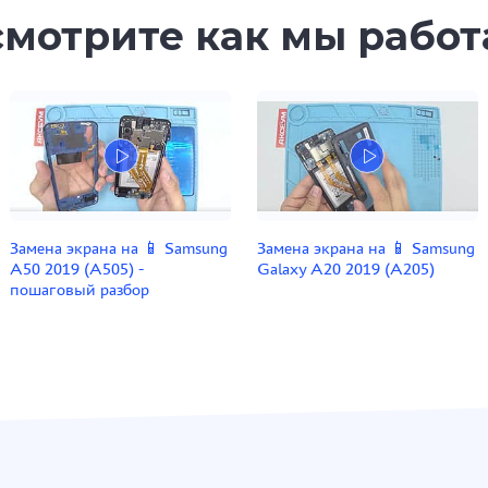
мотрите как мы рабо
Замена экрана на 📱 Samsung
Замена экрана на 📱 Samsung
A50 2019 (A505) -
Galaxy A20 2019 (A205)
пошаговый разбор