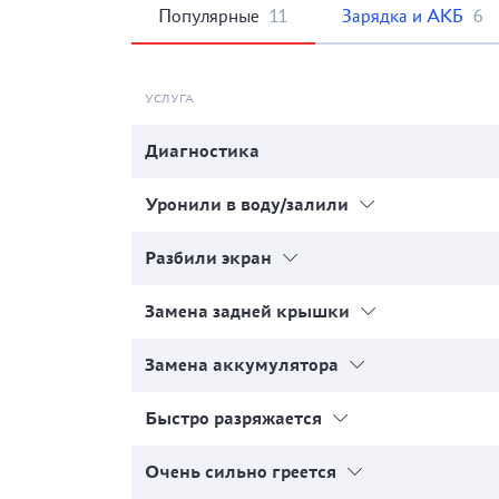
Популярные
11
Зарядка и АКБ
6
УСЛУГА
Диагностика
Уронили в воду/залили
Разбили экран
Замена задней крышки
Замена аккумулятора
Быстро разряжается
Очень сильно греется