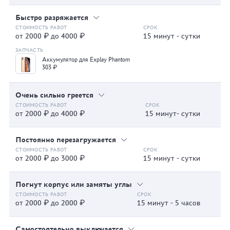
Быстро разряжается
от 2000 ₽ до 4000 ₽
15 минут - сутки
Аккумулятор для Explay Phantom
303 ₽
Очень сильно греется
от 2000 ₽ до 4000 ₽
15 минут- сутки
Постоянно перезагружается
от 2000 ₽ до 3000 ₽
15 минут - сутки
Погнут корпус или замяты углы
от 2000 ₽ до 2000 ₽
15 минут - 5 часов
Самостоятельно выключается