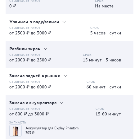
0 ₽
На месте
Уронили в воду/залили
от 2500 ₽ до 3000 ₽
5 часов - сутки
Разбили экран
от 2000 ₽ до 2500 ₽
15 минут - 5 часов
Замена задней крышки
от 2000 ₽ до 6000 ₽
60 минут - сутки
Замена аккумулятора
от 800 ₽ до 3000 ₽
15-60 минут
Аккумулятор для Explay Phantom
303 ₽