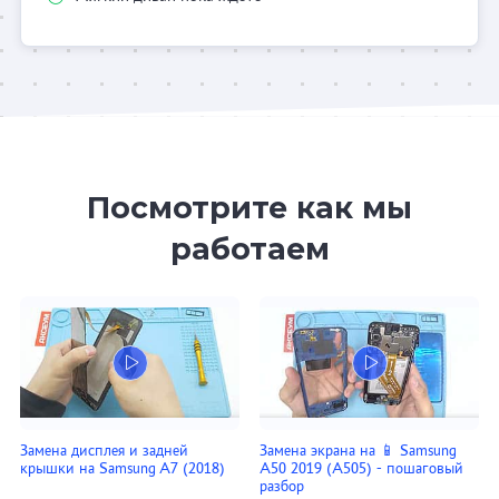
Посмотрите как мы
работаем
Замена дисплея и задней
Замена экрана на 📱 Samsung
крышки на Samsung A7 (2018)
A50 2019 (A505) - пошаговый
разбор