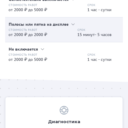
от 2000 ₽ до 5000 ₽
1 час - сутки
Полосы или пятна на дисплее
от 2000 ₽ до 2000 ₽
15 минут- 5 часов
Не включается
от 2000 ₽ до 5000 ₽
1 час - сутки
Диагностика