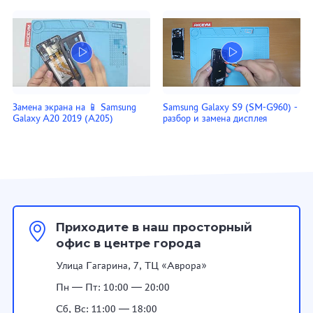
Замена экрана на 📱 Samsung
Samsung Galaxy S9 (SM-G960) -
Galaxy A20 2019 (A205)
разбор и замена дисплея
Приходите в наш просторный
офис в центре города
Улица Гагарина, 7, ТЦ «Аврора»
Пн — Пт: 10:00 — 20:00
Сб, Вс: 11:00 — 18:00