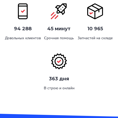
94 288
45 минут
10 965
Довольных клиентов
Срочная помощь
Запчастей на складе
363 дня
В строю и онлайн