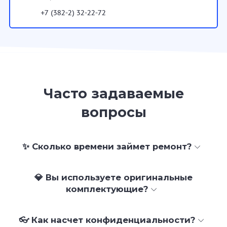
+7 (382-2) 32-22-72
Часто задаваемые
вопросы
✨ Сколько времени займет ремонт?
💎 Вы используете оригинальные
комплектующие?
👓 Как насчет конфиденциальности?