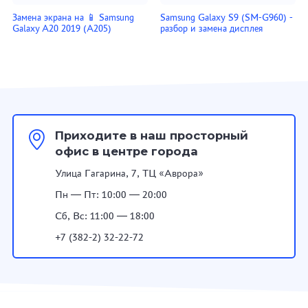
Замена экрана на 📱 Samsung
Samsung Galaxy S9 (SM-G960) -
Galaxy A20 2019 (A205)
разбор и замена дисплея
Приходите в наш просторный
офис в центре города
Улица Гагарина, 7, ТЦ «Аврора»
Пн — Пт: 10:00 — 20:00
Сб, Вс: 11:00 — 18:00
+7 (382-2) 32-22-72