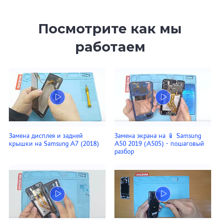
Посмотрите как мы
работаем
Замена дисплея и задней
Замена экрана на 📱 Samsung
крышки на Samsung A7 (2018)
A50 2019 (A505) - пошаговый
разбор