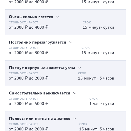
от 2000 ₽ до 4000 ₽
15 минут - сутки
Очень сильно греется
от 2000 ₽ до 4000 ₽
15 минут- сутки
Постоянно перезагружается
от 2000 ₽ до 3000 ₽
15 минут - сутки
Погнут корпус или замяты углы
от 2000 ₽ до 2000 ₽
15 минут - 5 часов
Самостоятельно выключается
от 2000 ₽ до 5000 ₽
1 час - сутки
Полосы или пятна на дисплее
от 2000 ₽ до 2000 ₽
15 минут- 5 часов