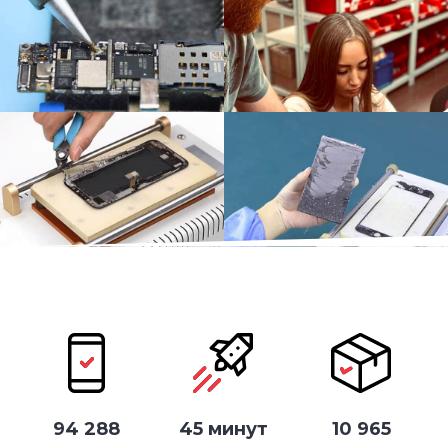
94 288
45 минут
10 965