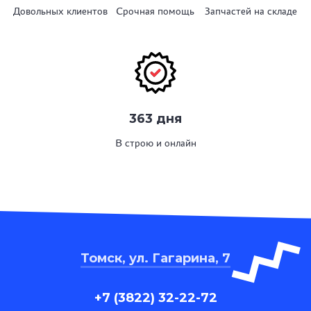
Довольных клиентов
Срочная помощь
Запчастей на складе
363 дня
В строю и онлайн
Томск, ул. Гагарина, 7
+7 (3822) 32-22-72