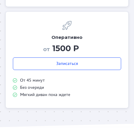
Оперативно
1500 Р
от
Записаться
От 45 минут
Без очереди
Мягкий диван пока ждете