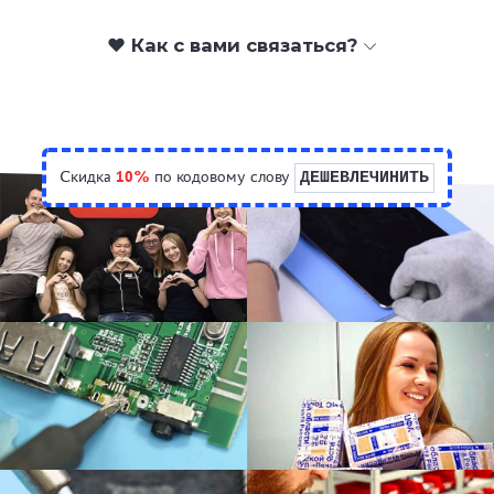
❤️ Как с вами связаться?
Скидка
10%
по кодовому слову
ДЕШЕВЛЕЧИНИТЬ