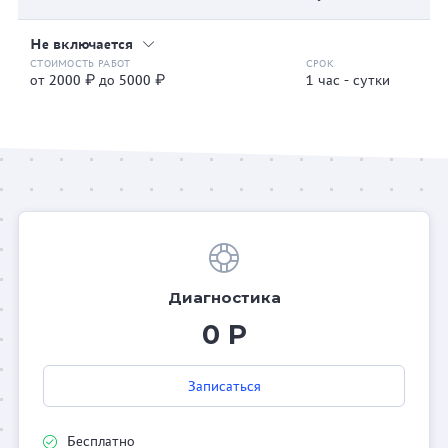
Не включается
от 2000 ₽ до 5000 ₽
1 час - сутки
Диагностика
0 Р
Записаться
Бесплатно