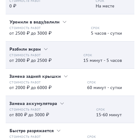
0 ₽
На месте
Уронили в воду/залили
от 2500 ₽ до 3000 ₽
5 часов - сутки
Разбили экран
от 2000 ₽ до 2500 ₽
15 минут - 5 часов
Замена задней крышки
от 2000 ₽ до 6000 ₽
60 минут - сутки
Замена аккумулятора
от 800 ₽ до 3000 ₽
15-60 минут
Быстро разряжается