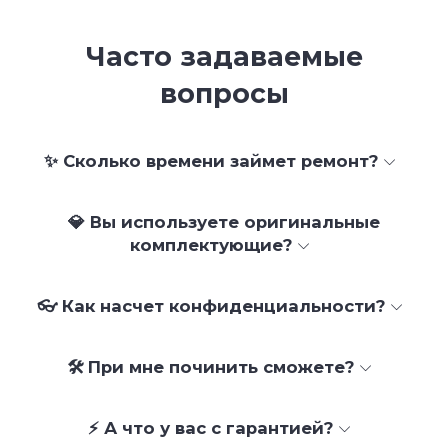
Часто задаваемые
вопросы
✨ Сколько времени займет ремонт?
💎 Вы используете оригинальные
комплектующие?
👓 Как насчет конфиденциальности?
🛠 При мне починить сможете?
⚡ А что у вас с гарантией?