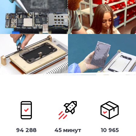
94 288
45 минут
10 965