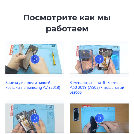
Посмотрите как мы
работаем
Замена дисплея и задней
Замена экрана на 📱 Samsung
крышки на Samsung A7 (2018)
A50 2019 (A505) - пошаговый
разбор