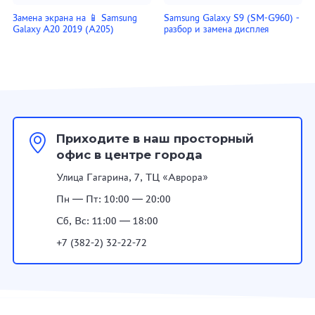
Замена экрана на 📱 Samsung
Samsung Galaxy S9 (SM-G960) -
Galaxy A20 2019 (A205)
разбор и замена дисплея
Приходите в наш просторный
офис в центре города
Улица Гагарина, 7, ТЦ «Аврора»
Пн — Пт: 10:00 — 20:00
Сб, Вс: 11:00 — 18:00
+7 (382-2) 32-22-72