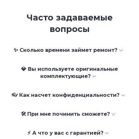
Часто задаваемые
вопросы
✨ Сколько времени займет ремонт?
💎 Вы используете оригинальные
комплектующие?
👓 Как насчет конфиденциальности?
🛠 При мне починить сможете?
⚡ А что у вас с гарантией?