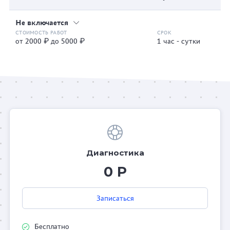
Не включается
от 2000 ₽ до 5000 ₽
1 час - сутки
Диагностика
0 Р
Записаться
Бесплатно