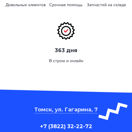
Довольных клиентов
Срочная помощь
Запчастей на складе
363 дня
В строю и онлайн
Томск, ул. Гагарина, 7
+7 (3822) 32-22-72