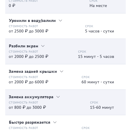
0 ₽
На месте
Уронили в воду/залили
от 2500 ₽ до 3000 ₽
5 часов - сутки
Разбили экран
от 2000 ₽ до 2500 ₽
15 минут - 5 часов
Замена задней крышки
от 2000 ₽ до 6000 ₽
60 минут - сутки
Замена аккумулятора
от 800 ₽ до 3000 ₽
15-60 минут
Быстро разряжается