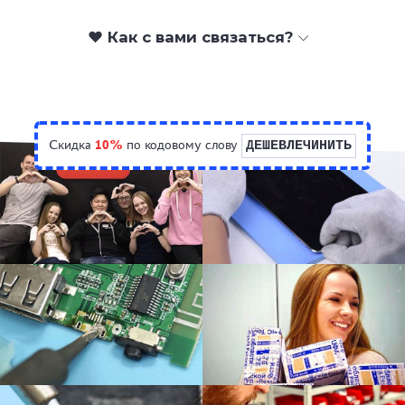
❤️ Как с вами связаться?
Скидка
10%
по кодовому слову
ДЕШЕВЛЕЧИНИТЬ