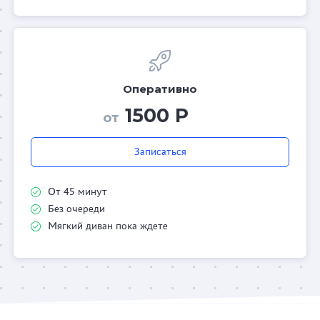
Оперативно
1500 Р
от
Записаться
От 45 минут
Без очереди
Мягкий диван пока ждете