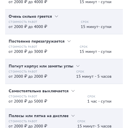
от 2000 ₽ до 4000 ₽
15 минут - сутки
Очень сильно греется
от 2000 ₽ до 4000 ₽
15 минут- сутки
Постоянно перезагружается
от 2000 ₽ до 3000 ₽
15 минут - сутки
Погнут корпус или замяты углы
от 2000 ₽ до 2000 ₽
15 минут - 5 часов
Самостоятельно выключается
от 2000 ₽ до 5000 ₽
1 час - сутки
Полосы или пятна на дисплее
от 2000 ₽ до 2000 ₽
15 минут- 5 часов