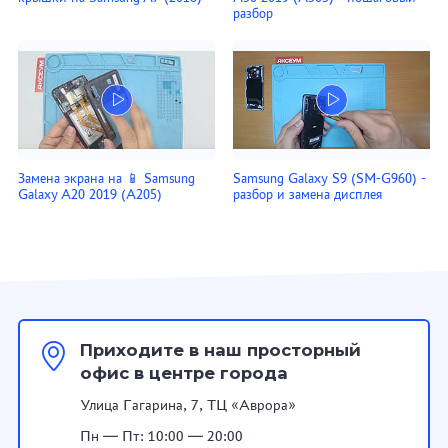
разбор
Замена экрана на 📱 Samsung
Samsung Galaxy S9 (SM-G960) -
Galaxy A20 2019 (A205)
разбор и замена дисплея
Приходите в наш просторный
офис в центре города
Улица Гагарина, 7, ТЦ «Аврора»
Пн — Пт: 10:00 — 20:00