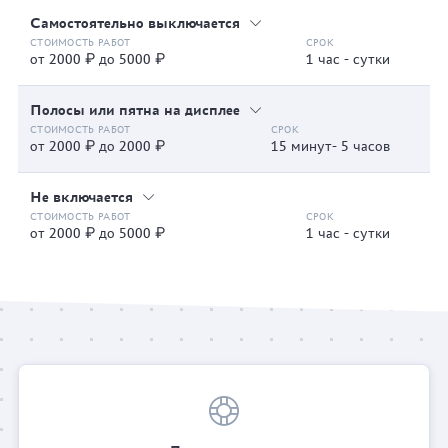
Самостоятельно выключается
от 2000 ₽ до 5000 ₽
1 час - сутки
Полосы или пятна на дисплее
от 2000 ₽ до 2000 ₽
15 минут- 5 часов
Не включается
от 2000 ₽ до 5000 ₽
1 час - сутки