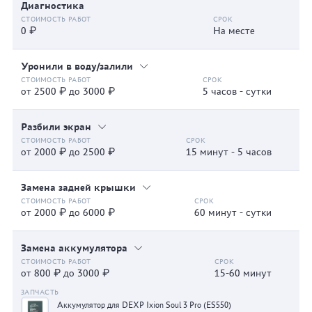
Диагностика
0 ₽
На месте
Уронили в воду/залили
от 2500 ₽ до 3000 ₽
5 часов - сутки
Разбили экран
от 2000 ₽ до 2500 ₽
15 минут - 5 часов
Замена задней крышки
от 2000 ₽ до 6000 ₽
60 минут - сутки
Замена аккумулятора
от 800 ₽ до 3000 ₽
15-60 минут
Аккумулятор для DEXP Ixion Soul 3 Pro (ES550)