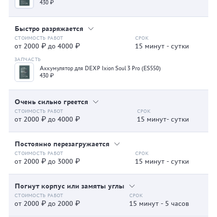
430 ₽
Быстро разряжается
от 2000 ₽ до 4000 ₽
15 минут - сутки
Аккумулятор для DEXP Ixion Soul 3 Pro (ES550)
430 ₽
Очень сильно греется
от 2000 ₽ до 4000 ₽
15 минут- сутки
Постоянно перезагружается
от 2000 ₽ до 3000 ₽
15 минут - сутки
Погнут корпус или замяты углы
от 2000 ₽ до 2000 ₽
15 минут - 5 часов