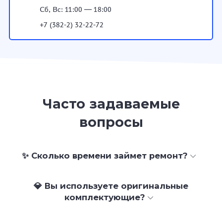
Сб, Вс: 11:00 — 18:00
+7 (382-2) 32-22-72
Часто задаваемые
вопросы
✨ Сколько времени займет ремонт?
💎 Вы используете оригинальные
комплектующие?