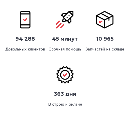
94 288
45 минут
10 965
Довольных клиентов
Срочная помощь
Запчастей на складе
363 дня
В строю и онлайн