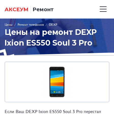
АКСЕУМ
Ремонт
Цены
/
Ремонт телефонов
/
DEXP
Цены на ремонт DEXP
Ixion ES550 Soul 3 Pro
Если Ваш DEXP Ixion ES550 Soul 3 Pro перестал