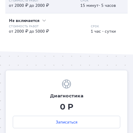
от 2000 ₽ до 2000 ₽
15 минут- 5 часов
Не включается
от 2000 ₽ до 5000 ₽
1 час - сутки
Диагностика
0 Р
Записаться