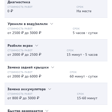
Диагностика
0 ₽
На месте
Уронили в воду/залили
от 2500 ₽ до 3000 ₽
5 часов - сутки
Разбили экран
от 2000 ₽ до 2500 ₽
15 минут - 5 часов
Замена задней крышки
от 2000 ₽ до 6000 ₽
60 минут - сутки
Замена аккумулятора
от 800 ₽ до 3000 ₽
15-60 минут
Быстро разряжается