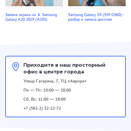
Замена экрана на 📱 Samsung
Samsung Galaxy S9 (SM-G960) -
Galaxy A20 2019 (A205)
разбор и замена дисплея
Приходите в наш просторный
офис в центре города
Улица Гагарина, 7, ТЦ «Аврора»
Пн — Пт: 10:00 — 20:00
Сб, Вс: 11:00 — 18:00
+7 (382-2) 32-22-72