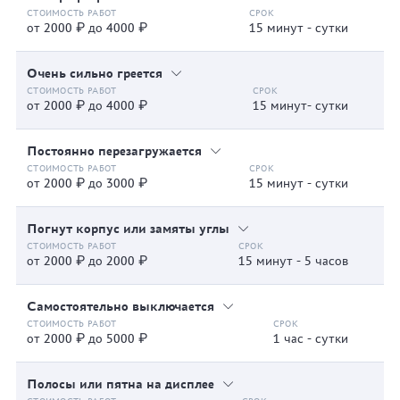
от 2000 ₽ до 4000 ₽
15 минут - сутки
Очень сильно греется
от 2000 ₽ до 4000 ₽
15 минут- сутки
Постоянно перезагружается
от 2000 ₽ до 3000 ₽
15 минут - сутки
Погнут корпус или замяты углы
от 2000 ₽ до 2000 ₽
15 минут - 5 часов
Самостоятельно выключается
от 2000 ₽ до 5000 ₽
1 час - сутки
Полосы или пятна на дисплее