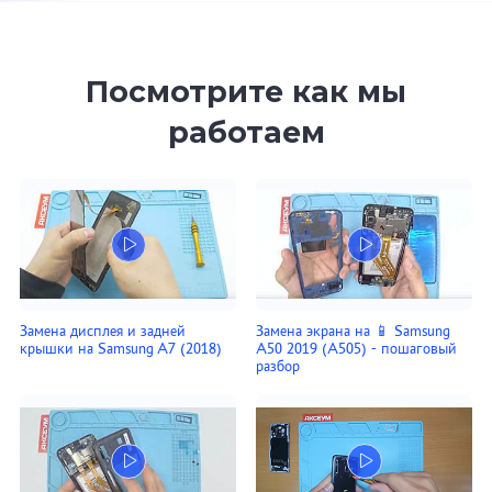
Посмотрите как мы
работаем
Замена дисплея и задней
Замена экрана на 📱 Samsung
крышки на Samsung A7 (2018)
A50 2019 (A505) - пошаговый
разбор