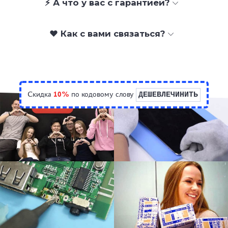
⚡ А что у вас с гарантией?
❤️ Как с вами связаться?
Скидка
10%
по кодовому слову
ДЕШЕВЛЕЧИНИТЬ