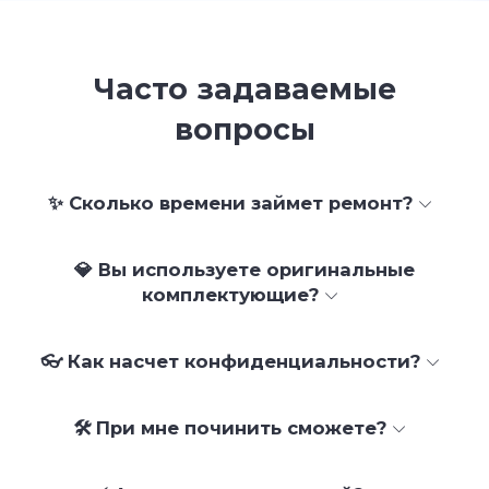
Часто задаваемые
вопросы
✨ Сколько времени займет ремонт?
💎 Вы используете оригинальные
комплектующие?
👓 Как насчет конфиденциальности?
🛠 При мне починить сможете?