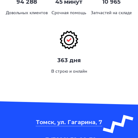
94 288
45 минут
10 965
Довольных клиентов
Срочная помощь
Запчастей на складе
363 дня
В строю и онлайн
Томск, ул. Гагарина, 7