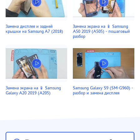
Замена дисплея и задней
Замена экрана на 📱 Samsung
крышки на Samsung A7 (2018)
A50 2019 (A505) - пошаговый
разбор
Замена экрана на 📱 Samsung
Samsung Galaxy S9 (SM-G960) -
Galaxy A20 2019 (A205)
разбор и замена дисплея