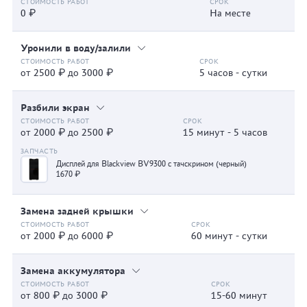
0 ₽
На месте
Уронили в воду/залили
от 2500 ₽ до 3000 ₽
5 часов - сутки
Разбили экран
от 2000 ₽ до 2500 ₽
15 минут - 5 часов
Дисплей для Blackview BV9300 с тачскрином (черный)
1670 ₽
Замена задней крышки
от 2000 ₽ до 6000 ₽
60 минут - сутки
Замена аккумулятора
от 800 ₽ до 3000 ₽
15-60 минут