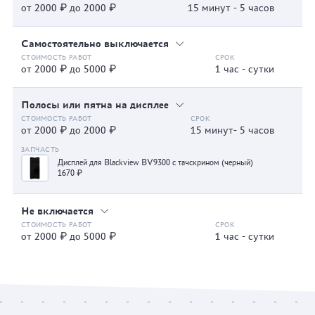
от 2000 ₽ до 2000 ₽
15 минут - 5 часов
Самостоятельно выключается
от 2000 ₽ до 5000 ₽
1 час - сутки
Полосы или пятна на дисплее
от 2000 ₽ до 2000 ₽
15 минут- 5 часов
Дисплей для Blackview BV9300 с тачскрином (черный)
1670 ₽
Не включается
от 2000 ₽ до 5000 ₽
1 час - сутки