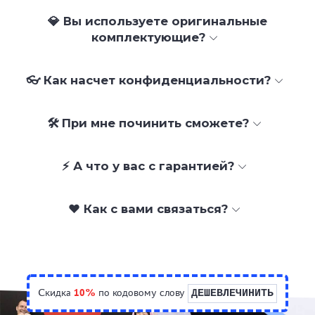
💎 Вы используете оригинальные
комплектующие?
👓 Как насчет конфиденциальности?
🛠 При мне починить сможете?
⚡ А что у вас с гарантией?
❤️ Как с вами связаться?
Скидка
10%
по кодовому слову
ДЕШЕВЛЕЧИНИТЬ