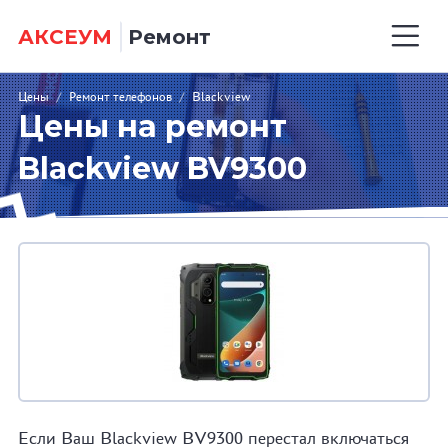
АКСЕУМ
Ремонт
Цены
/
Ремонт телефонов
/
Blackview
Цены на ремонт
Blackview BV9300
Если Ваш Blackview BV9300 перестал включаться