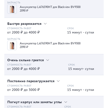
Аккумулятор Li676590HT для Blackview BV9300
2090 ₽
Быстро разряжается
от 2000 ₽ до 4000 ₽
15 минут - сутки
Аккумулятор Li676590HT для Blackview BV9300
2090 ₽
Очень сильно греется
от 2000 ₽ до 4000 ₽
15 минут- сутки
Постоянно перезагружается
от 2000 ₽ до 3000 ₽
15 минут - сутки
Погнут корпус или замяты углы