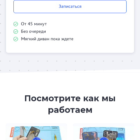
Записаться
От 45 минут
Без очереди
Мягкий диван пока ждете
Посмотрите как мы
работаем