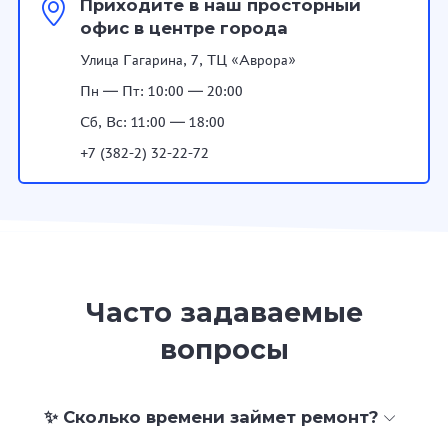
Приходите в наш просторный
офис в центре города
Улица Гагарина, 7, ТЦ «Аврора»
Пн — Пт: 10:00 — 20:00
Сб, Вс: 11:00 — 18:00
+7 (382-2) 32-22-72
Часто задаваемые
вопросы
✨ Сколько времени займет ремонт?