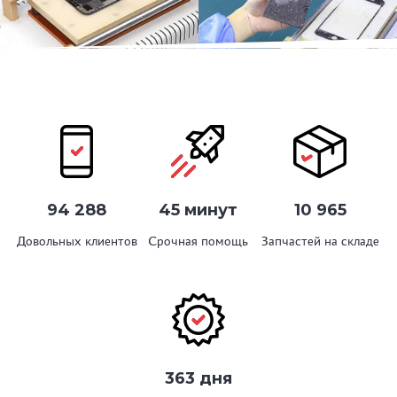
94 288
45 минут
10 965
Довольных клиентов
Срочная помощь
Запчастей на складе
363 дня