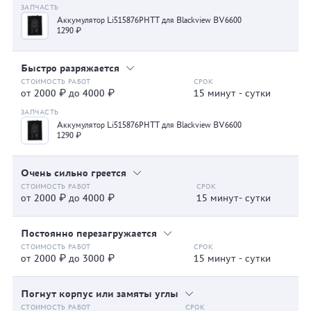
Аккумулятор Li515876PHTT для Blackview BV6600
1290 ₽
Быстро разряжается
от 2000 ₽ до 4000 ₽
15 минут - сутки
Аккумулятор Li515876PHTT для Blackview BV6600
1290 ₽
Очень сильно греется
от 2000 ₽ до 4000 ₽
15 минут- сутки
Постоянно перезагружается
от 2000 ₽ до 3000 ₽
15 минут - сутки
Погнут корпус или замяты углы