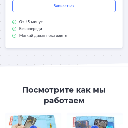
Записаться
От 45 минут
Без очереди
Мягкий диван пока ждете
Посмотрите как мы
работаем