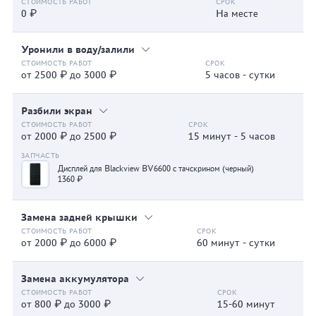
0 ₽
На месте
Уронили в воду/залили
от 2500 ₽ до 3000 ₽
5 часов - сутки
Разбили экран
от 2000 ₽ до 2500 ₽
15 минут - 5 часов
Дисплей для Blackview BV6600 с тачскрином (черный)
1360 ₽
Замена задней крышки
от 2000 ₽ до 6000 ₽
60 минут - сутки
Замена аккумулятора
от 800 ₽ до 3000 ₽
15-60 минут