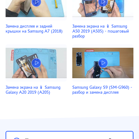
Замена дисплея и задней
Замена экрана на 📱 Samsung
крышки на Samsung A7 (2018)
A50 2019 (A505) - пошаговый
разбор
Замена экрана на 📱 Samsung
Samsung Galaxy S9 (SM-G960) -
Galaxy A20 2019 (A205)
разбор и замена дисплея