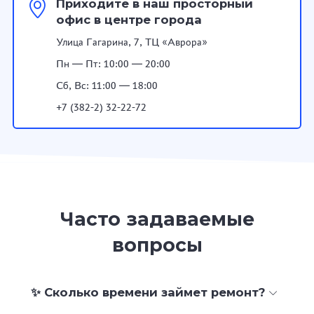
Приходите в наш просторный
офис в центре города
Улица Гагарина, 7, ТЦ «Аврора»
Пн — Пт: 10:00 — 20:00
Сб, Вс: 11:00 — 18:00
+7 (382-2) 32-22-72
Часто задаваемые
вопросы
✨ Сколько времени займет ремонт?