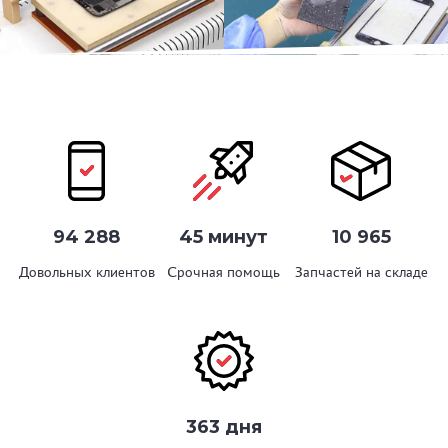
94 288
45 минут
10 965
Довольных клиентов
Срочная помощь
Запчастей на складе
363 дня