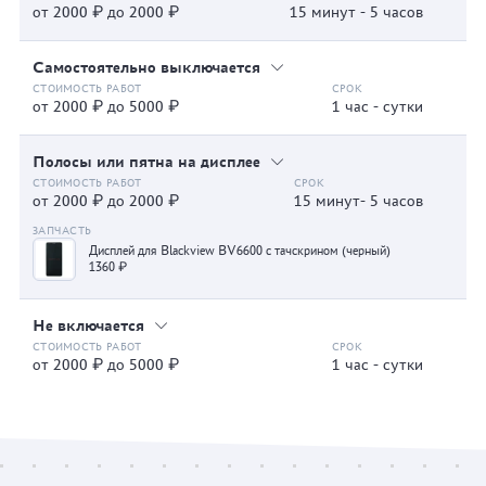
от 2000 ₽ до 2000 ₽
15 минут - 5 часов
Самостоятельно выключается
от 2000 ₽ до 5000 ₽
1 час - сутки
Полосы или пятна на дисплее
от 2000 ₽ до 2000 ₽
15 минут- 5 часов
Дисплей для Blackview BV6600 с тачскрином (черный)
1360 ₽
Не включается
от 2000 ₽ до 5000 ₽
1 час - сутки