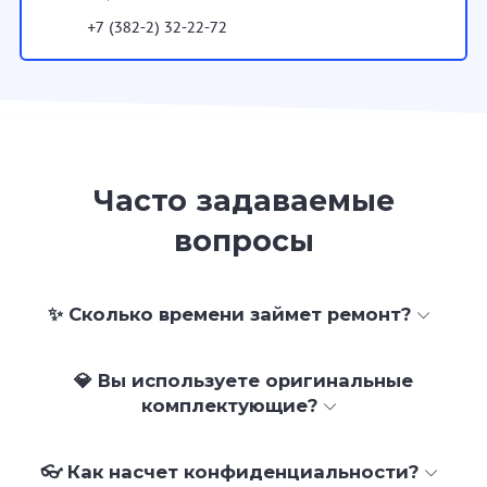
+7 (382-2) 32-22-72
Часто задаваемые
вопросы
✨ Сколько времени займет ремонт?
💎 Вы используете оригинальные
комплектующие?
👓 Как насчет конфиденциальности?