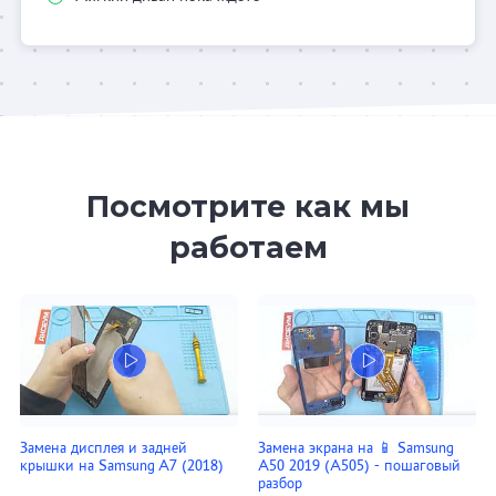
Посмотрите как мы
работаем
Замена дисплея и задней
Замена экрана на 📱 Samsung
крышки на Samsung A7 (2018)
A50 2019 (A505) - пошаговый
разбор