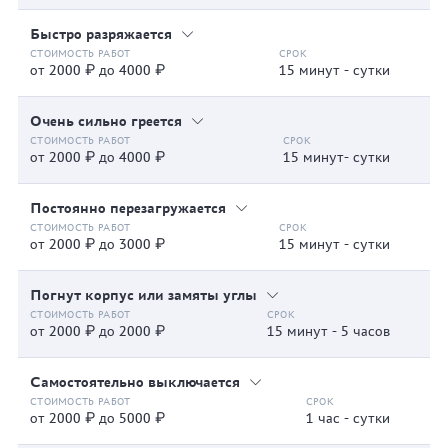
Быстро разряжается
от 2000 ₽ до 4000 ₽
15 минут - сутки
Очень сильно греется
от 2000 ₽ до 4000 ₽
15 минут- сутки
Постоянно перезагружается
от 2000 ₽ до 3000 ₽
15 минут - сутки
Погнут корпус или замяты углы
от 2000 ₽ до 2000 ₽
15 минут - 5 часов
Самостоятельно выключается
от 2000 ₽ до 5000 ₽
1 час - сутки