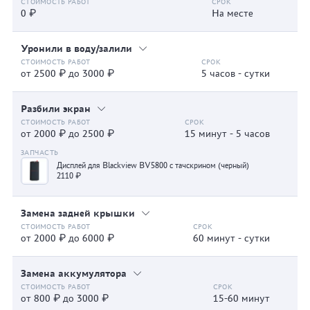
0 ₽
На месте
Уронили в воду/залили
от 2500 ₽ до 3000 ₽
5 часов - сутки
Разбили экран
от 2000 ₽ до 2500 ₽
15 минут - 5 часов
Дисплей для Blackview BV5800 с тачскрином (черный)
2110 ₽
Замена задней крышки
от 2000 ₽ до 6000 ₽
60 минут - сутки
Замена аккумулятора
от 800 ₽ до 3000 ₽
15-60 минут