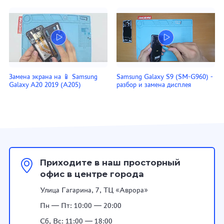
Замена экрана на 📱 Samsung
Samsung Galaxy S9 (SM-G960) -
Galaxy A20 2019 (A205)
разбор и замена дисплея
Приходите в наш просторный
офис в центре города
Улица Гагарина, 7, ТЦ «Аврора»
Пн — Пт: 10:00 — 20:00
Сб, Вс: 11:00 — 18:00