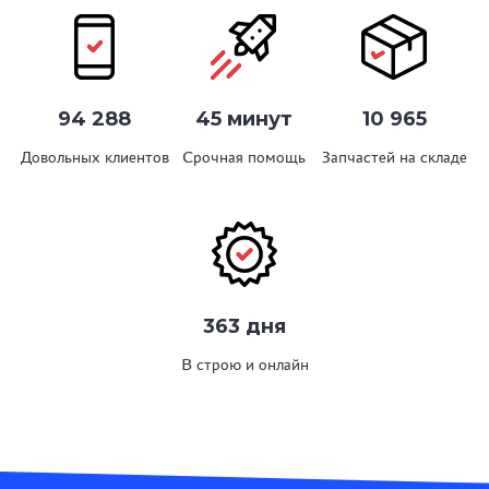
94 288
45 минут
10 965
Довольных клиентов
Срочная помощь
Запчастей на складе
363 дня
В строю и онлайн