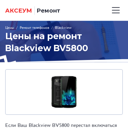
АКСЕУМ
Ремонт
Цены
/
Ремонт телефонов
/
Blackview
Цены на ремонт
Blackview BV5800
Если Ваш Blackview BV5800 перестал включаться