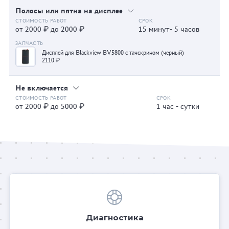
Полосы или пятна на дисплее
от 2000 ₽ до 2000 ₽
15 минут- 5 часов
Дисплей для Blackview BV5800 с тачскрином (черный)
2110 ₽
Не включается
от 2000 ₽ до 5000 ₽
1 час - сутки
Диагностика