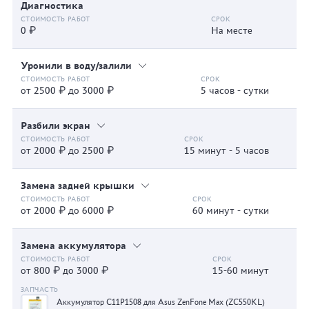
Диагностика
0 ₽
На месте
Уронили в воду/залили
от 2500 ₽ до 3000 ₽
5 часов - сутки
Разбили экран
от 2000 ₽ до 2500 ₽
15 минут - 5 часов
Замена задней крышки
от 2000 ₽ до 6000 ₽
60 минут - сутки
Замена аккумулятора
от 800 ₽ до 3000 ₽
15-60 минут
Аккумулятор C11P1508 для Asus ZenFone Max (ZC550KL)