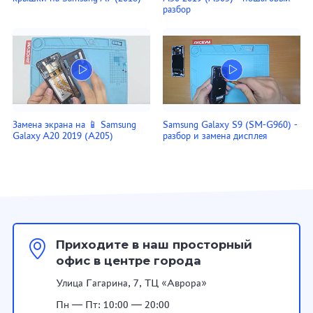
разбор
Замена экрана на 📱 Samsung
Samsung Galaxy S9 (SM-G960) -
Galaxy A20 2019 (A205)
разбор и замена дисплея
Приходите в наш просторный
офис в центре города
Улица Гагарина, 7, ТЦ «Аврора»
Пн — Пт: 10:00 — 20:00