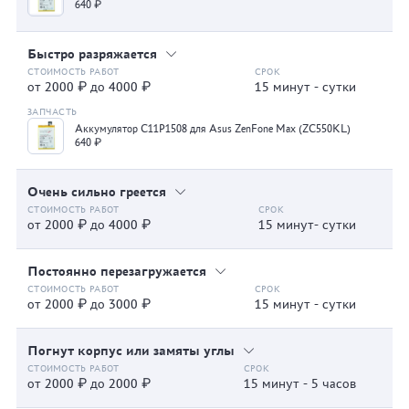
640 ₽
Быстро разряжается
от 2000 ₽ до 4000 ₽
15 минут - сутки
Аккумулятор C11P1508 для Asus ZenFone Max (ZC550KL)
640 ₽
Очень сильно греется
от 2000 ₽ до 4000 ₽
15 минут- сутки
Постоянно перезагружается
от 2000 ₽ до 3000 ₽
15 минут - сутки
Погнут корпус или замяты углы
от 2000 ₽ до 2000 ₽
15 минут - 5 часов