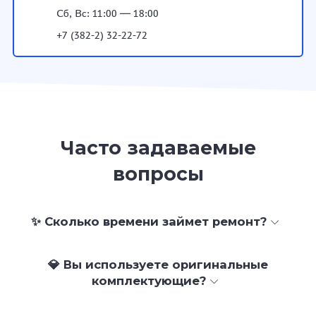
Сб, Вс: 11:00 — 18:00
+7 (382-2) 32-22-72
Часто задаваемые
вопросы
✨ Сколько времени займет ремонт?
💎 Вы используете оригинальные
комплектующие?