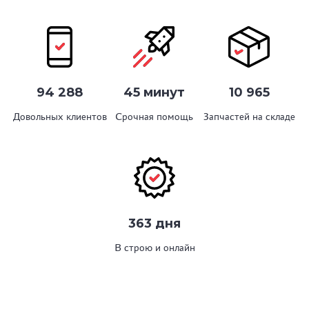
94 288
45 минут
10 965
Довольных клиентов
Срочная помощь
Запчастей на складе
363 дня
В строю и онлайн