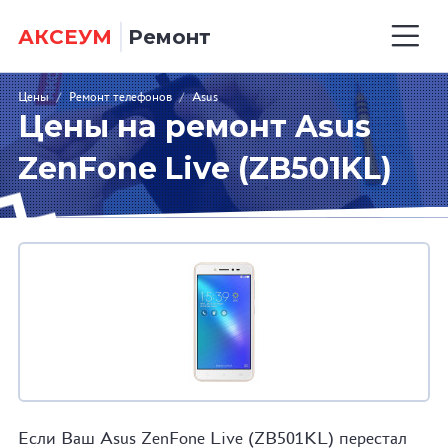
АКСЕУМ
Ремонт
Цены
/
Ремонт телефонов
/
Asus
Цены на ремонт Asus
ZenFone Live (ZB501KL)
Если Ваш Asus ZenFone Live (ZB501KL) перестал