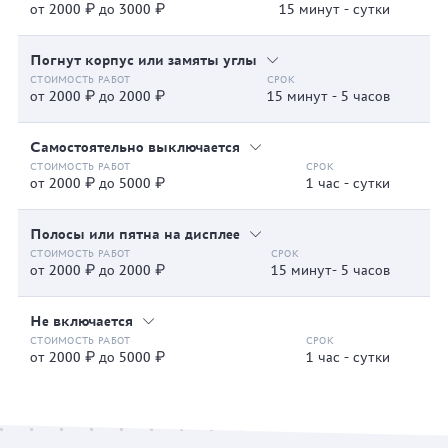
от 2000 ₽ до 3000 ₽
15 минут - сутки
Погнут корпус или замяты углы
от 2000 ₽ до 2000 ₽
15 минут - 5 часов
Самостоятельно выключается
от 2000 ₽ до 5000 ₽
1 час - сутки
Полосы или пятна на дисплее
от 2000 ₽ до 2000 ₽
15 минут- 5 часов
Не включается
от 2000 ₽ до 5000 ₽
1 час - сутки