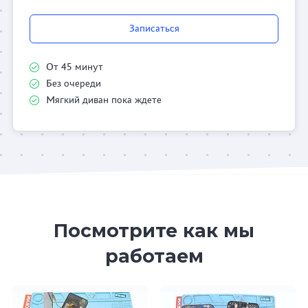
Записаться
От 45 минут
Без очереди
Мягкий диван пока ждете
Посмотрите как мы
работаем