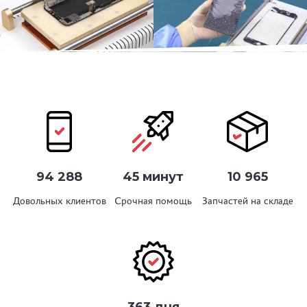
94 288
45 минут
10 965
Довольных клиентов
Срочная помощь
Запчастей на складе