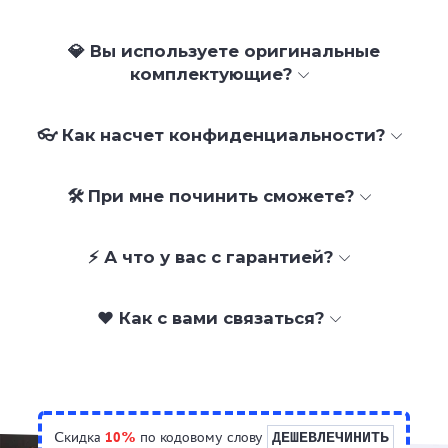
💎 Вы используете оригинальные
комплектующие?
👓 Как насчет конфиденциальности?
🛠 При мне починить сможете?
⚡ А что у вас с гарантией?
❤️ Как с вами связаться?
Скидка
10%
по кодовому слову
ДЕШЕВЛЕЧИНИТЬ