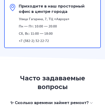
Приходите в наш просторный
офис в центре города
Улица Гагарина, 7, ТЦ «Аврора»
Пн — Пт: 10:00 — 20:00
Сб, Вс: 11:00 — 18:00
+7 (382-2) 32-22-72
Часто задаваемые
вопросы
✨ Сколько времени займет ремонт?