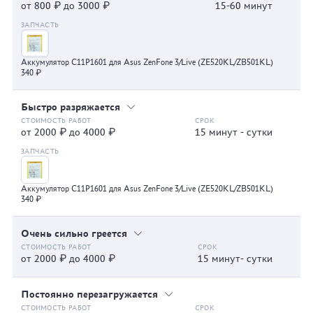
от 800 ₽ до 3000 ₽
15-60 минут
Аккумулятор C11P1601 для Asus ZenFone 3/Live (ZE520KL/ZB501KL)
340 ₽
Быстро разряжается
от 2000 ₽ до 4000 ₽
15 минут - сутки
Аккумулятор C11P1601 для Asus ZenFone 3/Live (ZE520KL/ZB501KL)
340 ₽
Очень сильно греется
от 2000 ₽ до 4000 ₽
15 минут- сутки
Постоянно перезагружается