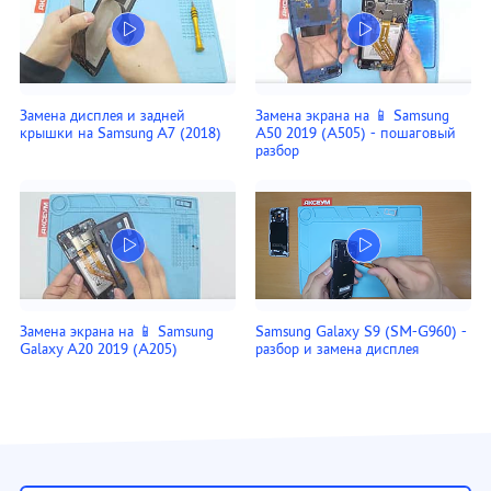
Замена дисплея и задней
Замена экрана на 📱 Samsung
крышки на Samsung A7 (2018)
A50 2019 (A505) - пошаговый
разбор
Замена экрана на 📱 Samsung
Samsung Galaxy S9 (SM-G960) -
Galaxy A20 2019 (A205)
разбор и замена дисплея