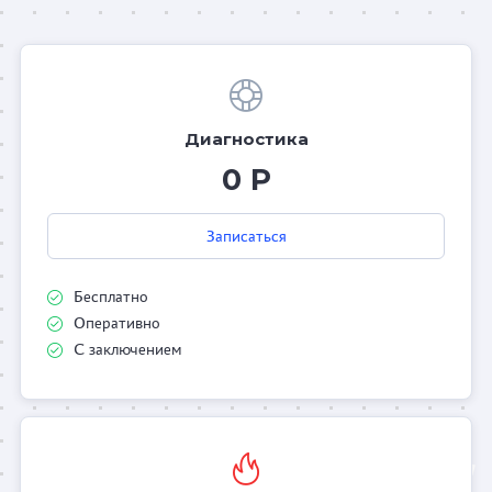
Диагностика
0 Р
Записаться
Бесплатно
Оперативно
С заключением