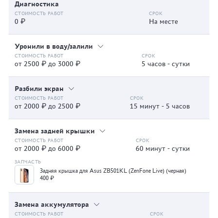
Диагностика
0 ₽
На месте
Уронили в воду/залили
от 2500 ₽ до 3000 ₽
5 часов - сутки
Разбили экран
от 2000 ₽ до 2500 ₽
15 минут - 5 часов
Замена задней крышки
от 2000 ₽ до 6000 ₽
60 минут - сутки
Задняя крышка для Asus ZB501KL (ZenFone Live) (черная)
400 ₽
Замена аккумулятора