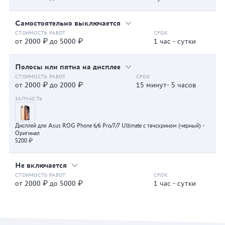
Самостоятельно выключается
от 2000 ₽ до 5000 ₽
1 час - сутки
Полосы или пятна на дисплее
от 2000 ₽ до 2000 ₽
15 минут- 5 часов
Дисплей для Asus ROG Phone 6/6 Pro/7/7 Ultimate с тачскрином (черный) -
Оригинал
5200 ₽
Не включается
от 2000 ₽ до 5000 ₽
1 час - сутки