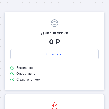
Диагностика
0 Р
Записаться
Бесплатно
Оперативно
С заключением