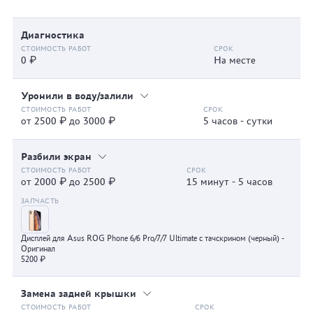
Диагностика
0 ₽
На месте
Уронили в воду/залили
от 2500 ₽ до 3000 ₽
5 часов - сутки
Разбили экран
от 2000 ₽ до 2500 ₽
15 минут - 5 часов
Дисплей для Asus ROG Phone 6/6 Pro/7/7 Ultimate с тачскрином (черный) -
Оригинал
5200 ₽
Замена задней крышки