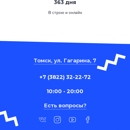
363 дня
В строю и онлайн
Томск, ул. Гагарина, 7
+7 (3822) 32-22-72
10:00 - 20:00
Есть вопросы?