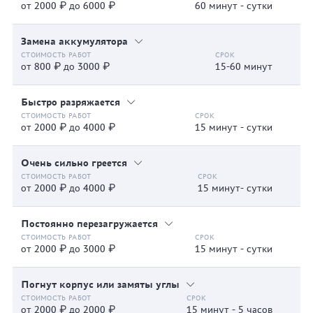
от 2000 ₽ до 6000 ₽
60 минут - сутки
Замена аккумулятора
от 800 ₽ до 3000 ₽
15-60 минут
Быстро разряжается
от 2000 ₽ до 4000 ₽
15 минут - сутки
Очень сильно греется
от 2000 ₽ до 4000 ₽
15 минут- сутки
Постоянно перезагружается
от 2000 ₽ до 3000 ₽
15 минут - сутки
Погнут корпус или замяты углы
от 2000 ₽ до 2000 ₽
15 минут - 5 часов