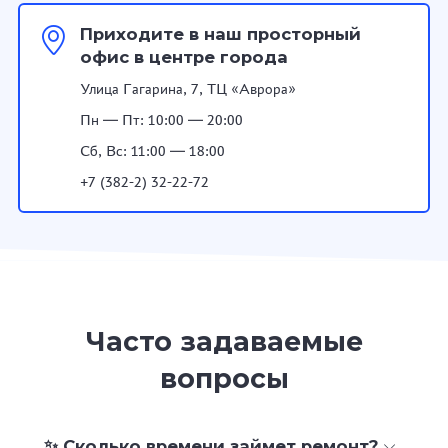
Приходите в наш просторный
офис в центре города
Улица Гагарина, 7, ТЦ «Аврора»
Пн — Пт: 10:00 — 20:00
Сб, Вс: 11:00 — 18:00
+7 (382-2) 32-22-72
Часто задаваемые
вопросы
✨ Сколько времени займет ремонт?