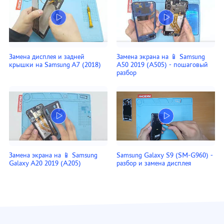
Замена дисплея и задней
Замена экрана на 📱 Samsung
крышки на Samsung A7 (2018)
A50 2019 (A505) - пошаговый
разбор
Замена экрана на 📱 Samsung
Samsung Galaxy S9 (SM-G960) -
Galaxy A20 2019 (A205)
разбор и замена дисплея