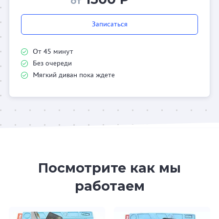
от
Записаться
От 45 минут
Без очереди
Мягкий диван пока ждете
Посмотрите как мы
работаем