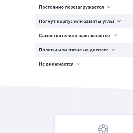
Постоянно перезагружается
Погнут корпус или замяты углы
Самостоятельно выключается
Полосы или пятна на дисплее
Не включается