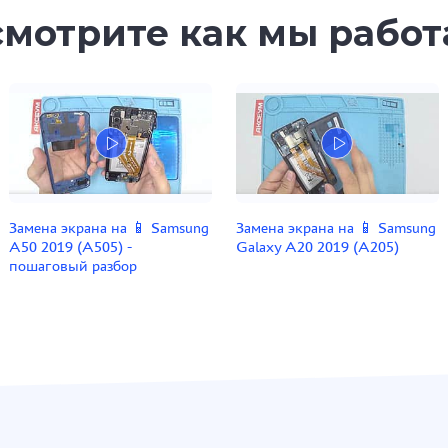
мотрите как мы рабо
Замена экрана на 📱 Samsung
Замена экрана на 📱 Samsung
A50 2019 (A505) -
Galaxy A20 2019 (A205)
пошаговый разбор