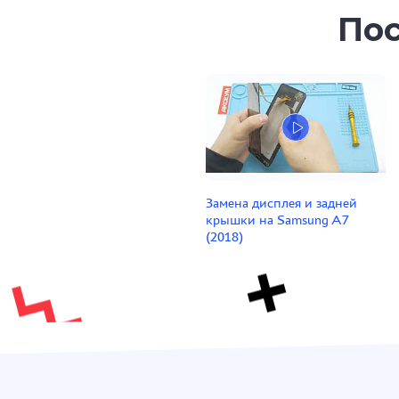
Пос
Замена дисплея и задней
крышки на Samsung A7
(2018)