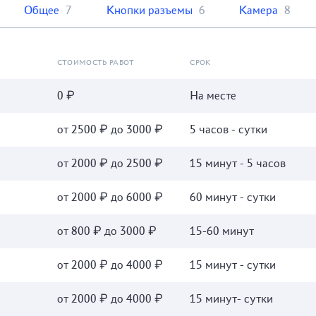
Общее
7
Кнопки разъемы
6
Камера
8
СТОИМОСТЬ РАБОТ
СРОК
0 ₽
На месте
от 2500 ₽ до 3000 ₽
5 часов - сутки
от 2000 ₽ до 2500 ₽
15 минут - 5 часов
от 2000 ₽ до 6000 ₽
60 минут - сутки
от 800 ₽ до 3000 ₽
15-60 минут
от 2000 ₽ до 4000 ₽
15 минут - сутки
от 2000 ₽ до 4000 ₽
15 минут- сутки