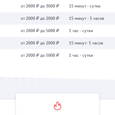
от 2000 ₽ до 3000 ₽
15 минут - сутки
от 2000 ₽ до 2000 ₽
15 минут - 5 часов
от 2000 ₽ до 5000 ₽
1 час - сутки
от 2000 ₽ до 2000 ₽
15 минут- 5 часов
от 2000 ₽ до 5000 ₽
1 час - сутки