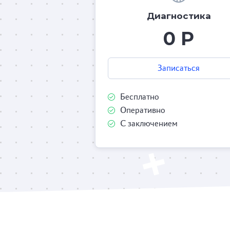
Диагностика
0 Р
Записаться
Бесплатно
Оперативно
С заключением