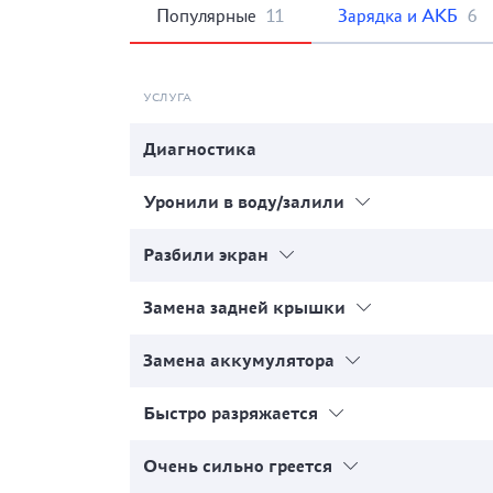
Популярные
11
Зарядка и АКБ
6
УСЛУГА
Диагностика
Уронили в воду/залили
Разбили экран
Замена задней крышки
Замена аккумулятора
Быстро разряжается
Очень сильно греется