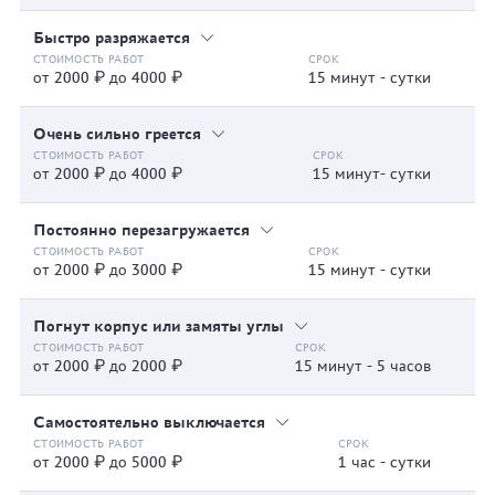
Быстро разряжается
от 2000 ₽ до 4000 ₽
15 минут - сутки
Очень сильно греется
от 2000 ₽ до 4000 ₽
15 минут- сутки
Постоянно перезагружается
от 2000 ₽ до 3000 ₽
15 минут - сутки
Погнут корпус или замяты углы
от 2000 ₽ до 2000 ₽
15 минут - 5 часов
Самостоятельно выключается
от 2000 ₽ до 5000 ₽
1 час - сутки