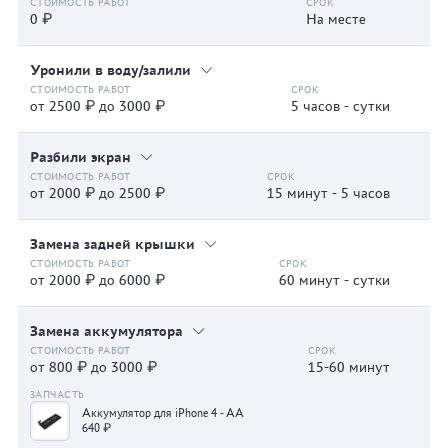
0 ₽
На месте
Уронили в воду/залили
от 2500 ₽ до 3000 ₽
5 часов - сутки
Разбили экран
от 2000 ₽ до 2500 ₽
15 минут - 5 часов
Замена задней крышки
от 2000 ₽ до 6000 ₽
60 минут - сутки
Замена аккумулятора
от 800 ₽ до 3000 ₽
15-60 минут
Аккумулятор для iPhone 4 - AA
640 ₽