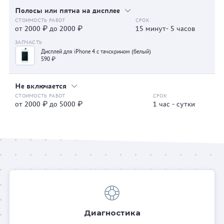
Полосы или пятна на дисплее
от 2000 ₽ до 2000 ₽
15 минут- 5 часов
Дисплей для iPhone 4 с тачскрином (белый)
590 ₽
Не включается
от 2000 ₽ до 5000 ₽
1 час - сутки
Диагностика