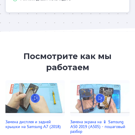
Посмотрите как мы
работаем
Замена дисплея и задней
Замена экрана на 📱 Samsung
крышки на Samsung A7 (2018)
A50 2019 (A505) - пошаговый
разбор