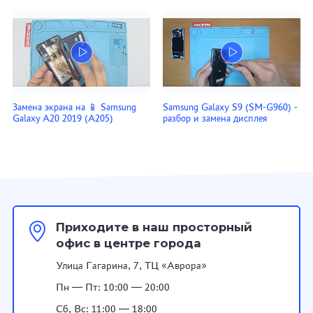
Замена экрана на 📱 Samsung
Samsung Galaxy S9 (SM-G960) -
Galaxy A20 2019 (A205)
разбор и замена дисплея
Приходите в наш просторный
офис в центре города
Улица Гагарина, 7, ТЦ «Аврора»
Пн — Пт: 10:00 — 20:00
Сб, Вс: 11:00 — 18:00