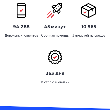
94 288
45 минут
10 965
Довольных клиентов
Срочная помощь
Запчастей на складе
363 дня
В строю и онлайн