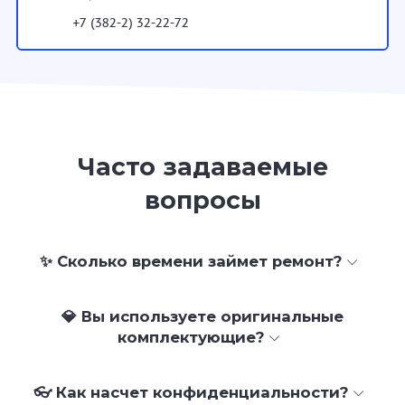
+7 (382-2) 32-22-72
Часто задаваемые
вопросы
✨ Сколько времени займет ремонт?
💎 Вы используете оригинальные
комплектующие?
👓 Как насчет конфиденциальности?