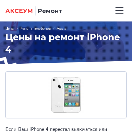
АКСЕУМ
Ремонт
Цены
/
Ремонт телефонов
/
Apple
Цены на ремонт iPhone
4
Если Ваш iPhone 4 перестал включаться или