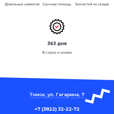
Довольных клиентов
Срочная помощь
Запчастей на складе
363 дня
В строю и онлайн
Томск, ул. Гагарина, 7
+7 (3822) 32-22-72