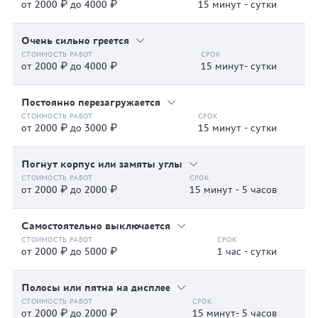
от 2000 ₽ до 4000 ₽
15 минут - сутки
Очень сильно греется
от 2000 ₽ до 4000 ₽
15 минут- сутки
Постоянно перезагружается
от 2000 ₽ до 3000 ₽
15 минут - сутки
Погнут корпус или замяты углы
от 2000 ₽ до 2000 ₽
15 минут - 5 часов
Самостоятельно выключается
от 2000 ₽ до 5000 ₽
1 час - сутки
Полосы или пятна на дисплее
от 2000 ₽ до 2000 ₽
15 минут- 5 часов