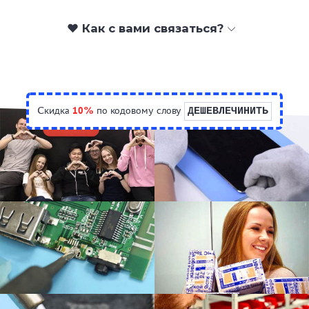
❤️ Как с вами связаться?
Скидка
10%
по кодовому слову
ДЕШЕВЛЕЧИНИТЬ