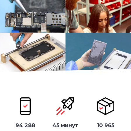
94 288
45 минут
10 965