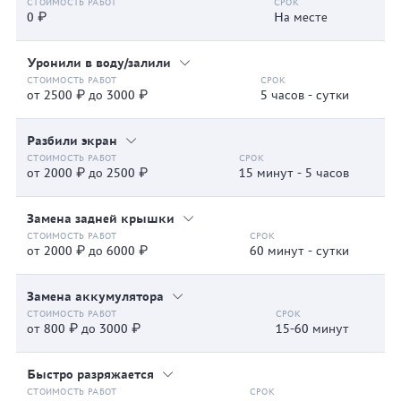
0 ₽
На месте
Уронили в воду/залили
от 2500 ₽ до 3000 ₽
5 часов - сутки
Разбили экран
от 2000 ₽ до 2500 ₽
15 минут - 5 часов
Замена задней крышки
от 2000 ₽ до 6000 ₽
60 минут - сутки
Замена аккумулятора
от 800 ₽ до 3000 ₽
15-60 минут
Быстро разряжается