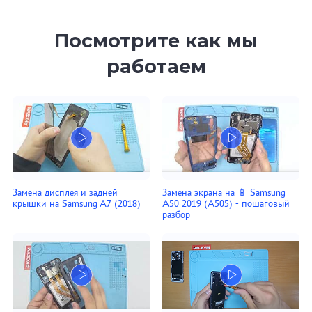
Посмотрите как мы
работаем
Замена дисплея и задней
Замена экрана на 📱 Samsung
крышки на Samsung A7 (2018)
A50 2019 (A505) - пошаговый
разбор