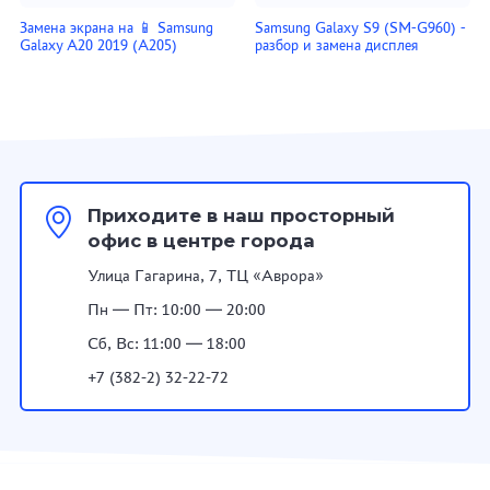
Замена экрана на 📱 Samsung
Samsung Galaxy S9 (SM-G960) -
Galaxy A20 2019 (A205)
разбор и замена дисплея
Приходите в наш просторный
офис в центре города
Улица Гагарина, 7, ТЦ «Аврора»
Пн — Пт: 10:00 — 20:00
Сб, Вс: 11:00 — 18:00
+7 (382-2) 32-22-72