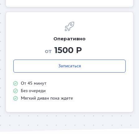
Оперативно
1500 Р
от
Записаться
От 45 минут
Без очереди
Мягкий диван пока ждете