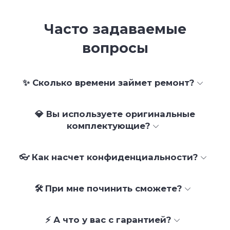
Часто задаваемые
вопросы
✨ Сколько времени займет ремонт?
💎 Вы используете оригинальные
комплектующие?
👓 Как насчет конфиденциальности?
🛠 При мне починить сможете?
⚡ А что у вас с гарантией?