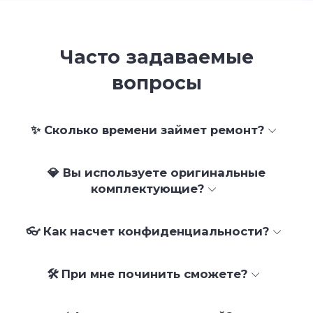
Часто задаваемые
вопросы
✨ Сколько времени займет ремонт?
💎 Вы используете оригинальные
комплектующие?
👓 Как насчет конфиденциальности?
🛠 При мне починить сможете?