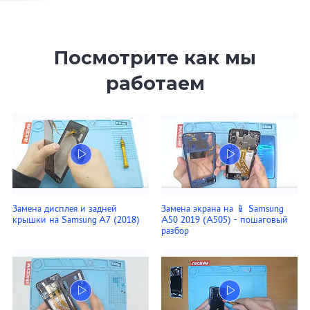
Посмотрите как мы
работаем
Замена дисплея и задней
Замена экрана на 📱 Samsung
крышки на Samsung A7 (2018)
A50 2019 (A505) - пошаговый
разбор