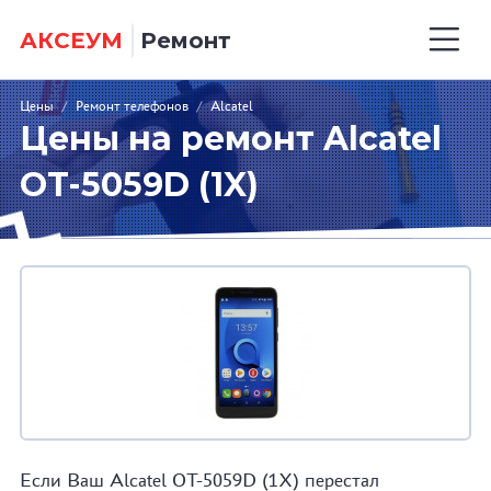
АКСЕУМ
Ремонт
Цены
/
Ремонт телефонов
/
Alcatel
Цены на ремонт Alcatel
OT-5059D (1X)
Если Ваш Alcatel OT-5059D (1X) перестал