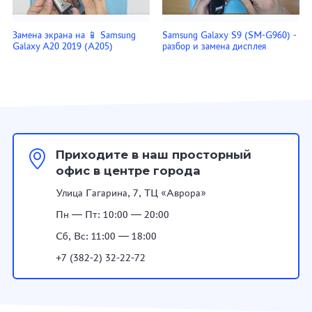
Замена экрана на 📱 Samsung
Samsung Galaxy S9 (SM-G960) -
Galaxy A20 2019 (A205)
разбор и замена дисплея
Приходите в наш просторный
офис в центре города
Улица Гагарина, 7, ТЦ «Аврора»
Пн — Пт: 10:00 — 20:00
Сб, Вс: 11:00 — 18:00
+7 (382-2) 32-22-72