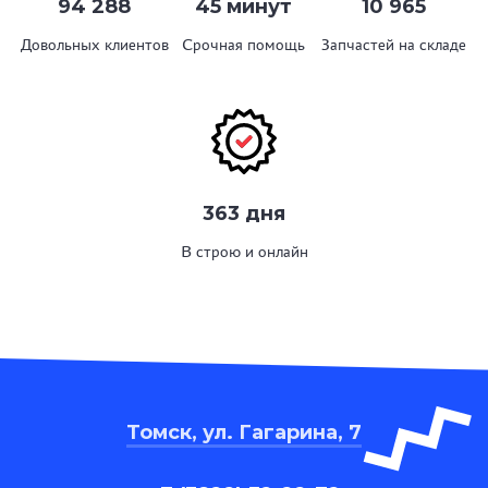
94 288
45 минут
10 965
Довольных клиентов
Срочная помощь
Запчастей на складе
363 дня
В строю и онлайн
Томск, ул. Гагарина, 7