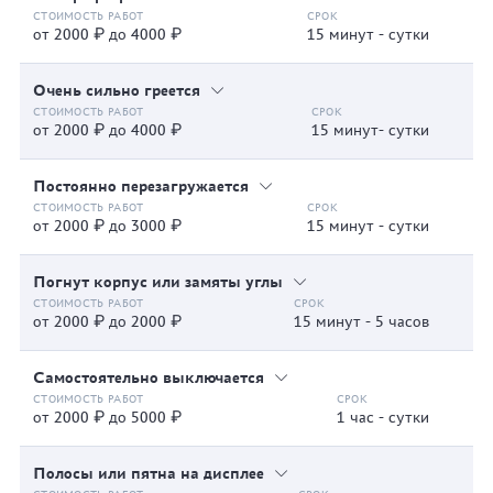
от 2000 ₽ до 4000 ₽
15 минут - сутки
Очень сильно греется
от 2000 ₽ до 4000 ₽
15 минут- сутки
Постоянно перезагружается
от 2000 ₽ до 3000 ₽
15 минут - сутки
Погнут корпус или замяты углы
от 2000 ₽ до 2000 ₽
15 минут - 5 часов
Самостоятельно выключается
от 2000 ₽ до 5000 ₽
1 час - сутки
Полосы или пятна на дисплее