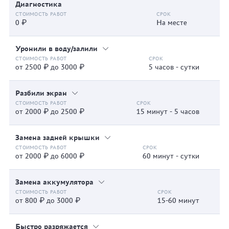
Диагностика
0 ₽
На месте
Уронили в воду/залили
от 2500 ₽ до 3000 ₽
5 часов - сутки
Разбили экран
от 2000 ₽ до 2500 ₽
15 минут - 5 часов
Замена задней крышки
от 2000 ₽ до 6000 ₽
60 минут - сутки
Замена аккумулятора
от 800 ₽ до 3000 ₽
15-60 минут
Быстро разряжается