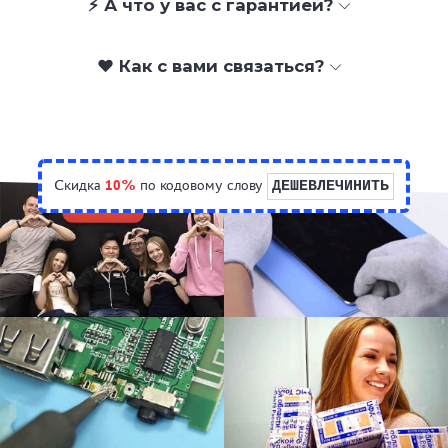
⚡ А что у вас с гарантией?
❤️ Как с вами связаться?
Скидка
10%
по кодовому слову
ДЕШЕВЛЕЧИНИТЬ