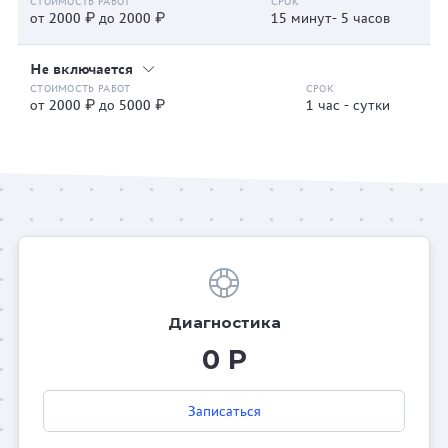
от 2000 ₽ до 2000 ₽
15 минут- 5 часов
Не включается
от 2000 ₽ до 5000 ₽
1 час - сутки
Диагностика
0 Р
Записаться