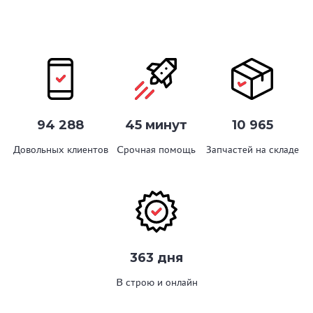
94 288
45 минут
10 965
Довольных клиентов
Срочная помощь
Запчастей на складе
363 дня
В строю и онлайн