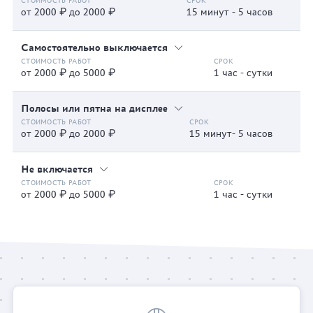
от 2000 ₽ до 2000 ₽
15 минут - 5 часов
Самостоятельно выключается
от 2000 ₽ до 5000 ₽
1 час - сутки
Полосы или пятна на дисплее
от 2000 ₽ до 2000 ₽
15 минут- 5 часов
Не включается
от 2000 ₽ до 5000 ₽
1 час - сутки