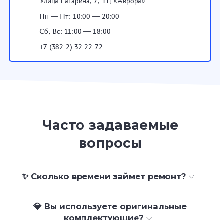
Улица Гагарина, 7, ТЦ «Аврора»
Пн — Пт: 10:00 — 20:00
Сб, Вс: 11:00 — 18:00
+7 (382-2) 32-22-72
Часто задаваемые
вопросы
✨ Сколько времени займет ремонт?
💎 Вы используете оригинальные
комплектующие?