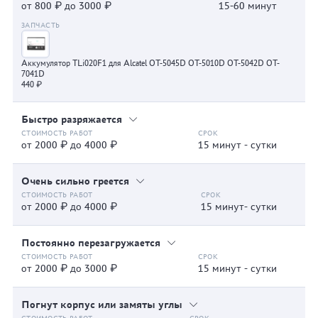
от 800 ₽ до 3000 ₽
15-60 минут
Аккумулятор TLi020F1 для Alcatel OT-5045D OT-5010D OT-5042D OT-
7041D
440 ₽
Быстро разряжается
от 2000 ₽ до 4000 ₽
15 минут - сутки
Очень сильно греется
от 2000 ₽ до 4000 ₽
15 минут- сутки
Постоянно перезагружается
от 2000 ₽ до 3000 ₽
15 минут - сутки
Погнут корпус или замяты углы