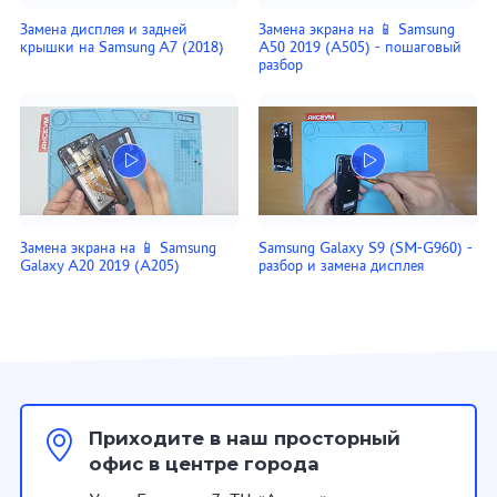
Замена дисплея и задней
Замена экрана на 📱 Samsung
крышки на Samsung A7 (2018)
A50 2019 (A505) - пошаговый
разбор
Замена экрана на 📱 Samsung
Samsung Galaxy S9 (SM-G960) -
Galaxy A20 2019 (A205)
разбор и замена дисплея
Приходите в наш просторный
офис в центре города