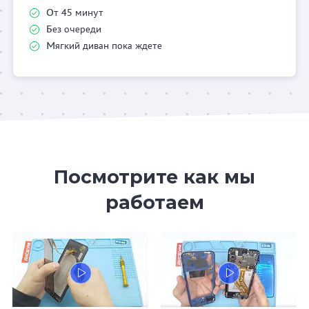
От 45 минут
Без очереди
Мягкий диван пока ждете
Посмотрите как мы
работаем