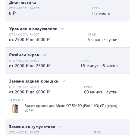
Диагностика
0 ₽
На месте
Уронили в воду/залили
от 2500 ₽ до 3000 ₽
5 часов - сутки
Разбили экран
от 2000 ₽ до 2500 ₽
15 минут - 5 часов
Замена задней крышки
от 2000 ₽ до 6000 ₽
60 минут - сутки
Задняя крышка для Alcatel OT-5045D (Pixi 4 4G) (5") (серая)
267 ₽
Замена аккумулятора