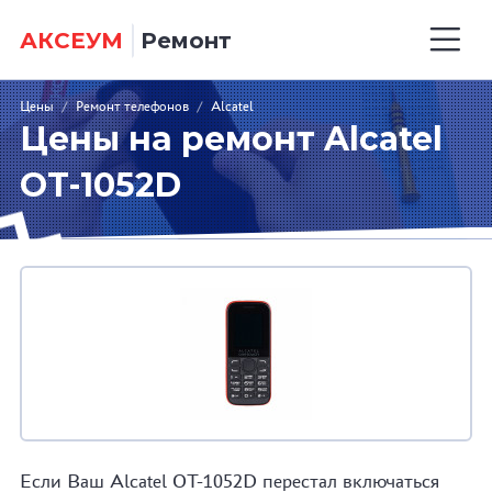
АКСЕУМ
Ремонт
Цены
/
Ремонт телефонов
/
Alcatel
Цены на ремонт Alcatel
OT-1052D
Если Ваш Alcatel OT-1052D перестал включаться