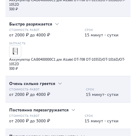
Аккумулятор CAB0400000C1 для Alcatel OT-708 OT-1035D/OT-1016D/OT-
1052D
300 ₽
Быстро разряжается
от 2000 ₽ до 4000 ₽
15 минут - сутки
Аккумулятор CAB0400000C1 для Alcatel OT-708 OT-1035D/OT-1016D/OT-
1052D
300 ₽
Очень сильно греется
от 2000 ₽ до 4000 ₽
15 минут- сутки
Постоянно перезагружается
от 2000 ₽ до 3000 ₽
15 минут - сутки