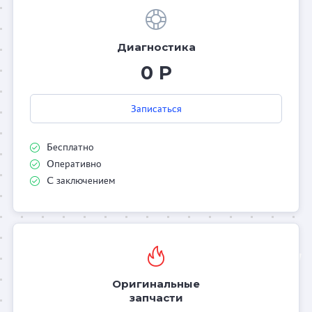
Диагностика
0 Р
Записаться
Бесплатно
Оперативно
С заключением
Оригинальные
запчасти