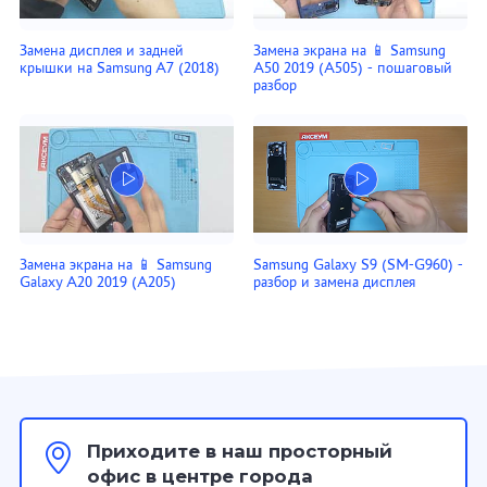
Замена дисплея и задней
Замена экрана на 📱 Samsung
крышки на Samsung A7 (2018)
A50 2019 (A505) - пошаговый
разбор
Замена экрана на 📱 Samsung
Samsung Galaxy S9 (SM-G960) -
Galaxy A20 2019 (A205)
разбор и замена дисплея
Приходите в наш просторный
офис в центре города