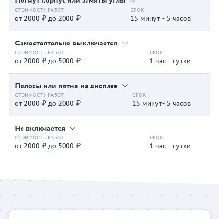
Погнут корпус или замяты углы
от 2000 ₽ до 2000 ₽
15 минут - 5 часов
Самостоятельно выключается
от 2000 ₽ до 5000 ₽
1 час - сутки
Полосы или пятна на дисплее
от 2000 ₽ до 2000 ₽
15 минут- 5 часов
Не включается
от 2000 ₽ до 5000 ₽
1 час - сутки