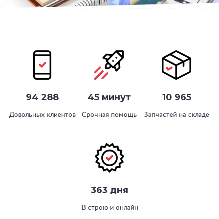
94 288
45 минут
10 965
Довольных клиентов
Срочная помощь
Запчастей на складе
363 дня
В строю и онлайн