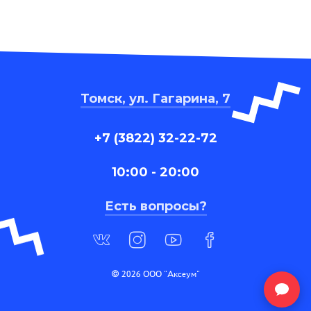
Томск, ул. Гагарина, 7
+7 (3822) 32-22-72
10:00 - 20:00
Есть вопросы?
© 2026 ООО "Аксеум"