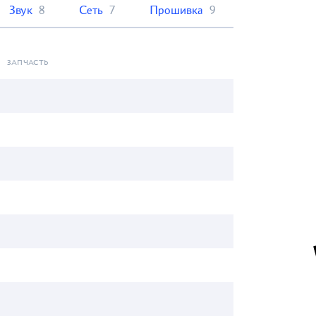
Звук
8
Сеть
7
Прошивка
9
ЗАПЧАСТЬ