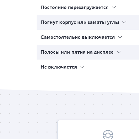
Постоянно перезагружается
Погнут корпус или замяты углы
Самостоятельно выключается
Полосы или пятна на дисплее
Не включается