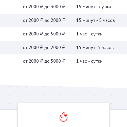
от 2000 ₽ до 3000 ₽
15 минут - сутки
от 2000 ₽ до 2000 ₽
15 минут - 5 часов
от 2000 ₽ до 5000 ₽
1 час - сутки
от 2000 ₽ до 2000 ₽
15 минут- 5 часов
от 2000 ₽ до 5000 ₽
1 час - сутки