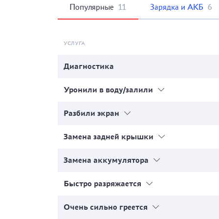
Популярные
11
Зарядка и АКБ
6
УСЛУГА
Диагностика
Уронили в воду/залили
Разбили экран
Замена задней крышки
Замена аккумулятора
Быстро разряжается
Очень сильно греется