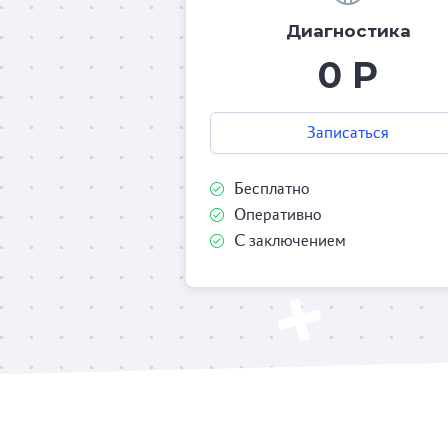
Диагностика
0 Р
Записаться
Бесплатно
Оперативно
С заключением