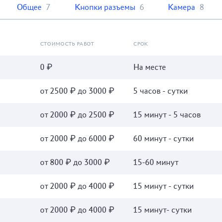
Общее
7
Кнопки разъемы
6
Камера
8
СТОИМОСТЬ РАБОТ
СРОК
0 ₽
На месте
от 2500 ₽ до 3000 ₽
5 часов - сутки
от 2000 ₽ до 2500 ₽
15 минут - 5 часов
от 2000 ₽ до 6000 ₽
60 минут - сутки
от 800 ₽ до 3000 ₽
15-60 минут
от 2000 ₽ до 4000 ₽
15 минут - сутки
от 2000 ₽ до 4000 ₽
15 минут- сутки