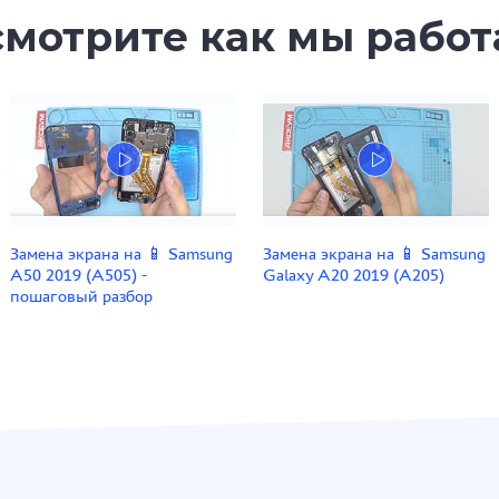
мотрите как мы рабо
Замена экрана на 📱 Samsung
Замена экрана на 📱 Samsung
A50 2019 (A505) -
Galaxy A20 2019 (A205)
пошаговый разбор