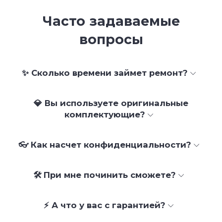
Часто задаваемые
вопросы
✨ Сколько времени займет ремонт?
💎 Вы используете оригинальные
комплектующие?
👓 Как насчет конфиденциальности?
🛠 При мне починить сможете?
⚡ А что у вас с гарантией?