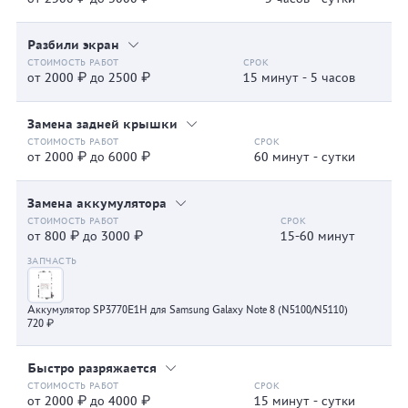
Разбили экран
от 2000 ₽ до 2500 ₽
15 минут - 5 часов
Замена задней крышки
от 2000 ₽ до 6000 ₽
60 минут - сутки
Замена аккумулятора
от 800 ₽ до 3000 ₽
15-60 минут
Аккумулятор SP3770E1H для Samsung Galaxy Note 8 (N5100/N5110)
720 ₽
Быстро разряжается
от 2000 ₽ до 4000 ₽
15 минут - сутки