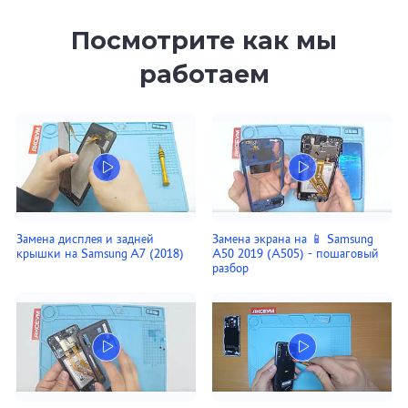
Посмотрите как мы
работаем
Замена дисплея и задней
Замена экрана на 📱 Samsung
крышки на Samsung A7 (2018)
A50 2019 (A505) - пошаговый
разбор