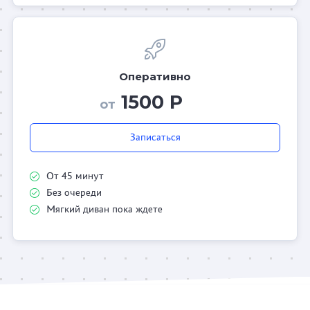
Оперативно
1500 Р
от
Записаться
От 45 минут
Без очереди
Мягкий диван пока ждете