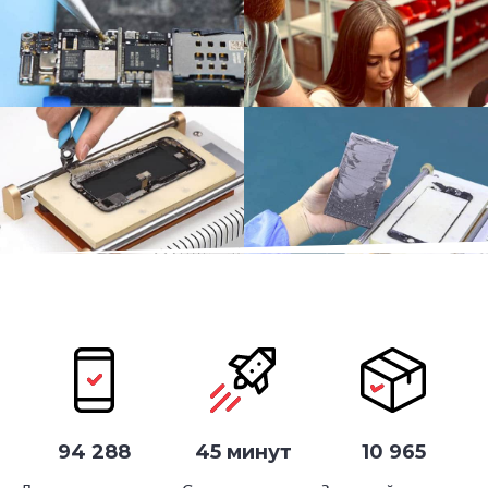
94 288
45 минут
10 965