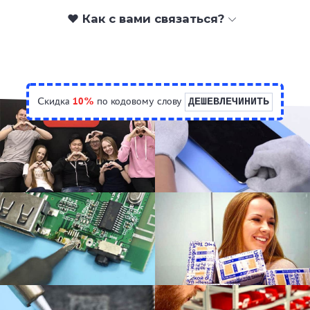
❤️ Как с вами связаться?
Скидка
10%
по кодовому слову
ДЕШЕВЛЕЧИНИТЬ