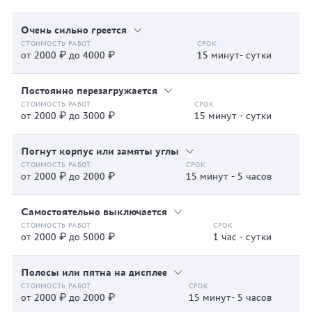
Очень сильно греется
от 2000 ₽ до 4000 ₽
15 минут- сутки
Постоянно перезагружается
от 2000 ₽ до 3000 ₽
15 минут - сутки
Погнут корпус или замяты углы
от 2000 ₽ до 2000 ₽
15 минут - 5 часов
Самостоятельно выключается
от 2000 ₽ до 5000 ₽
1 час - сутки
Полосы или пятна на дисплее
от 2000 ₽ до 2000 ₽
15 минут- 5 часов