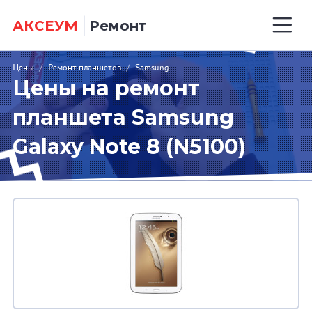
АКСЕУМ
Ремонт
Цены
/
Ремонт планшетов
/
Samsung
Цены на ремонт
планшета Samsung
Galaxy Note 8 (N5100)