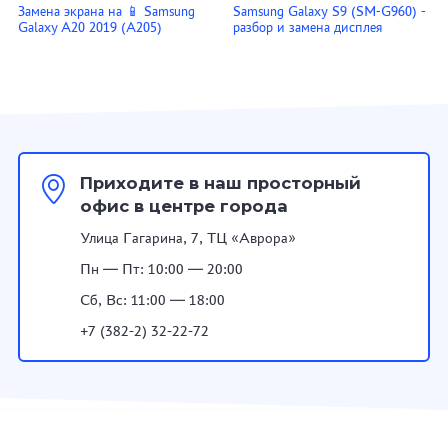
Замена экрана на 📱 Samsung
Samsung Galaxy S9 (SM-G960) -
Galaxy A20 2019 (A205)
разбор и замена дисплея
Приходите в наш просторный
офис в центре города
Улица Гагарина, 7, ТЦ «Аврора»
Пн — Пт: 10:00 — 20:00
Сб, Вс: 11:00 — 18:00
+7 (382-2) 32-22-72