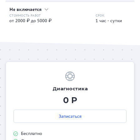
Не включается
от 2000 ₽ до 5000 ₽
1 час - сутки
Диагностика
0 Р
Записаться
Бесплатно