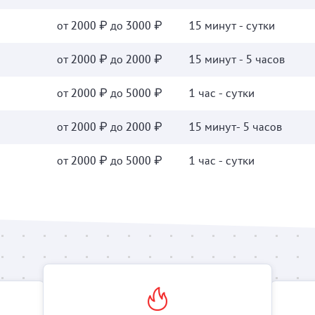
от 2000 ₽ до 3000 ₽
15 минут - сутки
от 2000 ₽ до 2000 ₽
15 минут - 5 часов
от 2000 ₽ до 5000 ₽
1 час - сутки
от 2000 ₽ до 2000 ₽
15 минут- 5 часов
от 2000 ₽ до 5000 ₽
1 час - сутки