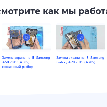
мотрите как мы рабо
Замена экрана на 📱 Samsung
Замена экрана на 📱 Samsung
A50 2019 (A505) -
Galaxy A20 2019 (A205)
пошаговый разбор