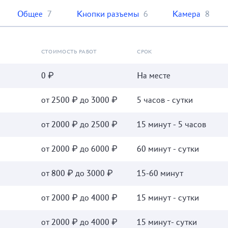
Общее
7
Кнопки разъемы
6
Камера
8
СТОИМОСТЬ РАБОТ
СРОК
0 ₽
На месте
от 2500 ₽ до 3000 ₽
5 часов - сутки
от 2000 ₽ до 2500 ₽
15 минут - 5 часов
от 2000 ₽ до 6000 ₽
60 минут - сутки
от 800 ₽ до 3000 ₽
15-60 минут
от 2000 ₽ до 4000 ₽
15 минут - сутки
от 2000 ₽ до 4000 ₽
15 минут- сутки