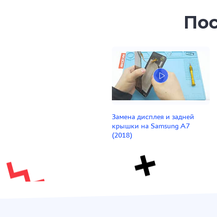
Пос
Замена дисплея и задней
крышки на Samsung A7
(2018)