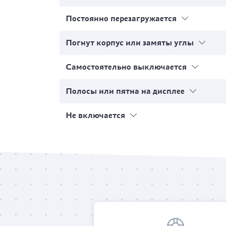
Постоянно перезагружается
Погнут корпус или замяты углы
Самостоятельно выключается
Полосы или пятна на дисплее
Не включается