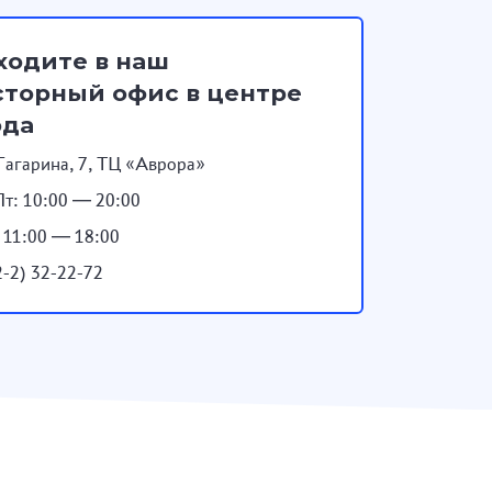
ходите в наш
торный офис в центре
ода
Гагарина, 7, ТЦ «Аврора»
т: 10:00 — 20:00
: 11:00 — 18:00
2-2) 32-22-72