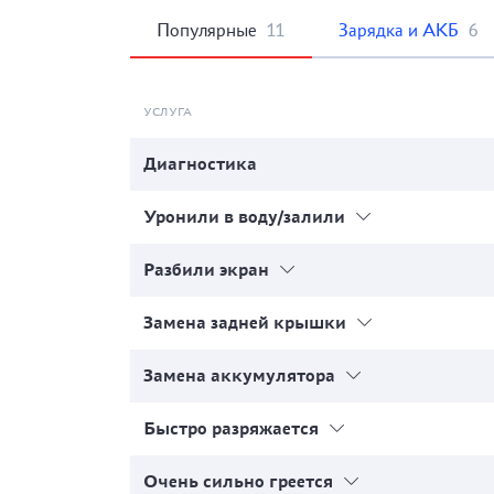
Популярные
11
Зарядка и АКБ
6
УСЛУГА
Диагностика
Уронили в воду/залили
Разбили экран
Замена задней крышки
Замена аккумулятора
Быстро разряжается
Очень сильно греется