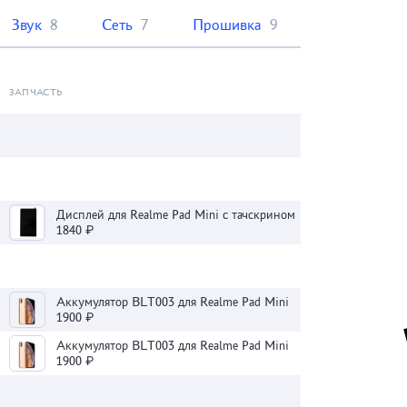
Звук
8
Сеть
7
Прошивка
9
ЗАПЧАСТЬ
Дисплей для Realme Pad Mini с тачскрином (черный)
1840 ₽
Аккумулятор BLT003 для Realme Pad Mini
1900 ₽
Аккумулятор BLT003 для Realme Pad Mini
1900 ₽