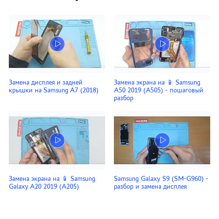
Замена дисплея и задней
Замена экрана на 📱 Samsung
крышки на Samsung A7 (2018)
A50 2019 (A505) - пошаговый
разбор
Замена экрана на 📱 Samsung
Samsung Galaxy S9 (SM-G960) -
Galaxy A20 2019 (A205)
разбор и замена дисплея