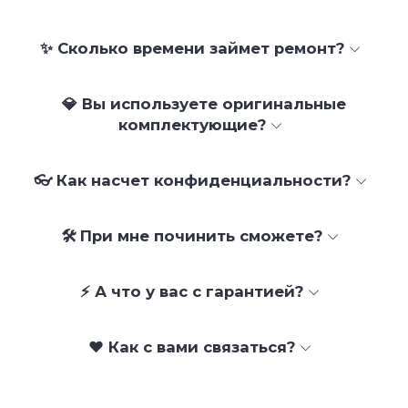
✨ Сколько времени займет ремонт?
💎 Вы используете оригинальные
комплектующие?
👓 Как насчет конфиденциальности?
🛠 При мне починить сможете?
⚡ А что у вас с гарантией?
❤️ Как с вами связаться?