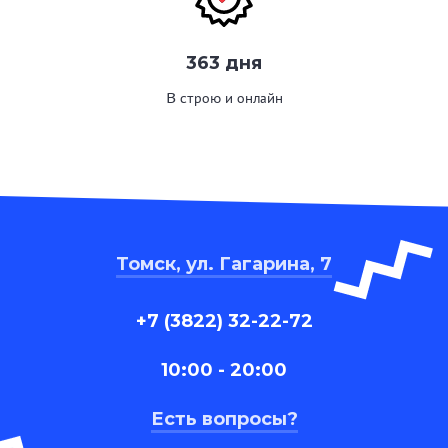
363 дня
В строю и онлайн
Томск, ул. Гагарина, 7
+7 (3822) 32-22-72
10:00 - 20:00
Есть вопросы?