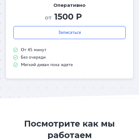
Оперативно
1500 Р
от
Записаться
От 45 минут
Без очереди
Мягкий диван пока ждете
Посмотрите как мы
работаем