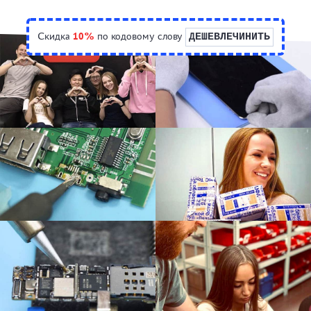
Скидка
10%
по кодовому слову
ДЕШЕВЛЕЧИНИТЬ