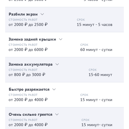
Разбили экран
от 2000 ₽ до 2500 ₽
15 минут - 5 часов
Замена задней крышки
от 2000 ₽ до 6000 ₽
60 минут - сутки
Замена аккумулятора
от 800 ₽ до 3000 ₽
15-60 минут
Быстро разряжается
от 2000 ₽ до 4000 ₽
15 минут - сутки
Очень сильно греется
от 2000 ₽ до 4000 ₽
15 минут- сутки