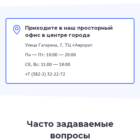
Приходите в наш просторный
офис в центре города
Улица Гагарина, 7, ТЦ «Аврора»
Пн — Пт: 10:00 — 20:00
Сб, Вс: 11:00 — 18:00
+7 (382-2) 32-22-72
Часто задаваемые
вопросы