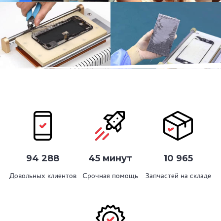
94 288
45 минут
10 965
Довольных клиентов
Срочная помощь
Запчастей на складе