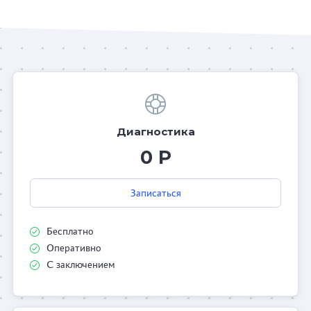
Диагностика
0 Р
Записаться
Бесплатно
Оперативно
С заключением