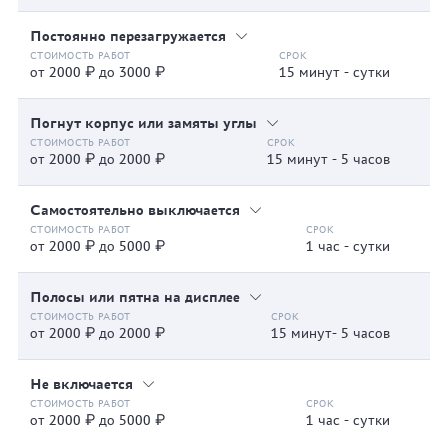
Постоянно перезагружается
от 2000 ₽ до 3000 ₽
15 минут - сутки
Погнут корпус или замяты углы
от 2000 ₽ до 2000 ₽
15 минут - 5 часов
Самостоятельно выключается
от 2000 ₽ до 5000 ₽
1 час - сутки
Полосы или пятна на дисплее
от 2000 ₽ до 2000 ₽
15 минут- 5 часов
Не включается
от 2000 ₽ до 5000 ₽
1 час - сутки