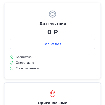
Диагностика
0 Р
Записаться
Бесплатно
Оперативно
С заключением
Оригинальные