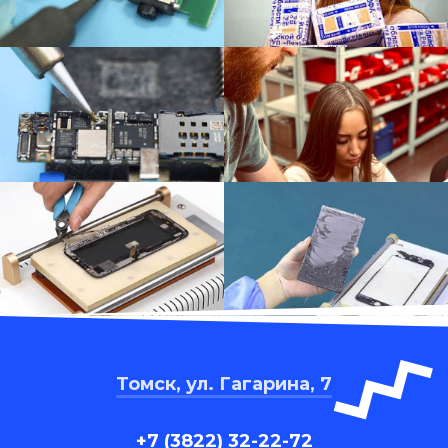
Томск, ул. Гагарина, 7
+7 (3822) 32-22-72