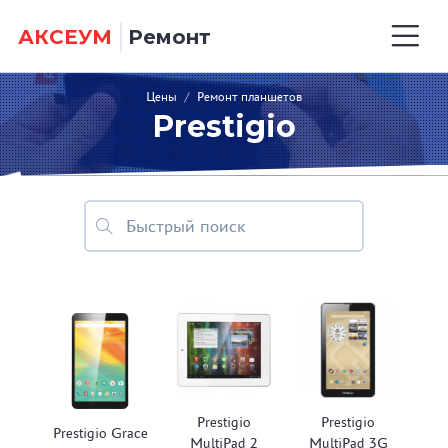
АКСЕУМ
Ремонт
Цены
/
Ремонт планшетов
Prestigio
Prestigio
Prestigio
Prestigio Grace
MultiPad 2
MultiPad 3G