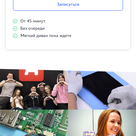
Записаться
От 45 минут
Без очереди
Мягкий диван пока ждете