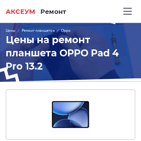
АКСЕУМ
Ремонт
Цены
/
Ремонт планшетов
/
Oppo
Цены на ремонт
планшета OPPO Pad 4
Pro 13.2