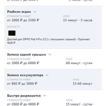
Разбили экран
от 2000 ₽ до 2500 ₽
15 минут - 5 часов
Дисплей для OPPO Pad 4 Pro 13.2 с тачскрином (черный) - Оригинал
4620 ₽
Замена задней крышки
от 2000 ₽ до 6000 ₽
60 минут - сутки
Замена аккумулятора
от 800 ₽ до 3000 ₽
15-60 минут
Быстро разряжается
от 2000 ₽ до 4000 ₽
15 минут - сутки