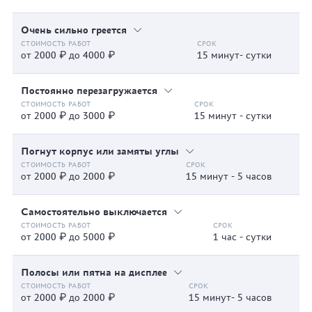
Очень сильно греется
от 2000 ₽ до 4000 ₽
15 минут- сутки
Постоянно перезагружается
от 2000 ₽ до 3000 ₽
15 минут - сутки
Погнут корпус или замяты углы
от 2000 ₽ до 2000 ₽
15 минут - 5 часов
Самостоятельно выключается
от 2000 ₽ до 5000 ₽
1 час - сутки
Полосы или пятна на дисплее
от 2000 ₽ до 2000 ₽
15 минут- 5 часов