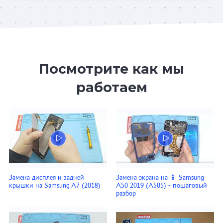
Посмотрите как мы
работаем
Замена дисплея и задней
Замена экрана на 📱 Samsung
крышки на Samsung A7 (2018)
A50 2019 (A505) - пошаговый
разбор