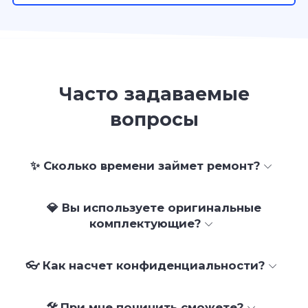
Часто задаваемые
вопросы
✨ Сколько времени займет ремонт?
💎 Вы используете оригинальные
комплектующие?
👓 Как насчет конфиденциальности?
🛠 При мне починить сможете?