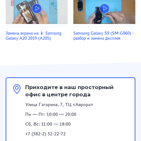
Замена экрана на 📱 Samsung
Samsung Galaxy S9 (SM-G960) -
Galaxy A20 2019 (A205)
разбор и замена дисплея
Приходите в наш просторный
офис в центре города
Улица Гагарина, 7, ТЦ «Аврора»
Пн — Пт: 10:00 — 20:00
Сб, Вс: 11:00 — 18:00
+7 (382-2) 32-22-72