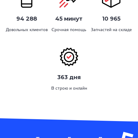
94 288
45 минут
10 965
Довольных клиентов
Срочная помощь
Запчастей на складе
363 дня
В строю и онлайн