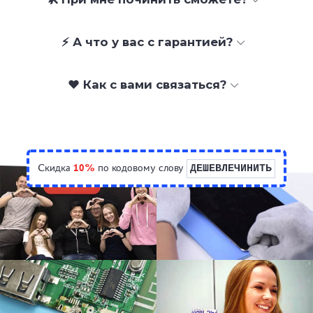
⚡ А что у вас с гарантией?
❤️ Как с вами связаться?
Скидка
10%
по кодовому слову
ДЕШЕВЛЕЧИНИТЬ