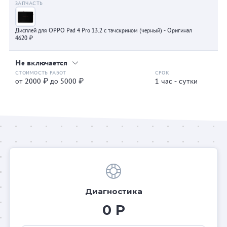
Дисплей для OPPO Pad 4 Pro 13.2 с тачскрином (черный) - Оригинал
4620 ₽
Не включается
от 2000 ₽ до 5000 ₽
1 час - сутки
Диагностика
0 Р