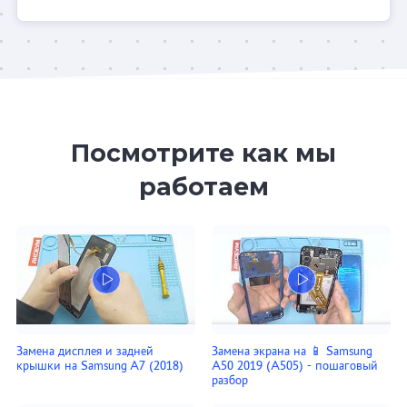
Посмотрите как мы
работаем
Замена дисплея и задней
Замена экрана на 📱 Samsung
крышки на Samsung A7 (2018)
A50 2019 (A505) - пошаговый
разбор