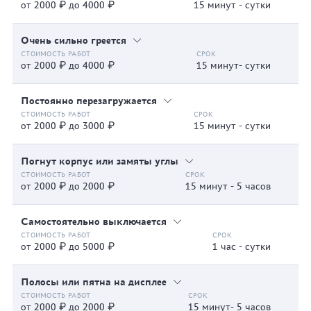
от 2000 ₽ до 4000 ₽
15 минут - сутки
Очень сильно греется
от 2000 ₽ до 4000 ₽
15 минут- сутки
Постоянно перезагружается
от 2000 ₽ до 3000 ₽
15 минут - сутки
Погнут корпус или замяты углы
от 2000 ₽ до 2000 ₽
15 минут - 5 часов
Самостоятельно выключается
от 2000 ₽ до 5000 ₽
1 час - сутки
Полосы или пятна на дисплее
от 2000 ₽ до 2000 ₽
15 минут- 5 часов