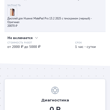
Дисплей для Huawei MatePad Pro 13.2 2025 с тачскрином (черный) -
Оригинал
20070 ₽
Не включается
от 2000 ₽ до 5000 ₽
1 час - сутки
Диагностика
0 Р