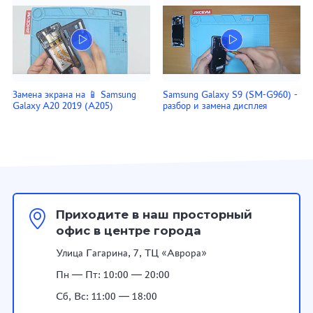
Замена экрана на 📱 Samsung
Samsung Galaxy S9 (SM-G960) -
Galaxy A20 2019 (A205)
разбор и замена дисплея
Приходите в наш просторный
офис в центре города
Улица Гагарина, 7, ТЦ «Аврора»
Пн — Пт: 10:00 — 20:00
Сб, Вс: 11:00 — 18:00