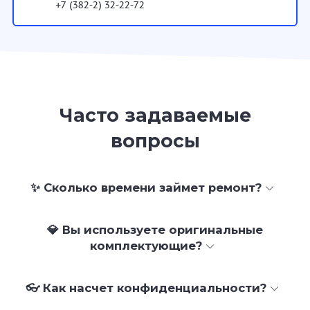
+7 (382-2) 32-22-72
Часто задаваемые
вопросы
✨ Сколько времени займет ремонт?
💎 Вы используете оригинальные
комплектующие?
👓 Как насчет конфиденциальности?