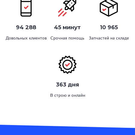
94 288
45 минут
10 965
Довольных клиентов
Срочная помощь
Запчастей на складе
363 дня
В строю и онлайн