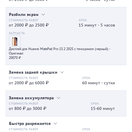
Разбили экран
от 2000 ₽ до 2500 ₽
15 минут - 5 часов
Дисплей для Huawei MatePad Pro 13.2 2025 с тачскрином (черный) -
Оригинал
20070 ₽
Замена задней крышки
от 2000 ₽ до 6000 ₽
60 минут - сутки
Замена аккумулятора
от 800 ₽ до 3000 ₽
15-60 минут
Быстро разряжается