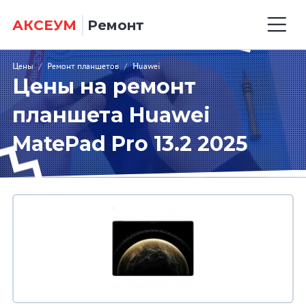
АКСЕУМ
Ремонт
Цены
/
Ремонт планшетов
/
Huawei
Цены на ремонт
планшета Huawei
MatePad Pro 13.2 2025