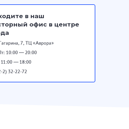
ходите в наш
торный офис в центре
ода
Гагарина, 7, ТЦ «Аврора»
т: 10:00 — 20:00
: 11:00 — 18:00
2-2) 32-22-72