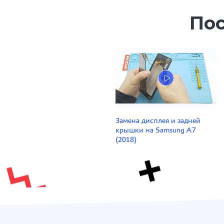
Пос
Замена дисплея и задней
крышки на Samsung A7
(2018)