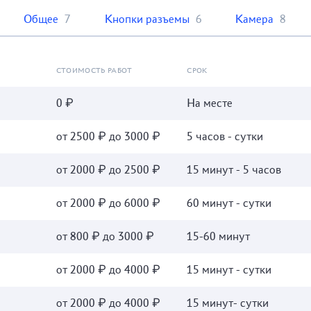
Общее
7
Кнопки разъемы
6
Камера
8
СТОИМОСТЬ РАБОТ
СРОК
0 ₽
На месте
от 2500 ₽ до 3000 ₽
5 часов - сутки
от 2000 ₽ до 2500 ₽
15 минут - 5 часов
от 2000 ₽ до 6000 ₽
60 минут - сутки
от 800 ₽ до 3000 ₽
15-60 минут
от 2000 ₽ до 4000 ₽
15 минут - сутки
от 2000 ₽ до 4000 ₽
15 минут- сутки