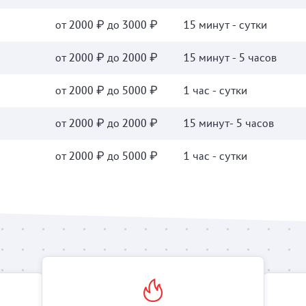
от 2000 ₽ до 3000 ₽
15 минут - сутки
от 2000 ₽ до 2000 ₽
15 минут - 5 часов
от 2000 ₽ до 5000 ₽
1 час - сутки
от 2000 ₽ до 2000 ₽
15 минут- 5 часов
от 2000 ₽ до 5000 ₽
1 час - сутки