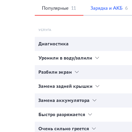
Популярные
11
Зарядка и АКБ
6
УСЛУГА
Диагностика
Уронили в воду/залили
Разбили экран
Замена задней крышки
Замена аккумулятора
Быстро разряжается
Очень сильно греется