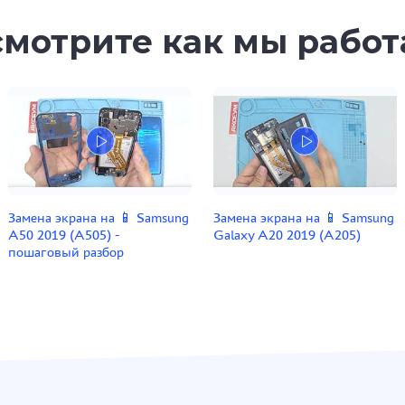
мотрите как мы рабо
Замена экрана на 📱 Samsung
Замена экрана на 📱 Samsung
A50 2019 (A505) -
Galaxy A20 2019 (A205)
пошаговый разбор