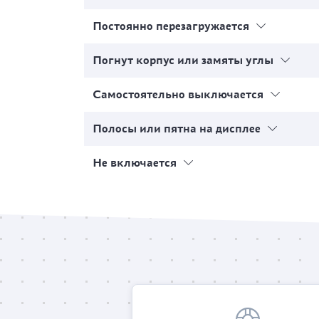
Постоянно перезагружается
Погнут корпус или замяты углы
Самостоятельно выключается
Полосы или пятна на дисплее
Не включается