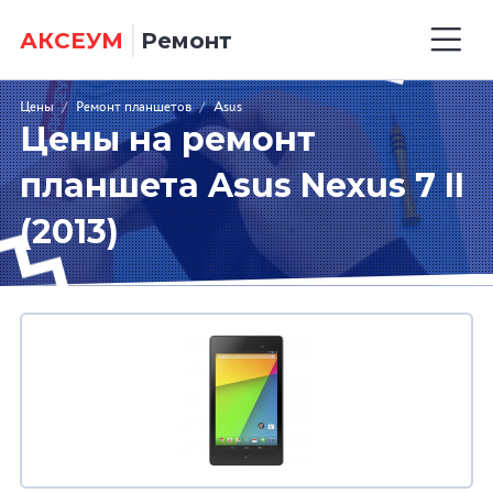
АКСЕУМ
Ремонт
Цены
/
Ремонт планшетов
/
Asus
Цены на ремонт
планшета Asus Nexus 7 II
(2013)