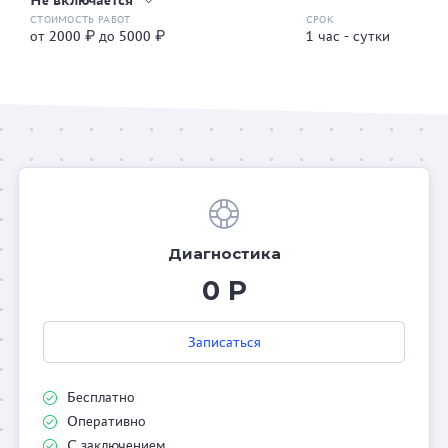
Не включается
от 2000 ₽ до 5000 ₽
1 час - сутки
Диагностика
0 Р
Записаться
Бесплатно
Оперативно
С заключением