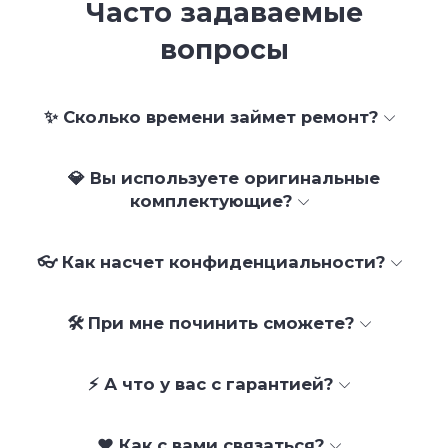
Часто задаваемые
вопросы
✨ Сколько времени займет ремонт?
💎 Вы используете оригинальные
комплектующие?
👓 Как насчет конфиденциальности?
🛠 При мне починить сможете?
⚡ А что у вас с гарантией?
❤️ Как с вами связаться?