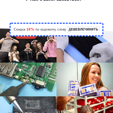
Скидка
10%
по кодовому слову
ДЕШЕВЛЕЧИНИТЬ