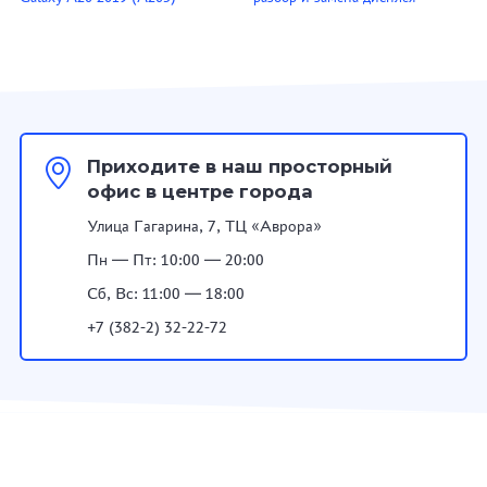
Приходите в наш просторный
офис в центре города
Улица Гагарина, 7, ТЦ «Аврора»
Пн — Пт: 10:00 — 20:00
Сб, Вс: 11:00 — 18:00
+7 (382-2) 32-22-72