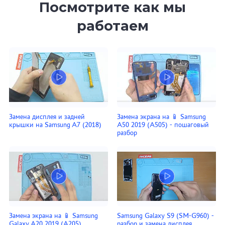
Посмотрите как мы
работаем
Замена дисплея и задней
Замена экрана на 📱 Samsung
крышки на Samsung A7 (2018)
A50 2019 (A505) - пошаговый
разбор
Замена экрана на 📱 Samsung
Samsung Galaxy S9 (SM-G960) -
Galaxy A20 2019 (A205)
разбор и замена дисплея