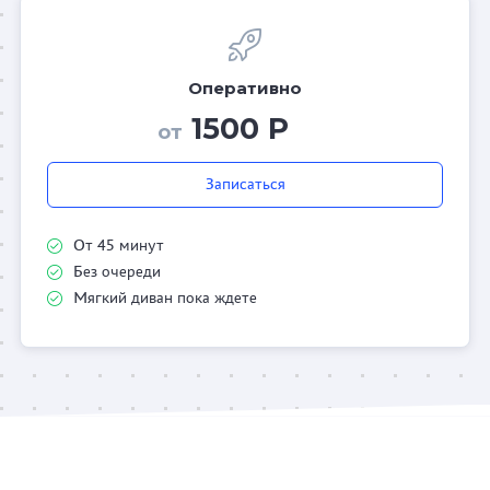
Оперативно
1500 Р
от
Записаться
От 45 минут
Без очереди
Мягкий диван пока ждете