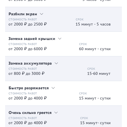
Разбили экран
от 2000 ₽ до 2500 ₽
15 минут - 5 часов
Замена задней крышки
от 2000 ₽ до 6000 ₽
60 минут - сутки
Замена аккумулятора
от 800 ₽ до 3000 ₽
15-60 минут
Быстро разряжается
от 2000 ₽ до 4000 ₽
15 минут - сутки
Очень сильно греется
от 2000 ₽ до 4000 ₽
15 минут- сутки