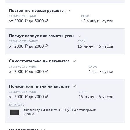
Постоянно перезагружается
от 2000 ₽ до 3000 ₽
15 минут - сутки
Погнут корпус или замяты углы
от 2000 ₽ до 2000 ₽
15 минут - 5 часов
Самостоятельно выключается
от 2000 ₽ до 5000 ₽
1 час - сутки
Полосы или пятна на дисплее
от 2000 ₽ до 2000 ₽
15 минут- 5 часов
Дисплей для Asus Nexus 7 II (2013) с тачскрином
2690 ₽