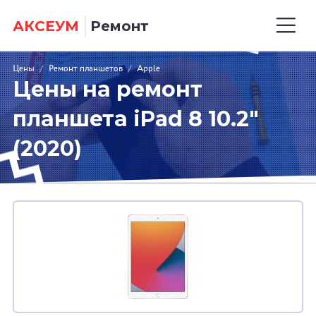
АКСЕУМ
Ремонт
Цены
/
Ремонт планшетов
/
Apple
Цены на ремонт
планшета iPad 8 10.2"
(2020)