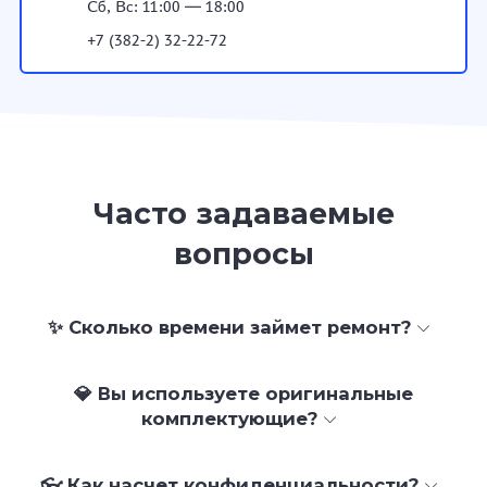
Сб, Вс: 11:00 — 18:00
+7 (382-2) 32-22-72
Часто задаваемые
вопросы
✨ Сколько времени займет ремонт?
💎 Вы используете оригинальные
комплектующие?
👓 Как насчет конфиденциальности?