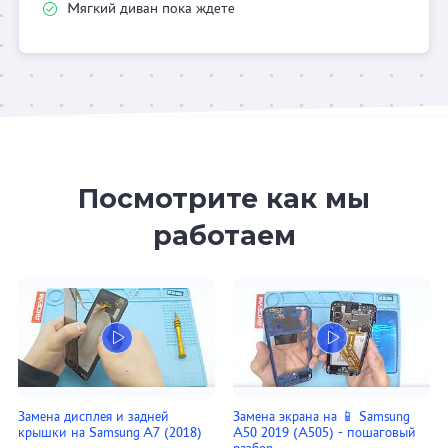
Мягкий диван пока ждете
Посмотрите как мы
работаем
Замена дисплея и задней
Замена экрана на 📱 Samsung
крышки на Samsung A7 (2018)
A50 2019 (A505) - пошаговый