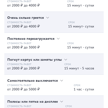
от 2000 ₽ до 4000 ₽
15 минут - сутки
Очень сильно греется
от 2000 ₽ до 4000 ₽
15 минут- сутки
Постоянно перезагружается
от 2000 ₽ до 3000 ₽
15 минут - сутки
Погнут корпус или замяты углы
от 2000 ₽ до 2000 ₽
15 минут - 5 часов
Самостоятельно выключается
от 2000 ₽ до 5000 ₽
1 час - сутки
Полосы или пятна на дисплее