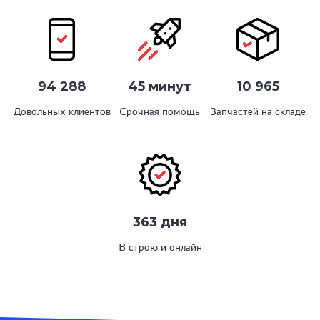
94 288
45 минут
10 965
Довольных клиентов
Срочная помощь
Запчастей на складе
363 дня
В строю и онлайн