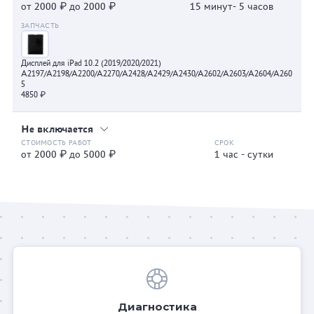
от 2000 ₽ до 2000 ₽
15 минут- 5 часов
Дисплей для iPad 10.2 (2019/2020/2021)
A2197/A2198/A2200/A2270/A2428/A2429/A2430/A2602/A2603/A2604/A260
5
4850 ₽
Не включается
от 2000 ₽ до 5000 ₽
1 час - сутки
Диагностика