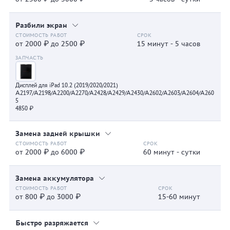
Разбили экран
от 2000 ₽ до 2500 ₽
15 минут - 5 часов
Дисплей для iPad 10.2 (2019/2020/2021)
A2197/A2198/A2200/A2270/A2428/A2429/A2430/A2602/A2603/A2604/A260
5
4850 ₽
Замена задней крышки
от 2000 ₽ до 6000 ₽
60 минут - сутки
Замена аккумулятора
от 800 ₽ до 3000 ₽
15-60 минут
Быстро разряжается