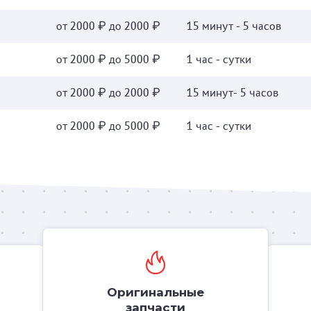
от 2000 ₽ до 2000 ₽
15 минут - 5 часов
от 2000 ₽ до 5000 ₽
1 час - сутки
от 2000 ₽ до 2000 ₽
15 минут- 5 часов
от 2000 ₽ до 5000 ₽
1 час - сутки
Оригинальные
запчасти