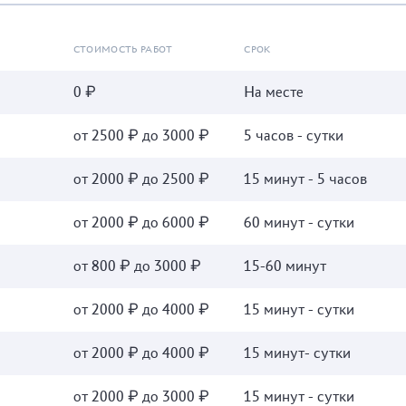
СТОИМОСТЬ РАБОТ
СРОК
0 ₽
На месте
от 2500 ₽ до 3000 ₽
5 часов - сутки
от 2000 ₽ до 2500 ₽
15 минут - 5 часов
от 2000 ₽ до 6000 ₽
60 минут - сутки
от 800 ₽ до 3000 ₽
15-60 минут
от 2000 ₽ до 4000 ₽
15 минут - сутки
от 2000 ₽ до 4000 ₽
15 минут- сутки
от 2000 ₽ до 3000 ₽
15 минут - сутки