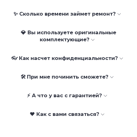
✨ Сколько времени займет ремонт?
💎 Вы используете оригинальные
комплектующие?
👓 Как насчет конфиденциальности?
🛠 При мне починить сможете?
⚡ А что у вас с гарантией?
❤️ Как с вами связаться?