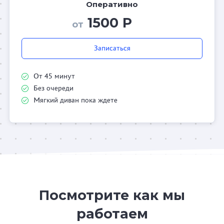
Оперативно
1500 Р
от
Записаться
От 45 минут
Без очереди
Мягкий диван пока ждете
Посмотрите как мы
работаем