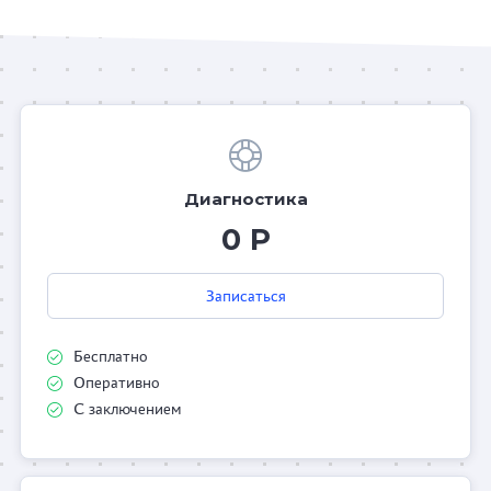
Диагностика
0 Р
Записаться
Бесплатно
Оперативно
С заключением