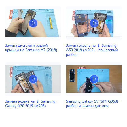
Замена дисплея и задней
Замена экрана на 📱 Samsung
крышки на Samsung A7 (2018)
A50 2019 (A505) - пошаговый
разбор
Замена экрана на 📱 Samsung
Samsung Galaxy S9 (SM-G960) -
Galaxy A20 2019 (A205)
разбор и замена дисплея