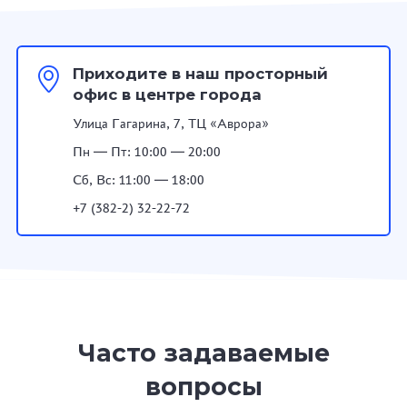
Приходите в наш просторный
офис в центре города
Улица Гагарина, 7, ТЦ «Аврора»
Пн — Пт: 10:00 — 20:00
Сб, Вс: 11:00 — 18:00
+7 (382-2) 32-22-72
Часто задаваемые
вопросы