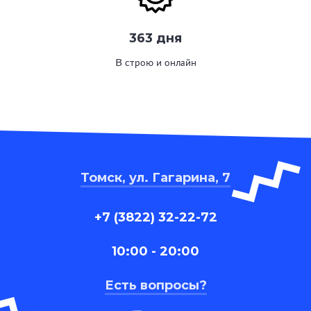
363 дня
В строю и онлайн
Томск, ул. Гагарина, 7
+7 (3822) 32-22-72
10:00 - 20:00
Есть вопросы?