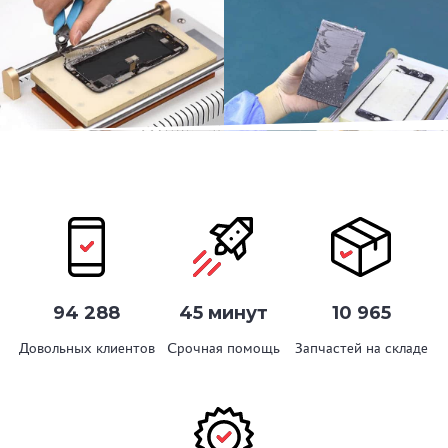
94 288
45 минут
10 965
Довольных клиентов
Срочная помощь
Запчастей на складе