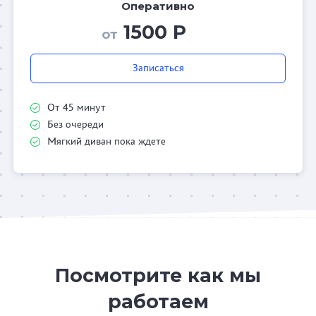
Оперативно
1500 Р
от
Записаться
От 45 минут
Без очереди
Мягкий диван пока ждете
Посмотрите как мы
работаем