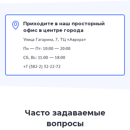
Приходите в наш просторный
офис в центре города
Улица Гагарина, 7, ТЦ «Аврора»
Пн — Пт: 10:00 — 20:00
Сб, Вс: 11:00 — 18:00
+7 (382-2) 32-22-72
Часто задаваемые
вопросы