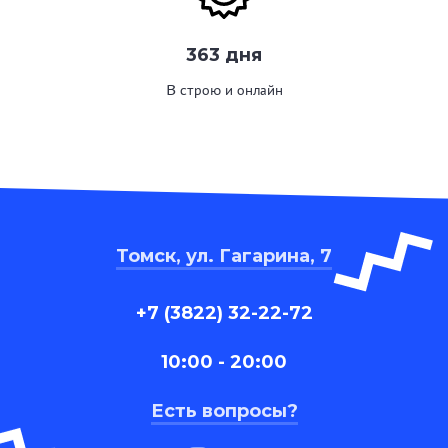
363 дня
В строю и онлайн
Томск, ул. Гагарина, 7
+7 (3822) 32-22-72
10:00 - 20:00
Есть вопросы?