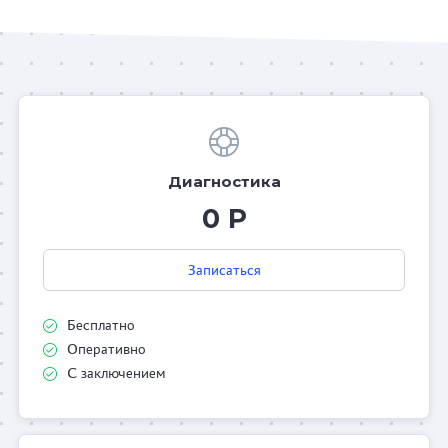
Диагностика
0 Р
Записаться
Бесплатно
Оперативно
С заключением