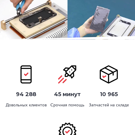
94 288
45 минут
10 965
Довольных клиентов
Срочная помощь
Запчастей на складе