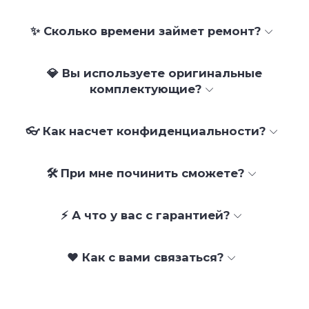
✨ Сколько времени займет ремонт?
💎 Вы используете оригинальные
комплектующие?
👓 Как насчет конфиденциальности?
🛠 При мне починить сможете?
⚡ А что у вас с гарантией?
❤️ Как с вами связаться?