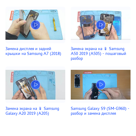
Замена дисплея и задней
Замена экрана на 📱 Samsung
крышки на Samsung A7 (2018)
A50 2019 (A505) - пошаговый
разбор
Замена экрана на 📱 Samsung
Samsung Galaxy S9 (SM-G960) -
Galaxy A20 2019 (A205)
разбор и замена дисплея